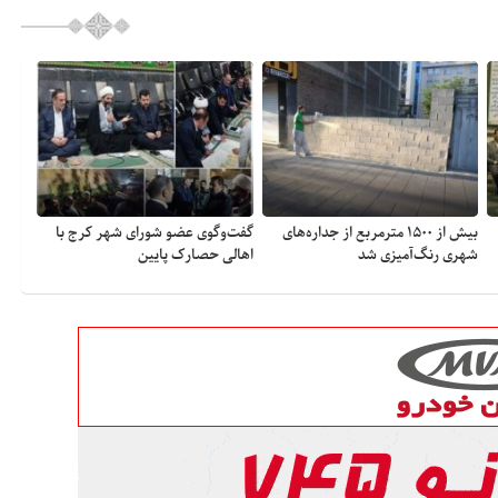
بیش از ۱۵۰۰ مترمربع از جداره‌های
گفت‌وگوی عضو شورای شهر کرج با
شهری رنگ‌آمیزی شد
اهالی حصارک پایین