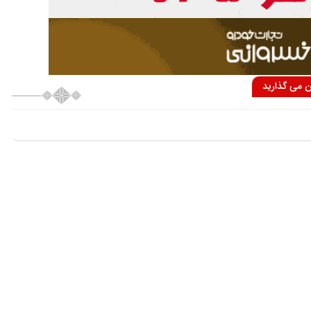
ان می گذارید