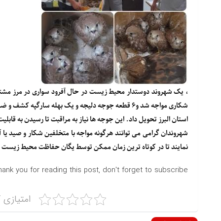
، یک شهروند دوستدار محیط زیست در حال آفرود سواری در مرز مشترک 
شکاری مواجه شد و۶ قطعه جوجه دلیجه و یک بهله سارگپ
استان البرز تحویل داد. این جوجه ها نیاز به مراقبت تا رسیدن به قابلیت پ
نمایند تا در کوتاه ترین زمان ممکن توسط یگان حفاظت محیط زیست
hank you for reading this post, don't forget to subscribe!
امتیازی ک