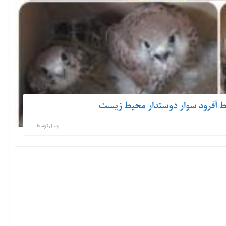
ارسال توسط :