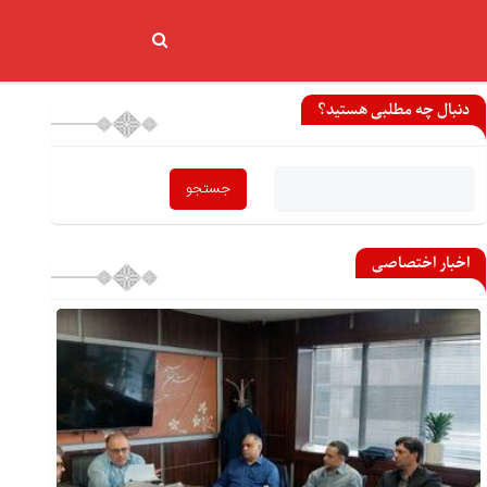
دنبال چه مطلبی هستید؟
اخبار اختصاصی