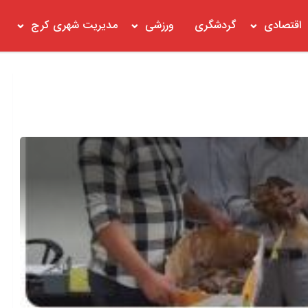
اقتصادی
گردشگری
ورزشی
مدیریت شهری کرج