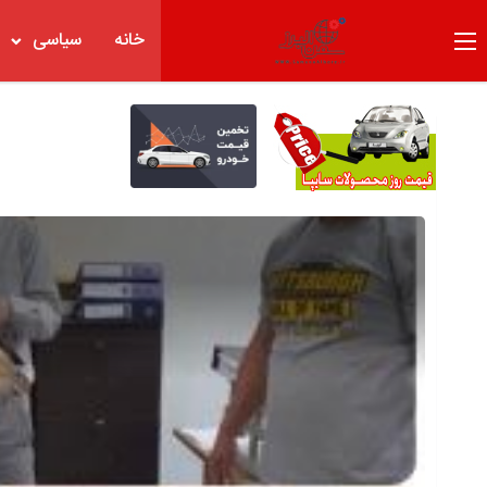
خانه
سیاسی