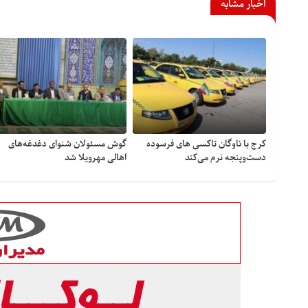
اخبار مشابه
کرج با ناوگان تاکسی های فرسوده
گوش مسئولان شنوای دغدغه‎‌های
دست‌وپنجه نرم می‌کند
اهالی مهرویلا شد