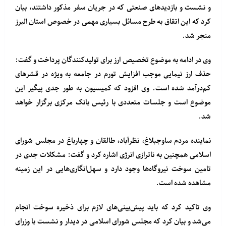
و نشست و بازدیدهای صنعتی که در جریان سفر مذکور داشتند، بیان
کرد که این اتقاق به طرح مسائل بسیاری مهمی در خصوص استان البرز
منجر شد.
وی در ادامه به موضوع تخصیص ارز برای تولیدکنندگان پرداخت و گفت:
حذف ارز نیمایی موجب افزایش تورم در جامعه به ویژه در قشرهای
کم‌درآمد شده است. وی افزود که کمیسیون به طور جدی پیگیر این
موضوع است و جلسات متعددی با رئیس بانک مرکزی برگزار خواهد
شد.
نماینده مردم ساوجبلاغ، نظرآباد، طالقان و چهارباغ در مجلس شورای
اسلامی همچنین به ناترازی انرژی اشاره کرد و گفت: مشکلات جدی در
تامین سوخت نیروگاه‌ها وجود دارد و سهل‌انگاری‌هایی در این زمینه
مشاهده شده است.
وی تاکید کرد که باید پیش‌بینی‌های لازم برای ذخیره سوخت انجام
می‌شد و بیان کرد که مجلس شورای اسلامی در دیدار و نشست با وزرای