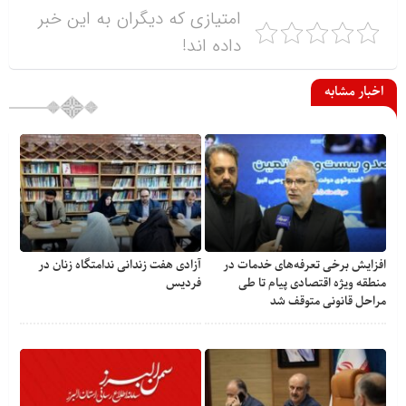
امتیازی که دیگران به این خبر
داده اند!
اخبار مشابه
افزایش برخی تعرفه‌های خدمات در
آزادی هفت زندانی ندامتگاه زنان در
منطقه ویژه اقتصادی پیام تا طی
فردیس
مراحل قانونی متوقف شد