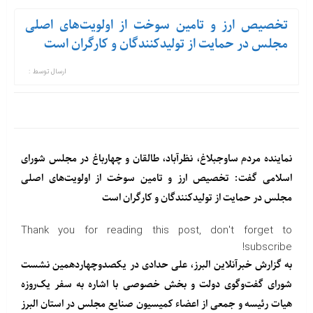
تخصیص ارز و تامین سوخت از اولویت‌های اصلی
مجلس در حمایت از تولیدکنندگان و کارگران است
ارسال توسط :
نماینده مردم ساوجبلاغ، نظرآباد، طالقان و چهارباغ در مجلس شورای
اسلامی گفت: تخصیص ارز و تامین سوخت از اولویت‌های اصلی
مجلس در حمایت از تولیدکنندگان و کارگران است
Thank you for reading this post, don't forget to
subscribe!
به گزارش خبرآنلاین البرز، علی حدادی در یکصدوچهاردهمین نشست
شورای گفت‌وگوی دولت و بخش خصوصی با اشاره به سفر یک‌روزه
هیات رئیسه و جمعی از اعضاء کمیسیون صنایع مجلس در استان البرز