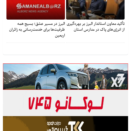
تأکید معاون استاندار البرز بر بهره‌گیری
البرز در مسیر عشق؛ بسیج همه
از انرژی‌های پاک در مدارس استان
ظرفیت‌ها برای خدمت‌رسانی به زائران
اربعین