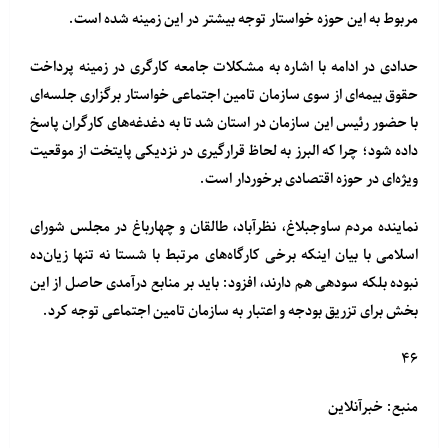
مربوط به این حوزه خواستار توجه بیشتر در این زمینه شده است.
حدادی در ادامه با اشاره به مشکلات جامعه کارگری در زمینه پرداخت
حقوق بیمه‌ای از سوی سازمان تامین اجتماعی خواستار برگزاری جلسه‌ای
با حضور رئیس این سازمان در استان شد تا به دغدغه‌های کارگران پاسخ
داده شود؛ چرا که البرز به لحاظ قرارگیری در نزدیکی پایتخت از موقعیت
ویژه‌ای در حوزه اقتصادی برخوردار است.
نماینده مردم ساوجبلاغ، نظرآباد، طالقان و چهارباغ در مجلس شورای
اسلامی با بیان اینکه برخی کارگاه‌های مرتبط با شستا نه تنها زیان‌ده
نبوده بلکه سودهی هم دارند، افزود: باید بر منابع درآمدی حاصل از این
بخش برای تزریق بودجه و اعتبار به سازمان تامین اجتماعی توجه کرد.
۴۶
منبع: خبرآنلاین