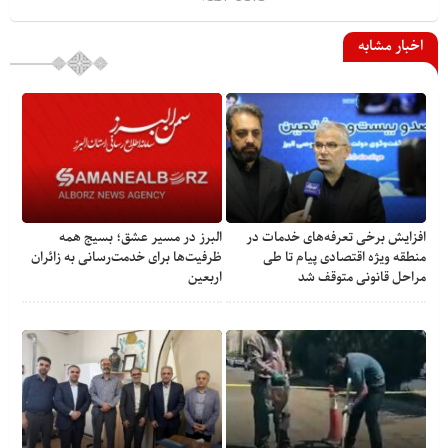
اخبار مشابه
افزایش برخی تعرفه‌های خدمات در
البرز در مسیر عشق؛ بسیج همه
منطقه ویژه اقتصادی پیام تا طی
ظرفیت‌ها برای خدمت‌رسانی به زائران
مراحل قانونی متوقف شد
اربعین