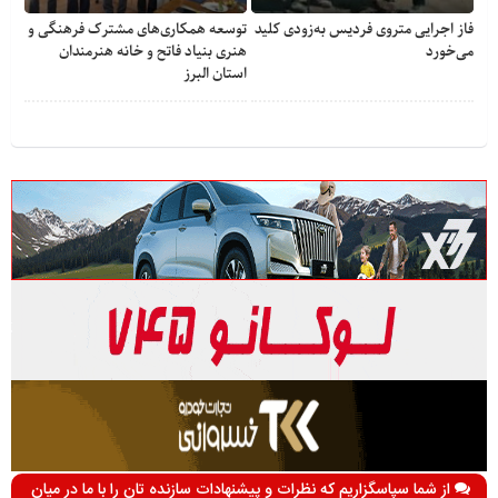
فاز اجرایی متروی فردیس به‌زودی کلید
توسعه همکاری‌های مشترک فرهنگی و
می‌خورد
هنری بنیاد فاتح و خانه هنرمندان
استان البرز
از شما سپاسگزاریم که نظرات و پیشنهادات سازنده تان را با ما در میان