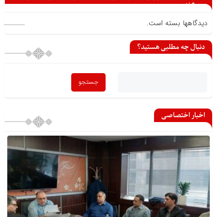
می گذارید
دیدگاهها بسته است.
دنبال چه مطلبی هستید؟
اخبار اختصاصی