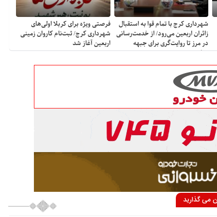
شهرداری کرج با تمام قوا به استقبال
فرصتی ویژه برای کربلا اولی‌های
زائران اربعین می‌رود/ از خدمت‌رسانی
شهرداری کرج/ ثبت‌نام کاروان زمینی
در مرز تا روایت‌گری برای جبهه
اربعین آغاز شد
مقاومت
ان می گذارید