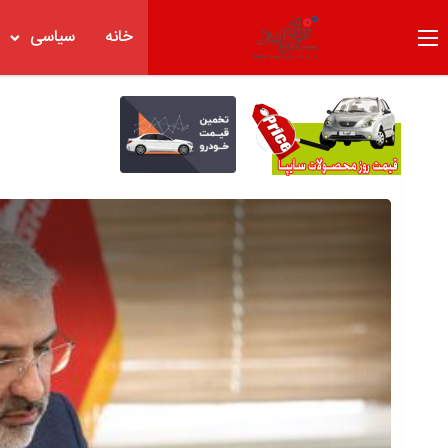
خانه
سیاسی