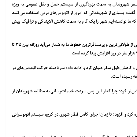
وی سفر شهروندان به سمت بهره‌گیری از سیستم حمل و نقل عمومی به ویژه
گفت: بسیاری از شهروندانی که امروز از اتوبوس‌های برقی استفاده می‌کنند
که ما توانسته‌ایم شهر را یک گام به سمت کاهش آلایندگی و ترافیک پیش
کیانی اذعان کرد: پیش از این تعداد مسافران خط شهید بهشتی که یکی از طولانی‌ترین و پرمسافرترین خطوط ما به شمار می‌آید روزانه بین ۳۵ تا
ان و کاهش طول سفر عنوان کرد و ادامه داد: سرفاصله حرکت اتوبوس‌های در
ین‌تر کرده چرا که از این پس سرعت خدمات‌رسانی به مطالبه شهروندان از
کرد و افزود: تا زمان اجرای کامل قطار شهری در کرج، سیستم اتوبوسرانی