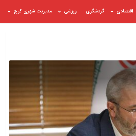
اقتصادی
گردشگری
ورزشی
مدیریت شهری کرج