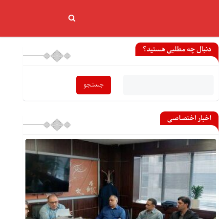
دنبال چه مطلبی هستید؟
اخبار اختصاصی