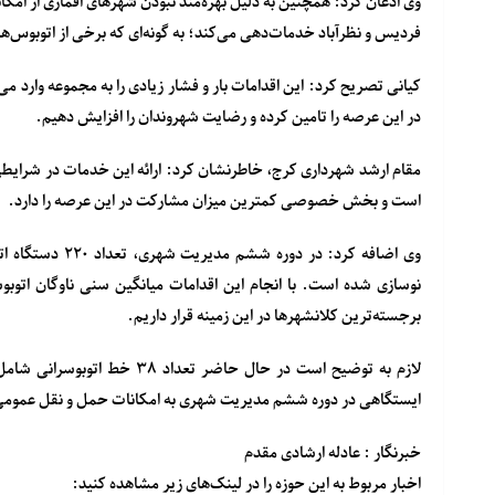
وی اذعان کرد: همچنین به دلیل بهره‌مند نبودن شهرهای اقماری از امک
فردیس و نظرآباد خدمات‌دهی می‌کند؛ به گونه‌ای که برخی از اتوبوس‌ه
کیانی تصریح کرد: این اقدامات بار و فشار زیادی را به مجموعه وارد می‌ک
در این عرصه را تامین کرده و رضایت شهروندان را افزایش دهیم.
است و بخش خصوصی کمترین میزان مشارکت در این عرصه را دارد.
نوسازی شده است. با انجام این اقدامات میانگین سنی ناوگان اتوب
برجسته‌ترین کلانشهرها در این زمینه قرار داریم.
ایستگاهی در دوره ششم مدیریت شهری به امکانات حمل و نقل عمومی
خبرنگار : عادله ارشادی مقدم
اخبار مربوط به این حوزه را در لینک‌های زیر مشاهده کنید: