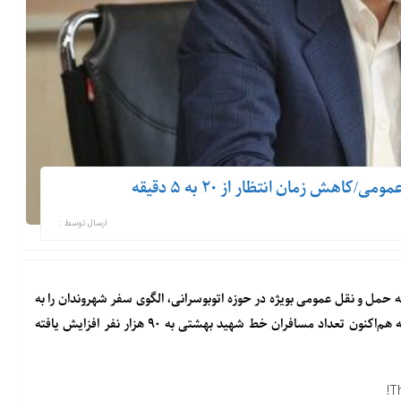
هش زمان انتظار از ۲۰ به ۵ دقیقه
ارسال توسط :
مل و نقل عمومی بویژه در حوزه اتوبوسرانی، الگوی سفر شهروندان را به
سمت بهره‌گیری بیشتر و بهینه از این امکانات سوق دادیم به طوری که هم‌اکنون تعداد مسافران خط شهید بهشتی به ۹۰ هزار نفر افزایش یافته
T