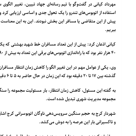
مهرداد کیانی در گفت‌وگو با تیم رسانه‌ای جهاد تبیین، تغییر الگ
استفاده از اتوبوس‌های تندرو را یک تحول جدی و اساسی ارزیابی کرد و 
پیش از این متقاضی یا مسافر این بخش نبودند. این به این معناست 
ببریم.
۴۰ هزار نفر بود که با راه‌اندازی اتوبوس‌های برقی این تعداد به بیش از ۹۰ هزار نفر در روز افزایش پیدا کرده است.
وی، یکی از عوامل مهم در این تغییر الگو را کاهش زمان انتظار مسافر
گذشته بین ۱۷ تا ۲۰ دقیقه بود که این زمان در حال حاضر به ۵ تا ۶ دقیقه رسیده است.
به گفته این مسئول، کاهش زمان انتظار، بار مسئولیت مجموعه را سنگ
مجموعه مدیریت شهری تبدیل شده است.
شهردار کرج به حجم سنگین سرویس‌دهی ناوگان اتوبوسرانی کرج اشاره 
و تاکسیرانی بار این عرصه را به دوش می‌کشد.