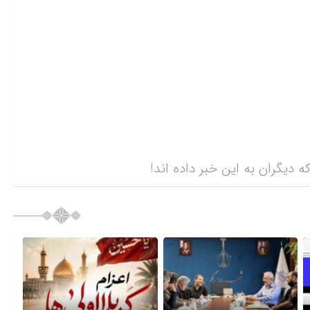
ه دیگران به این خبر داده اند!