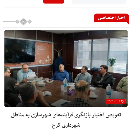
اخبار اختصاصی
۱۴۰۴-۰۶-۱۸
تفویض اختیار بازنگری فرآیندهای شهرسازی به مناطق
شهرداری کرج