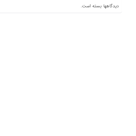
دیدگاهها بسته است.