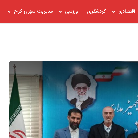
اقتصادی
گردشگری
ورزشی
مدیریت شهری کرج