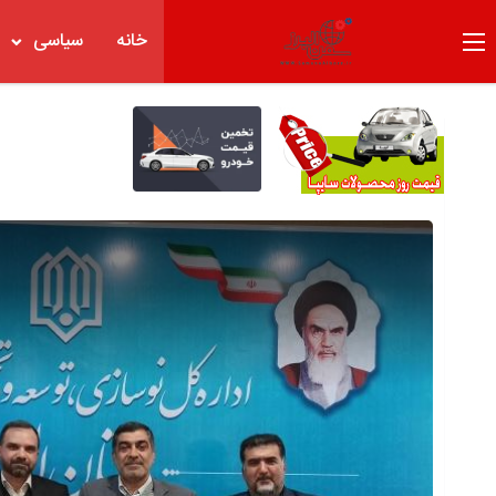
خانه
سیاسی