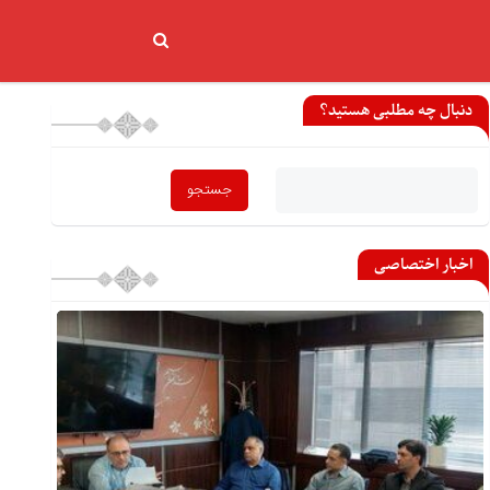
دنبال چه مطلبی هستید؟
اخبار اختصاصی