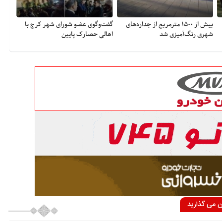
بیش از ۱۵۰۰ مترمربع از جداره‌های
گفت‌وگوی عضو شورای شهر کرج با
شهری رنگ‌آمیزی شد
اهالی حصارک پایین
ان می گذارید