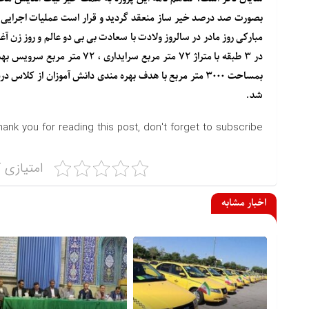
بصورت صد درصد خیر ساز منعقد گردید و قرار است عملیات اجرایی س
شد.
hank you for reading this post, don't forget to subscribe!
امتیازی ک
اخبار مشابه