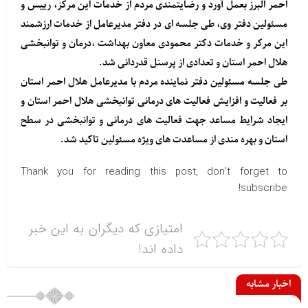
احمر البرز بعمل آورد و رضایتمندی مردم از خدمات این مرکز، رییس و
مسئولین دفتر وی، طی جلسه ای در دفتر مدیرعامل از خدمات ارزشمند
این مرکر و خدمات دکتر محمودی معاون بهداشت ،درمان و توانبخشی
هلال احمر استان و تعدادی از پرسنل قدردانی شد.
طی جلسه مسئولین دفتر نماینده مردم با مدیرعامل هلال احمر استان
بر فعالیت و افزایش فعالیت های درمانی توانبخشی هلال احمر استان و
ایجاد شرایط مساعد جهت فعالیت های درمانی و توانبخشی در سطح
استان و بهره مندی از مساعدت های ویژه مسئولین تاکید شد.
Thank you for reading this post, don't forget to
subscribe!
امتیازی که دیگران به این خبر
داده اند!
اخبار مشابه