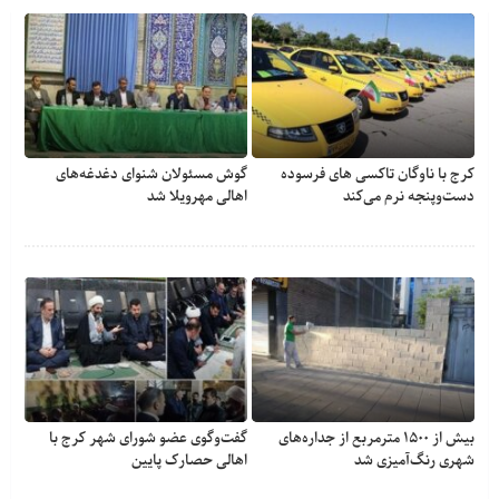
کرج با ناوگان تاکسی های فرسوده
گوش مسئولان شنوای دغدغه‎‌های
دست‌وپنجه نرم می‌کند
اهالی مهرویلا شد
بیش از ۱۵۰۰ مترمربع از جداره‌های
گفت‌وگوی عضو شورای شهر کرج با
شهری رنگ‌آمیزی شد
اهالی حصارک پایین