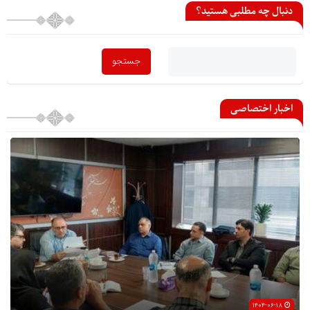
دنبال چه مطلبی هستید؟
اخبار اختصاصی
۱۴۰۴-۰۶-۱۸