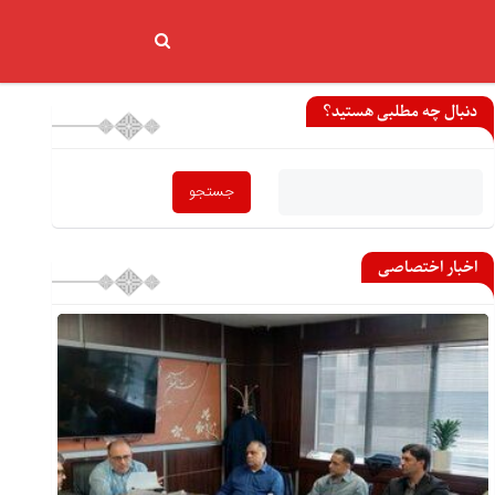
دنبال چه مطلبی هستید؟
اخبار اختصاصی