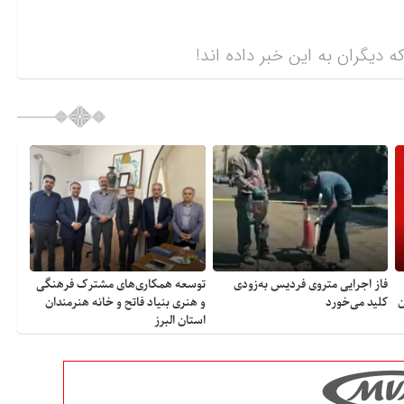
ه دیگران به این خبر داده اند!
فاز اجرایی متروی فردیس به‌زودی
توسعه همکاری‌های مشترک فرهنگی
ن
کلید می‌خورد
و هنری بنیاد فاتح و خانه هنرمندان
استان البرز