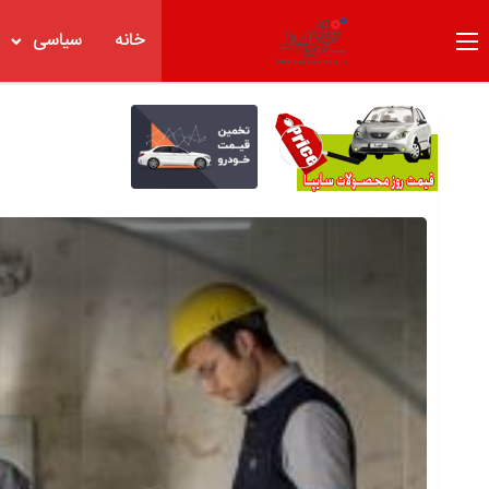
خانه
سیاسی