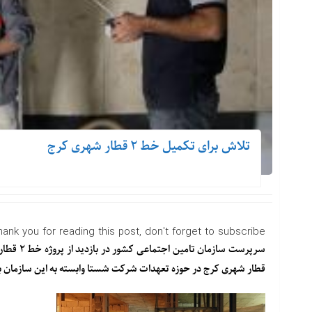
تلاش برای تکمیل خط ۲ قطار شهری کرج
hank you for reading this post, don't forget to subscribe!
سرپرست سا
قطار شهری کرج در حوزه تعهدات شرکت شستا وابسته به این سازمان 