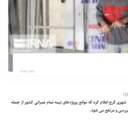
ارسال توسط :
T
زمان تامین اجتماعی کشور در بازدید از پروژه خط ۲ قطار شهری کرج اعلام کرد که موانع پروژه های نیمه تمام عمرانی کشور از جمله
بررسی و مرتفع می شود.