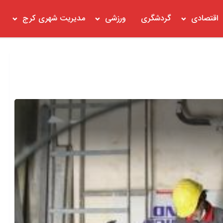
اقتصادی
گردشگری
ورزشی
مدیریت شهری کرج