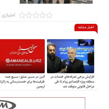
امتیازی ک
اخبار مشابه
افزایش برخی تعرفه‌های خدمات در
البرز در مسیر عشق؛ بسیج همه
منطقه ویژه اقتصادی پیام تا طی
ظرفیت‌ها برای خدمت‌رسانی به زائرا
مراحل قانونی متوقف شد
اربعین