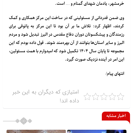
خرمشهر، یادمان شهدای گمنام و … است.
وی ضمن قدردانی از مسئولینی که در ساخت این مرکز همکاری و کمک
کردند، اظهار کرد: تلاش ما بر آن بود تا این مرکز به پاتوقی برای
رزمندگان و پیشکسوتان دوران دفاع مقدس در البرز تبدیل شود و مردم
البرز و سایر استان‌ها بتوانند از آن بهره‌مند شوند. قول داده بودم که این
مجموعه تا پایان سال ۱۴۰۴ تکمیل شود که امیدوارم با همت مسئولین،
این امر در آینده نزدیک صورت گیرد.
انتهای پیام/
امتیازی که دیگران به این خبر
داده اند!
اخبار مشابه