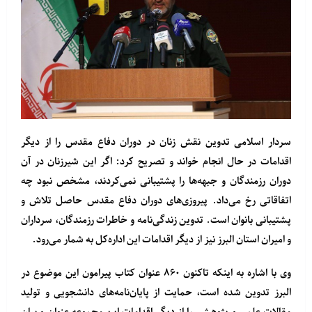
سردار اسلامی تدوین نقش زنان در دوران دفاع مقدس را از دیگر
اقدامات در حال انجام خواند و تصریح کرد: اگر این شیرزنان در آن
دوران رزمندگان و جبهه‌ها را پشتیبانی نمی‌کردند، مشخص نبود چه
اتفاقاتی رخ می‌داد. پیروزی‌های دوران دفاع مقدس حاصل تلاش و
پشتیبانی بانوان است. تدوین زندگی‌نامه و خاطرات رزمندگان، سرداران
و امیران استان البرز نیز از دیگر اقدامات این اداره‌کل به شمار می‌رود.
وی با اشاره به اینکه تاکنون ۸۶۰ عنوان کتاب پیرامون این موضوع در
البرز تدوین شده است، حمایت از پایان‌نامه‌های دانشجویی و تولید