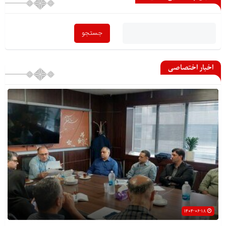
اخبار اختصاصی
۱۴۰۴-۰۶-۱۸