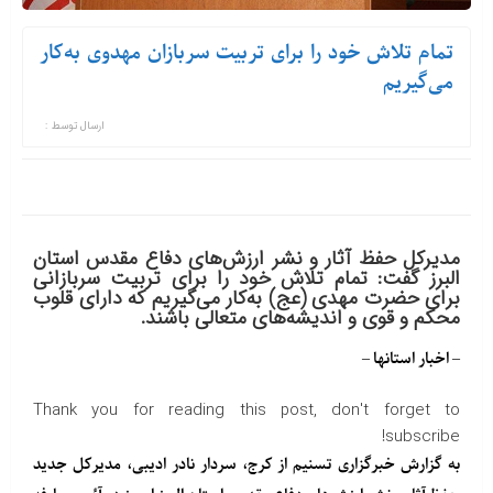
تمام تلاش خود را برای تربیت سربازان مهدوی به‌کار
می‌گیریم
ارسال توسط :
مدیرکل حفظ آثار و نشر ارزش‌های دفاع مقدس استان
البرز گفت: تمام تلاش خود را برای تربیت سربازانی
برای حضرت مهدی (عج) به‌کار می‌گیریم که دارای قلوب
محکم و قوی و اندیشه‌های متعالی باشند.
– اخبار استانها –
Thank you for reading this post, don't forget to
subscribe!
به گزارش خبرگزاری تسنیم از کرج، سردار نادر ادیبی، مدیرکل جدید