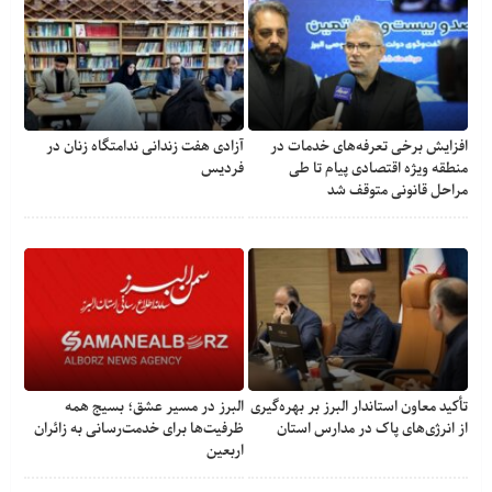
افزایش برخی تعرفه‌های خدمات در
آزادی هفت زندانی ندامتگاه زنان در
منطقه ویژه اقتصادی پیام تا طی
فردیس
مراحل قانونی متوقف شد
تأکید معاون استاندار البرز بر بهره‌گیری
البرز در مسیر عشق؛ بسیج همه
از انرژی‌های پاک در مدارس استان
ظرفیت‌ها برای خدمت‌رسانی به زائران
اربعین