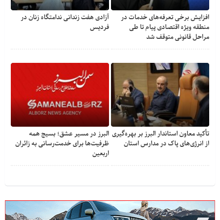
افزایش برخی تعرفه‌های خدمات در
آزادی هفت زندانی ندامتگاه زنان در
منطقه ویژه اقتصادی پیام تا طی
فردیس
مراحل قانونی متوقف شد
تأکید معاون استاندار البرز بر بهره‌گیری
البرز در مسیر عشق؛ بسیج همه
از انرژی‌های پاک در مدارس استان
ظرفیت‌ها برای خدمت‌رسانی به زائران
اربعین