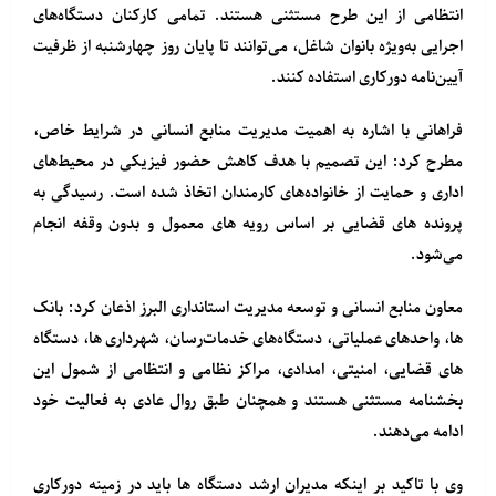
انتظامی از این طرح مستثنی هستند. تمامی کارکنان دستگاه‌های
اجرایی به‌ویژه بانوان شاغل، می‌توانند تا پایان روز چهارشنبه از ظرفیت
آیین‌نامه دورکاری استفاده کنند.
فراهانی با اشاره به اهمیت مدیریت منابع انسانی در شرایط خاص،
مطرح کرد: این تصمیم با هدف کاهش حضور فیزیکی در محیط‌های
اداری و حمایت از خانواده‌های کارمندان اتخاذ شده است. رسیدگی به
پرونده های قضایی بر اساس رویه های معمول و بدون وقفه انجام
می‌شود.
معاون منابع انسانی و توسعه مدیریت استانداری البرز اذعان کرد: بانک
ها، واحدهای عملیاتی، دستگاه‌های خدمات‌رسان، شهرداری ها، دستگاه
های قضایی، امنیتی، امدادی، مراکز نظامی و انتظامی از شمول این
بخشنامه مستثنی هستند و همچنان طبق روال عادی به فعالیت خود
ادامه می‌دهند.
وی با تاکید بر اینکه مدیران ارشد دستگاه ها باید در زمینه دورکاری