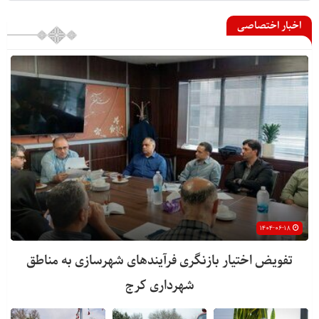
اخبار اختصاصی
۱۴۰۴-۰۶-۱۸
تفویض اختیار بازنگری فرآیندهای شهرسازی به مناطق
شهرداری کرج