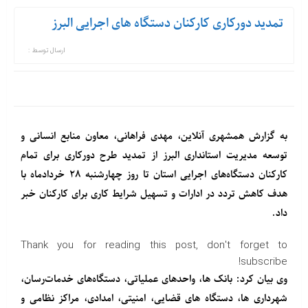
تمدید دورکاری کارکنان دستگاه های اجرایی البرز
ارسال توسط :
به گزارش همشهری آنلاین، مهدی فراهانی، معاون منابع انسانی و
توسعه مدیریت استانداری البرز از تمدید طرح دورکاری برای تمام
کارکنان دستگاه‌های اجرایی استان تا روز چهارشنبه ۲۸ خردادماه با
هدف کاهش تردد در ادارات و تسهیل شرایط کاری برای کارکنان خبر
داد.
Thank you for reading this post, don't forget to
subscribe!
وی بیان کرد: بانک ها، واحدهای عملیاتی، دستگاه‌های خدمات‌رسان،
شهرداری ها، دستگاه های قضایی، امنیتی، امدادی، مراکز نظامی و