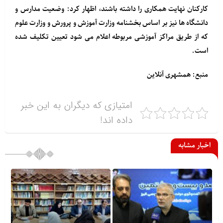
کارکنان نهایت همکاری را داشته باشند، اظهار کرد: وضعیت مدارس و
دانشگاه ها نیز بر اساس بخشنامه وزارت آموزش و پرورش و وزارت علوم
که از طریق مراکز آموزشی مربوطه اعلام می شود تعیین تکلیف شده
است.
منبع: همشهری آنلاین
امتیازی که دیگران به این خبر
داده اند!
اخبار مشابه