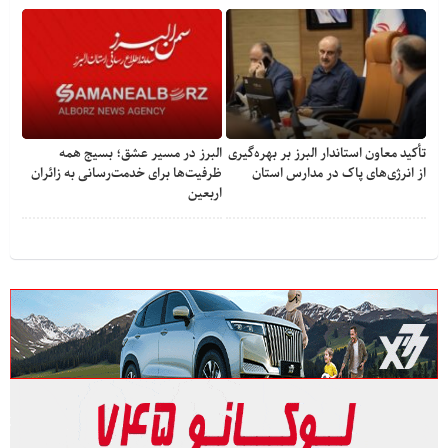
تأکید معاون استاندار البرز بر بهره‌گیری
البرز در مسیر عشق؛ بسیج همه
از انرژی‌های پاک در مدارس استان
ظرفیت‌ها برای خدمت‌رسانی به زائران
اربعین