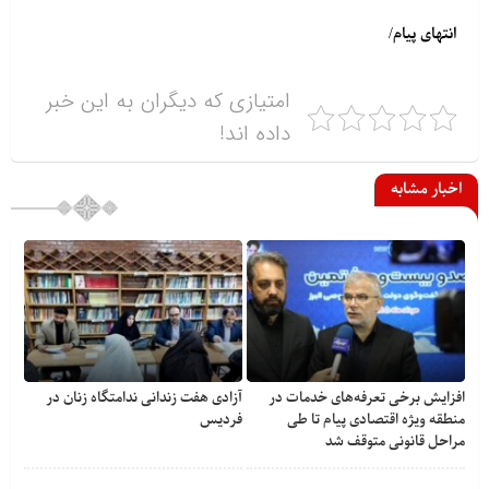
انتهای پیام/
امتیازی که دیگران به این خبر
داده اند!
اخبار مشابه
افزایش برخی تعرفه‌های خدمات در
آزادی هفت زندانی ندامتگاه زنان در
منطقه ویژه اقتصادی پیام تا طی
فردیس
مراحل قانونی متوقف شد