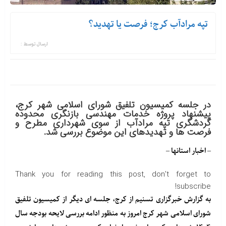
تپه مرادآب کرج؛ فرصت یا تهدید؟
ارسال توسط :
در جلسه کمیسیون تلفیق شورای اسلامی شهر کرج،
پیشنهاد پروژه خدمات مهندسی بازنگری محدوده
گردشگری تپه مرادآب از سوی شهرداری مطرح و
فرصت ها و تهدیدهای این موضوع بررسی شد.
– اخبار استانها –
Thank you for reading this post, don't forget to
subscribe!
به گزارش خبرگزاری تسنیم از کرج، جلسه ای دیگر از کمیسیون تلفیق
شورای اسلامی شهر کرج امروز به منظور ادامه بررسی لایحه بودجه سال