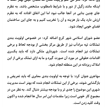
اینکه مانند زگیل از دور و با شرایط نامطلوب مشخص باشد. به نظرم
جای چنین بنایی در آنجا جالب نبود اما این اتفاق افتاده که به نظرم
ارزش دارد یک بار هزینه و آن را تخریب کنیم و به جای این ساختمان
فضای خوبی ایجاد شود.
عضو شورای اسلامی شهر کرج اضافه کرد: در خصوص اولویت بندی
تملکات تپه مرادآب نیز از طریق مرکز بخشی از بودجه لحاظ و برخی
تملکات نیز انجام شده است. شهرداری ملکی دارد که باید یکسری
اقدامات حقوقی در مورد آن صورت گیرد و ما به ازای تملک برخی از این
املاک ریزدانه در این منطقه انجام شود.
مهاجری عنوان کرد: با توجه به اولویت بندی معابری که باید تعریض و
بازگشایی شوند، برخی از این تملکات انجام شده که بهتر است مدیریت
شهری این موضوع را جدی تر و با بودجه بیشتر دنبال کند. به نظر من در
مجموع کار خوبی است زیرا مقدمات این امر سال ها انجام شده و اکنون
وقت کلید زدن است.