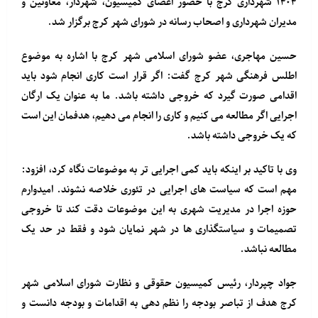
۱۴۰۴ شهرداری کرج با حضور اعضای کمیسیون، شهردار، معاونین و
مدیران شهرداری و اصحاب رسانه در شورای شهر کرج برگزار شد.
حسین مهاجری، عضو شورای اسلامی شهر کرج با اشاره به موضوع
اطلس فرهنگی شهر کرج گفت: اگر قرار است کاری انجام شود باید
اقدامی صورت گیرد که خروجی داشته باشد. ما به عنوان یک ارگان
اجرایی اگر مطالعه می کنیم و کاری را انجام می دهیم، هدفمان این است
که یک خروجی داشته باشد.
وی با تاکید بر اینکه باید کمی اجرایی تر به موضوعات نگاه کرد، افزود:
مهم است که سیاست های اجرایی در تئوری خلاصه نشوند. امیدوارم
حوزه اجرا در مدیریت شهری به این موضوعات دقت کند تا خروجی
تصمیمات و سیاستگذاری ها در شهر نمایان شود و فقط در حد یک
مطالعه نباشد.
جواد چپردار، رئیس کمیسیون حقوقی و نظارت شورای اسلامی شهر
کرج هدف از تباصر بودجه را نظم دهی به اقدامات و بودجه دانست و