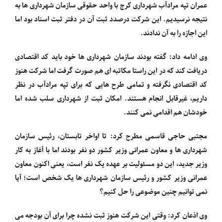
عمران تپه مرادآب شهرداری کرج با واحد حقوقی سازمان شهرداری ها به
نتیجه نرسیدیم. این شرکت درصدد ثبت آن در دفتر ثبت اسناد بود اما
این اجازه را به آن ندادند.
وی ادامه داد: گفته بودند سازمان شهرداری ها خود باید کد اقتصادی
دریافت کند که در این راستا مکاتبه ای هم صورت گرفت اما شرکت هنوز
کد اقتصادی نگرفته و تمامی طرح هایی که برای تپه مرادآب در نظر
داریم، غیرقابل انجام هستند. امکان ثبت از شهرداری سلب شده اما
خودشان هم اقدامی نمی کنند.
مجتبی حاجی قاسمی مطرح کرد: تا اواخر تابستان، رئیس سازمان
شهرداری ها و معاون عمرانی وزیر کشور دو نفر بودند اما با آغاز به کار
وزیر جدید، این دو مسئولیت بر عهده یک نفر است، یعنی اکنون معاون
عمرانی وزیر کشور و رئیس سازمان شهرداری ها یک شخص است؛ آیا
نمی توانیم چنین موضوعی را حل کنیم؟
وی اذعان کرد: وقتی این شرکت هنوز ثبت نشده چرا برای آن بودجه می