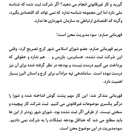
گیرید و کار غیرقانونی انجام می دهید؟ اگر شرکت ثبت شده که شناسه
ملی دارد اما این مجموعه شناسه ندارد که نمی تواند کد اقتصادی بگیرد،
وگرنه کد اقتصادی ارتباطی به سازمان شهرداری ها ندارد.
قهرمانی صارم: سوء مدیریت محرز است!
مریم قهرمانی صارم، عضو شورای اسلامی شهر کرج تصریح کرد: وقتی
این شرکت ثبت نشده، حسابرس، بازرس و … هم ندارد و حقوقی که
پرداخت می کنیم درست نیست و بودجه در نظر گرفته شده برای آن نیز
درست نبوده است. ساماندهی تپه مرادآب برای کرج و استان البرز بسیار
اهمیت دارد.
قهرمانی متذکر شد: این کار مهم پشت گوش انداخته شده و شورا را
درگیر یکسری موضوعات غیرقانونی می کنیم. ثبت شرکت کار پیچیده و
سختی نیست. از طرفی اگر ثبت نشده بود، شورای شهر زودتر از این ها
باید مطلع می شد که حداقل بودجه تملکات را به شرکت نمی دادیم.
سوءمدیریت در این موضوع محرز است.