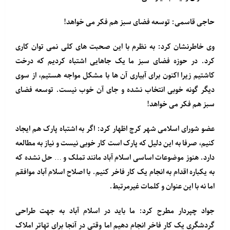
حاجی قاسمی: توسعه فضای سبز هم فکر می خواهد!
وی خاطرنشان کرد: به نظرم با این صحبت های کلی نمی توان کاری
کرد. در حوزه فضای سبز ما یک جاهایی اشتباه کردیم که درخت
کاشتیم زیرا اکنون برای آبیاری آن ها با مشکل مواجه هستیم، از سوی
دیگر گونه خوبی انتخاب نشده و جای آن خوب نیست. توسعه فضای
سبز هم فکر می خواهد!
عضو شورای اسلامی شهر کرج اظهار کرد: اگر به اشتباه پارک هم ایجاد
کنیم، صرفا به این دلیل که پارک است کار خوبی نیست و نیاز به مطالعه
دارد. هنوز موضوعات اساسی اسلام آباد مانند تملک و … حل نشده که
به یکباره اقدام به انجام یک کار فاخر کنیم. با اصلاح اسلام آباد موافقم
اما نه با این عنوان و کلمات غیرمرتبط.
جواد چپردار مطرح کرد: ما باید در اسلام آباد به جهت طراحی
گردشگری یک کار فاخر انجام دهیم اما وقتی در آنجا برای تهاتر املاک