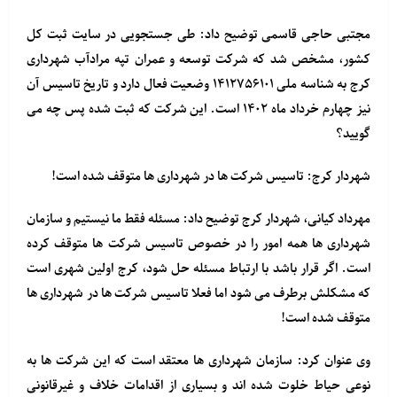
مجتبی حاجی قاسمی توضیح داد: طی جستجویی در سایت ثبت کل
کشور، مشخص شد که شرکت توسعه و عمران تپه مرادآب شهرداری
کرج به شناسه ملی ۱۴۱۲۷۵۶۱۰۱ وضعیت فعال دارد و تاریخ تاسیس آن
نیز چهارم خرداد ماه ۱۴۰۲ است. این شرکت که ثبت شده پس چه می
گویید؟
شهردار کرج: تاسیس شرکت ها در شهرداری ها متوقف شده است!
مهرداد کیانی، شهردار کرج توضیح داد: مسئله فقط ما نیستیم و سازمان
شهرداری ها همه امور را در خصوص تاسیس شرکت ها متوقف کرده
است. اگر قرار باشد با ارتباط مسئله حل شود، کرج اولین شهری است
که مشکلش برطرف می شود اما فعلا تاسیس شرکت ها در شهرداری ها
متوقف شده است!
وی عنوان کرد: سازمان شهرداری ها معتقد است که این شرکت ها به
نوعی حیاط خلوت شده اند و بسیاری از اقدامات خلاف و غیرقانونی