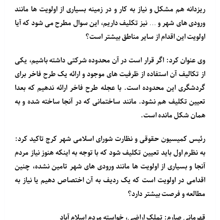
ریزدانه هم مشکل و نیاز به کار و در زمینه بسیاری از اولویت ها مانند
ورودی های شهر و … نیز تکلیف داریم، این سوال مطرح می شود که آیا
اولویت این اقدام از سایر مناطق بیشتر است؟
وی عنوان کرد: اگر قرار است در آن محدوده شرکتی داشته باشیم، یکی
از تکالیف آن استفاده از ظرفیت های موجود و ارائه یک طرح فاخر برای
گردشگری این محدوده است. با عجله طرح فاخر ارائه ندهیم که بعدا
تعیین تکلیف هم نشود. مانند ساختمانی که در آنجا ساخته شده و به
همان شکل مانده است.
رئیس کمیسیون حقوقی و نظارت شورای اسلامی شهر کرج تاکید کرد:
به نظرم اول باید تعیین تکلیف شود که با توجه به اینکه هنوز نیاز مردم
آنجا و بسیاری از اولویت ها مانند ورودی های شهر تامین نشده، چنین
اقدامی در اولویت است که یک ردیف به آن اختصاص دهیم یا نیاز به
مطالعه و فرصت بیشتر دارد؟
قهرمانی صارم: تملک اراضی، خواسته مردم اسلام آباد