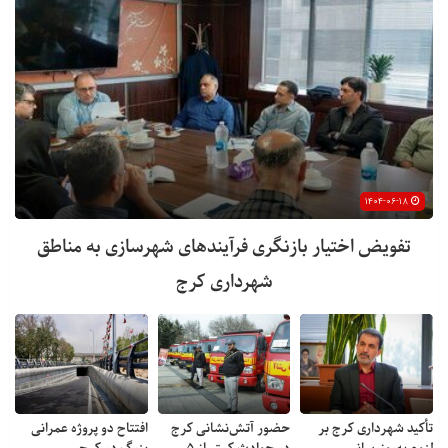
۱۴۰۴-۰۶-۱۸
تفویض اختیار بازنگری فرآیندهای شهرسازی به مناطق
شهرداری کرج
تأکید شهرداری کرج بر
حضور آتش‌نشانی کرج
افتتاح دو پروژه عمرانی