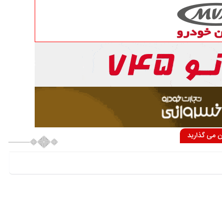
ان می گذارید