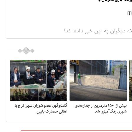
T
ه دیگران به این خبر داده اند!
بیش از ۱۵۰۰ مترمربع از جداره‌های
گفت‌وگوی عضو شورای شهر کرج با
شهری رنگ‌آمیزی شد
اهالی حصارک پایین