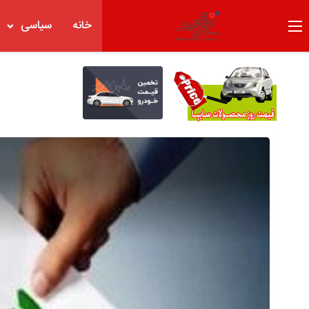
خانه
سیاسی