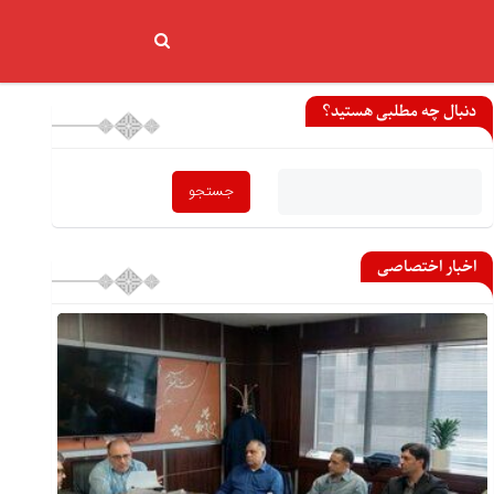
دنبال چه مطلبی هستید؟
اخبار اختصاصی