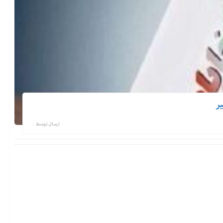
ارسال توسط :