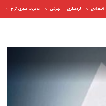
اقتصادی
گردشگری
ورزشی
مدیریت شهری کرج