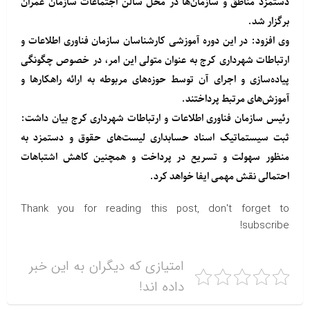
دستمزد مناطق و سازمان‌ها در محل سالن اجتماعات سازمان عمران
برگزار شد.
وی افزود: در این دوره آموزشی کارشناسان سازمان فناوری اطلاعات و
ارتباطات شهرداری کرج به عنوان متولی این امر، در خصوص چگونگی
پیاده‌سازی و اجرای آن توسط حوزه‌های مربوطه به ارائه راهکارها و
آموزش‌های مرتبط پرداختند.
رئیس سازمان فناوری اطلاعات و ارتباطات شهرداری کرج بیان داشت:
ثبت سیستماتیک اسناد حسابداری لیست‌های حقوق و دستمزد به
منظور سهولت و تسریع در پرداخت و همچنین کاهش اشتباهات
احتمالی نقش مهمی ایفا خواهد کرد.
Thank you for reading this post, don't forget to
subscribe!
امتیازی که دیگران به این خبر
داده اند!