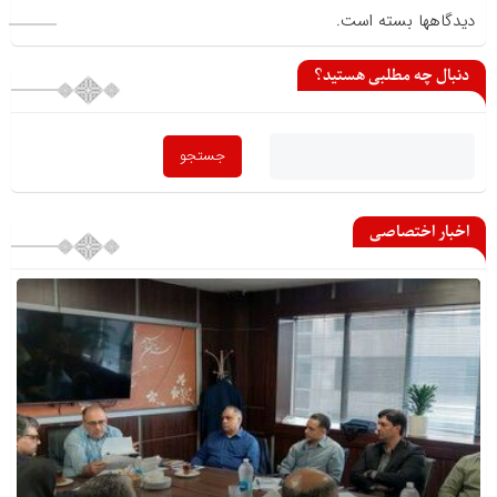
دیدگاهها بسته است.
دنبال چه مطلبی هستید؟
اخبار اختصاصی