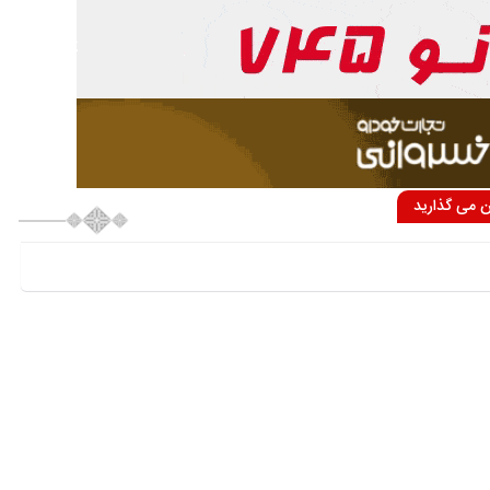
ان می گذارید