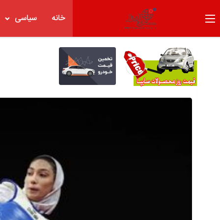
خانه
سیاسی