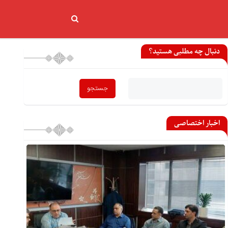
دنبال چه مطلبی هستید؟
اخبار اختصاصی