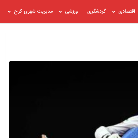
اقتصادی
گردشگری
ورزشی
مدیریت شهری کرج