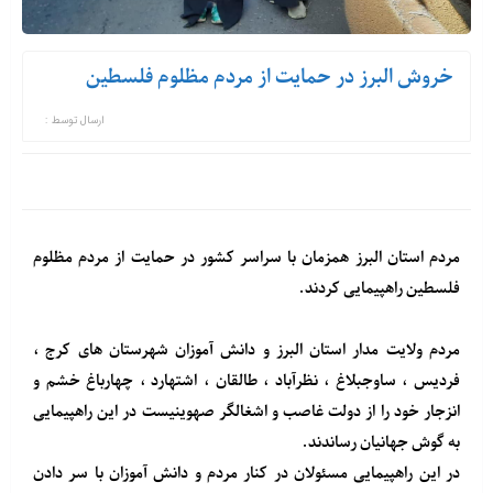
خروش البرز در حمایت از مردم مظلوم فلسطین
ارسال توسط :
مردم استان البرز همزمان با سراسر کشور در حمایت از مردم مظلوم
فلسطین راهپیمایی کردند.
مردم ولایت مدار استان البرز و دانش آموزان شهرستان های کرج ،
فردیس ، ساوجبلاغ ، نظرآباد ، طالقان ، اشتهارد ، چهارباغ خشم و
انزجار خود را از دولت غاصب و اشغالگر صهوینیست در این راهپیمایی
به گوش جهانیان رساندند.
در این راهپیمایی مسئولان در کنار مردم و دانش آموزان با سر دادن