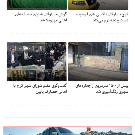
کرج با ناوگان تاکسی های فرسوده
گوش مسئولان شنوای دغدغه‎‌های
دست‌وپنجه نرم می‌کند
اهالی مهرویلا شد
بیش از ۱۵۰۰ مترمربع از جداره‌های
گفت‌وگوی عضو شورای شهر کرج با
شهری رنگ‌آمیزی شد
اهالی حصارک پایین