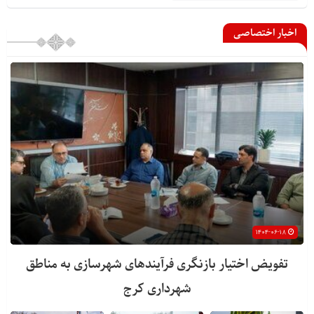
اخبار اختصاصی
۱۴۰۴-۰۶-۱۸
تفویض اختیار بازنگری فرآیندهای شهرسازی به مناطق
شهرداری کرج