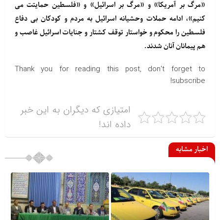
«مرگ بر آمریکا» و «مرگ بر اسرائیل» و «فلسطین حمایتت می
کنیم»، ادامه حملات وحشیانه اسرائیل به مردم و کودکان بی دفاع
فلسطین را محکوم و خواستار توقف کشتار و جنایات اسرائیل غاصب و
هم پیمانان آنان شدند.
Thank you for reading this post, don't forget to
subscribe!
امتیازی که دیگران به این خبر
داده اند!
اخبار مشابه