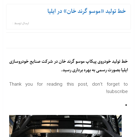
خط تولید «موسو گرند خان» در ایلیا
ارسال توسط :
خط تولید خودروی پیکاپ موسو گرند خان در شرکت صنایع خودروسازی
ایلیا بصورت رسمی به بهره برداری رسید.
Thank you for reading this post, don't forget to
subscribe!