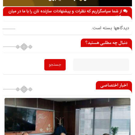
از شما سپاسگزاریم که نظرات و پیشنهادات سازنده تان را با ما در میان
می گذارید
دیدگاهها بسته است.
دنبال چه مطلبی هستید؟
اخبار اختصاصی