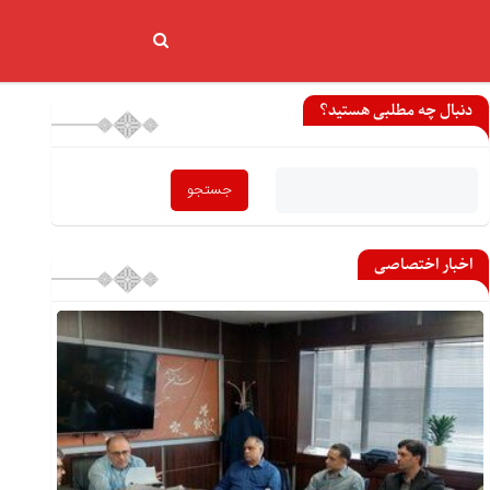
دنبال چه مطلبی هستید؟
اخبار اختصاصی