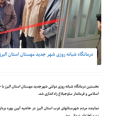
درمانگاه شبانه روزی شهر جدید مهستان استان البرز 
نخستین درمانگاه شبانه روزی دولتی شهرجدید مهستان استان البرز با 
اسلامی و فرماندار ساوجبلاغ راه اندازی شد.
نماینده مردم شهرستانهای غرب استان البرز در حاشیه آیین بهره بردار
زیرساختهای درمانی بود.