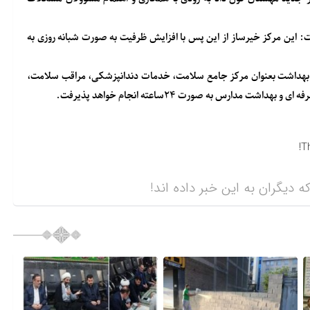
این مرکز خیرساز از این پس با افزایش ظرفیت به صورت شبانه روزی به
ت بهداشت بعنوان مرکز جامع سلامت، خدمات دندانپزشکی، مراقب سلامت،
ارس به صورت ۲۴ساعته انجام خواهد پذیرفت.
T
ه دیگران به این خبر داده اند!