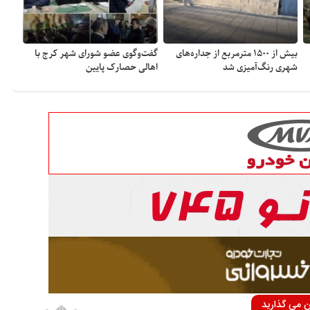
بیش از ۱۵۰۰ مترمربع از جداره‌های
گفت‌وگوی عضو شورای شهر کرج با
شهری رنگ‌آمیزی شد
اهالی حصارک پایین
ان می گذارید