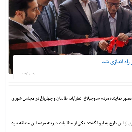
راه اندازی شد
ارسال توسط :
حضور نماینده مردم ساوجبلاغ، نظرآباد، طالقان و چهارباغ در مجلس شورای
ی از این طرح به ایرنا گفت: یکی از مطالبات دیرینه مردم این منطقه نبود