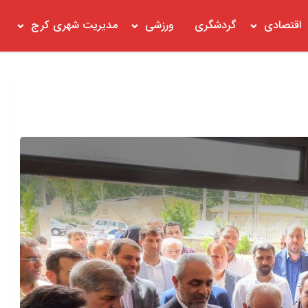
اقتصادی
گردشگری
ورزشی
مدیریت شهری کرج