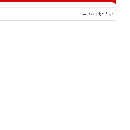
دیدگاهها بسته است.