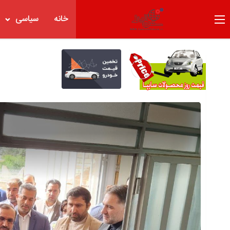
خانه
سیاسی