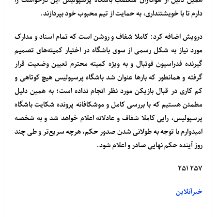
همین دلیل از هواداران متعصب باشگاه پرسپولیس این درخواست را
دارم تا با خویشتنداری، به حمایت از تیم محبوب خود بپردازند.
درویش اضافه کرد: کاملا شفاف و روشن است که تمام اسناد و مدارک
مورد نیاز به شکل رسمی از سوی باشگاه در اختیار کمیته‌های تصمیم
گیرنده فدراسیون فوتبال و به ویژه کمیته محترم تعیین وضعیت قرار
گرفته و همانطور که بارها عنوان شد باشگاه پرسپولیس هیچ کوتاهی و
کم کاری در قبال بازیکن مورد نظر انجام نداده است؛ به همین دلیل
مطمئن هستیم که با بررسی کامل و موشکافانه پرونده شکایت باشگاه
پرسپولیس، رایی کاملا شفاف و عادلانه اعلام خواهد شد و به شخصه
امیدوارم با توجه به طولانی شدن صدور حکم، هرچه سریع‌تر و طی چند
روز آینده حکم نهایی صادر و اعلام شود.
۲۵۷ ۲۵۱
خبرآنلاین