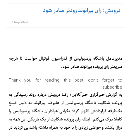
درویش: رای بیرانوند زودتر صادر شود
ارسال توسط :
مدیرعامل باشگاه پرسپولیس از فدراسیون فوتبال خواست تا هرچه
سریعتر رای پرونده بیرانوند صادر شود.
Thank you for reading this post, don't forget to
subscribe!
به گزارش خبرگزاری خبرآنلاین؛ رضا درویش درباره روند رسیدگی به
پرونده شکایت باشگاه پرسپولیس از علیرضا بیرانوند به دلیل فسخ
یک‌طرفه قراردادش اظهار کرد: نگرانی هواداران باشگاه پرسپولیس را
کاملا درک می‌کنم. اینکه رای پرونده شکایت از یک بازیکن این همه به
درازا بکشد و حواشی زیادی را با خود به همراه داشته باشد بی‌ تردید در