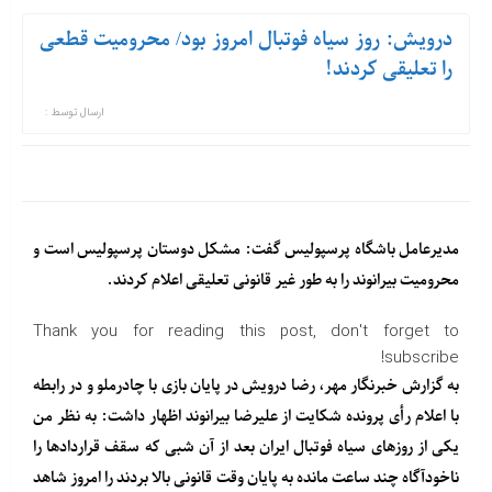
درویش: روز سیاه فوتبال امروز بود/ محرومیت قطعی
را تعلیقی کردند!
ارسال توسط :
مدیرعامل باشگاه پرسپولیس گفت: مشکل دوستان پرسپولیس است و
محرومیت بیرانوند را به طور غیر قانونی تعلیقی اعلام کردند.
Thank you for reading this post, don't forget to
subscribe!
به گزارش خبرنگار مهر، رضا درویش در پایان بازی با چادرملو و در رابطه
با اعلام رأی پرونده شکایت از علیرضا بیرانوند اظهار داشت: به نظر من
یکی از روزهای سیاه فوتبال ایران بعد از آن شبی که سقف قراردادها را
ناخودآگاه چند ساعت مانده به پایان وقت قانونی بالا بردند را امروز شاهد