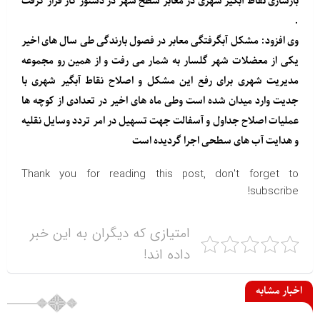
بازسازی نقاط آبگیر شهری در معابر سطح شهر در دستور کار قرار گرفت
.
وی افزود: مشکل آبگرفتگی معابر در فصول بارندگی طی سال های اخیر
یکی از معضلات شهر گلسار به شمار می رفت و از همین رو مجموعه
مدیریت شهری برای رفع این مشکل و اصلاح نقاط آبگیر شهری با
جدیت وارد میدان شده است وطی ماه های اخیر در تعدادی از کوچه ها
عملیات اصلاح جداول و آسفالت جهت تسهیل در امر تردد وسایل نقلیه
و هدایت آب های سطحی اجرا گردیده است
Thank you for reading this post, don't forget to
subscribe!
امتیازی که دیگران به این خبر
داده اند!
اخبار مشابه