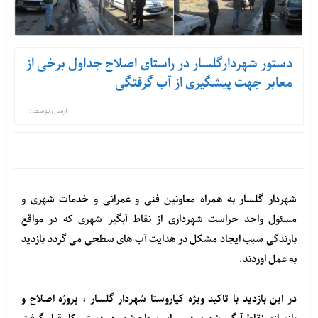
دستور شهردارگلسار در راستای اصلاح جداول برخی از
معابر جهت پیشگیری از آب گرفتگی
ارسال توسط :
شهردار گلسار به همراه معاونین فنی و عمرانی و خدمات شهری و
مسئول واحد حراست شهرداری از نقاط آبگیر شهری که در مواقع
بارندگی سبب ایجاد مشکل در هدایت آب های سطحی می گردد بازدید
به عمل اوردند.
در این بازدید با تاکید ویژه کیاروستا شهردار گلسار ، پروژه اصلاح و