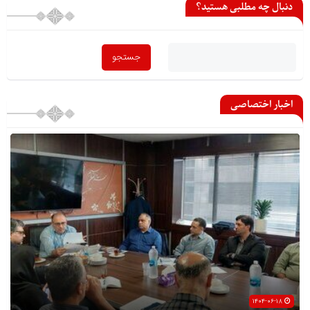
دنبال چه مطلبی هستید؟
اخبار اختصاصی
۱۴۰۴-۰۶-۱۸