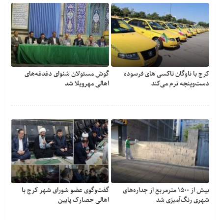
کرج با ناوگان تاکسی های فرسوده
گوش مسئولان شنوای دغدغه‎‌های
دست‌وپنجه نرم می‌کند
اهالی مهرویلا شد
بیش از ۱۵۰۰ مترمربع از جداره‌های
گفت‌وگوی عضو شورای شهر کرج با
شهری رنگ‌آمیزی شد
اهالی حصارک پایین