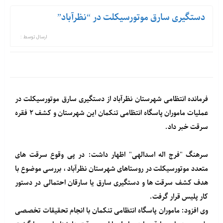
دستگیری سارق موتورسیکلت در “نظرآباد”
ارسال توسط :
فرمانده انتظامی شهرستان نظرآباد از دستگیری سارق موتورسیکلت در
عملیات ماموران پاسگاه انتظامی تنکمان این شهرستان و کشف ۲ فقره
سرقت خبر داد.
سرهنگ "فرج اله اسدالهی" اظهار داشت: در پی وقوع سرقت های
متعدد موتورسیکلت در روستاهای شهرستان نظرآباد ، بررسی موضوع با
هدف کشف سرقت ها و دستگیری سارق یا سارقان احتمالی در دستور
کار پلیس قرار گرفت.
وی افزود: ماموران پاسگاه انتظامی تنکمان با انجام تحقیقات تخصصی