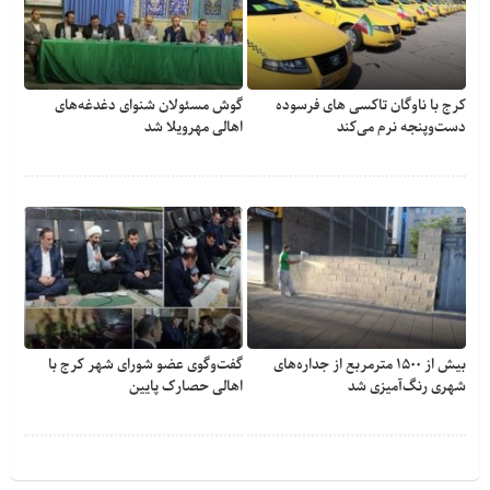
کرج با ناوگان تاکسی های فرسوده
گوش مسئولان شنوای دغدغه‎‌های
دست‌وپنجه نرم می‌کند
اهالی مهرویلا شد
بیش از ۱۵۰۰ مترمربع از جداره‌های
گفت‌وگوی عضو شورای شهر کرج با
شهری رنگ‌آمیزی شد
اهالی حصارک پایین