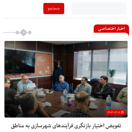
اخبار اختصاصی
۱۴۰۴-۰۶-۱۸
تفویض اختیار بازنگری فرآیندهای شهرسازی به مناطق