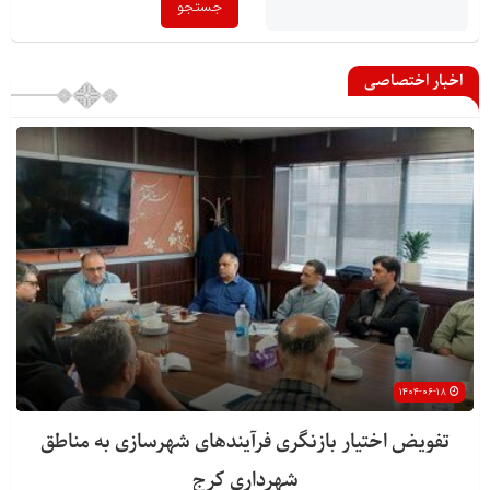
اخبار اختصاصی
۱۴۰۴-۰۶-۱۸
تفویض اختیار بازنگری فرآیندهای شهرسازی به مناطق
شهرداری کرج