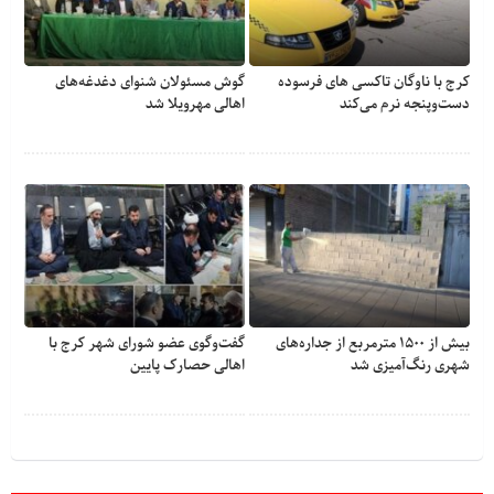
کرج با ناوگان تاکسی های فرسوده
گوش مسئولان شنوای دغدغه‎‌های
دست‌وپنجه نرم می‌کند
اهالی مهرویلا شد
بیش از ۱۵۰۰ مترمربع از جداره‌های
گفت‌وگوی عضو شورای شهر کرج با
شهری رنگ‌آمیزی شد
اهالی حصارک پایین