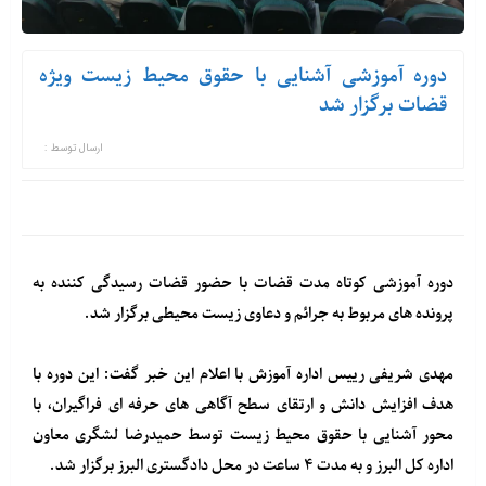
دوره آموزشی آشنایی با حقوق محیط زیست ویژه
قضات برگزار شد
ارسال توسط :
دوره آموزشی کوتاه مدت قضات با حضور قضات رسیدگی کننده به
پرونده های مربوط به جرائم و دعاوی زیست محیطی برگزار شد.
مهدی شریفی رییس اداره آموزش با اعلام این خبر گفت: این دوره با
هدف افزایش دانش و ارتقای سطح آگاهی های حرفه ای فراگیران، با
محور آشنایی با حقوق محیط زیست توسط حمیدرضا لشگری معاون
اداره کل البرز و به مدت ۴ ساعت در محل دادگستری البرز برگزار شد.