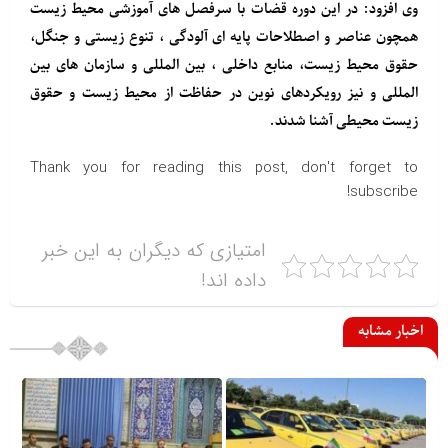
وی افزود: در این دوره قضات با سرفصل های آموزشی محیط زیست
همچون عناصر و اصطلاحات پایه ای آلودگی ، تنوع زیستی و جنگل،
حقوق محیط زیست، منابع داخلی ، بین المللی و سازمان های بین
المللی و نیز رویکردهای نوین در حفاظت از محیط زیست و حقوق
زیست محیطی آشنا شدند.
Thank you for reading this post, don't forget to
subscribe!
امتیازی که دیگران به این خبر
داده اند!
اخبار مشابه