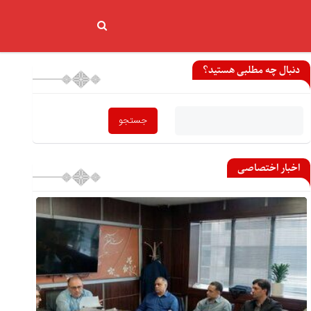
دنبال چه مطلبی هستید؟
اخبار اختصاصی