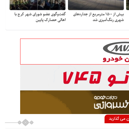
بیش از ۱۵۰۰ مترمربع از جداره‌های
گفت‌وگوی عضو شورای شهر کرج با
شهری رنگ‌آمیزی شد
اهالی حصارک پایین
ان می گذارید