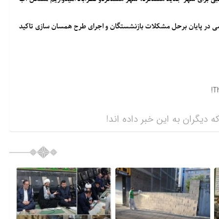
امی در پایان برحل مشکلات بازنشستگان و اجرای طرح همسان سازی تاکید
T
ه دیگران به این خبر داده اند!