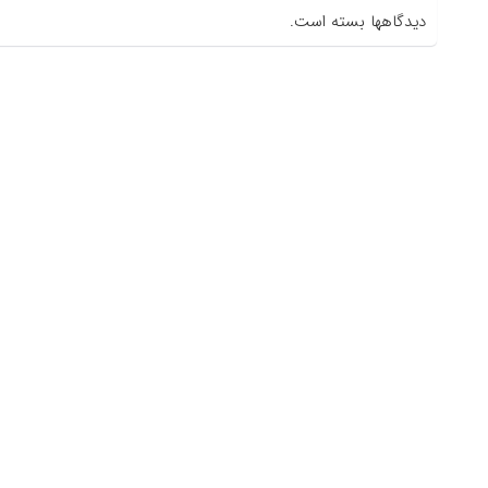
دیدگاهها بسته است.