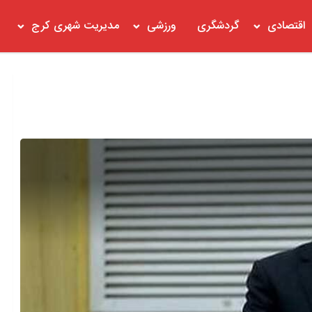
اقتصادی
گردشگری
ورزشی
مدیریت شهری کرج