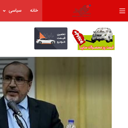
خانه
سیاسی