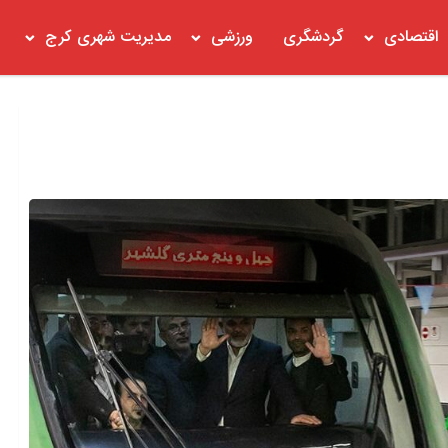
اقتصادی
گردشگری
ورزشی
مدیریت شهری کرج