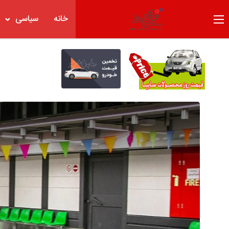
خانه
سیاسی