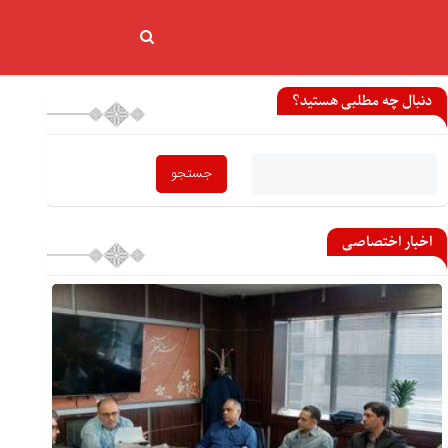
دنبال چه مطلبی هستید؟
اخبار اختصاصی