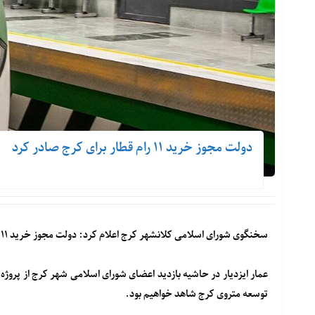
دولت مجوز خرید ۱۱ رام قطار برای کرج صادر کرد
سخنگوی شورای اسلامی کلانشهر کرج اعلام کرد: دولت مجوز خرید ۱۱ رام قطار شهری از محل بودجه ملی برای این کلانشهر صادر کرد.
توسعه متروی کرج شاهد خواهیم بود.