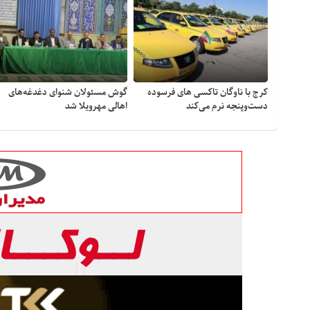
کرج با ناوگان تاکسی های فرسوده
گوش مسئولان شنوای دغدغه‎‌های
دست‌وپنجه نرم می‌کند
اهالی مهرویلا شد