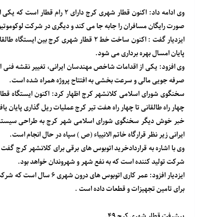
صورت رایگان مسافران را جابه جا می کند و دیگری در شرکت لوکوموتیو
ایزدیار گفت : اکنون ساخت خط ۲ قطار شهری ک
پایان امسال بهره برداری می شود.
صرفه جویی مالی و سرعت بخشی به افتتاح پروژه همراه شده است.
چهار راه طالقانی تا چهار راه هفت تیر کرج عملیات ریل گذاری پایان یا
خبر خوش دیگر سخنگوی شورای اسلامی شهر کرج به طراحی سیستم 
ایرانی زیر نظر قرارگاه خاتم الانییاء (ص ) سپاه در حال انجام است.
وی با اشاره به قراردادخرید اتوبوس های برقی برای کلانشهر کرج گ
شرکت تولید کننده است که به نفع شهر و شهروندان خواهد بود.
ایزدیار افزود: عمر کاری اتو
برای تامین تجهیزات و قطعات داده است .
پیشرفت قطار شهری کرج ۴۹.