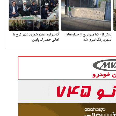
بیش از ۱۵۰۰ مترمربع از جداره‌های
گفت‌وگوی عضو شورای شهر کرج با
شهری رنگ‌آمیزی شد
اهالی حصارک پایین