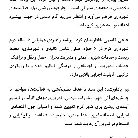
بالادستی بودجه‌های سنواتی است و چارچوب روشنی برای فعالیت‌های
شهرداری فراهم می‌آورد و انتظار می‌رود گام مهمی در جهت پیشبرد
اهداف توسعه شهری کرج باشد.
حاجی قاسمی خاطرنشان کرد: برنامه راهبردی-عملیاتی ۵ ساله دوم
شهرداری کرج در ۶ حوزه اصلی شامل کالبدی و شهرسازی، محیط
زیست و خدمات شهری، ایمنی و مدیریت بحران، حمل و نقل و ترافیک،
خدمات مدیریت، و اجتماعی و فرهنگی تنظیم شده و با رویکردی
ترکیبی، قابلیت اجرایی بالایی دارد.
وی یادآورشد: این سند با هدف نظم‌بخشی به فعالیت‌ها، مواجهه با
چالش‌های آتی شهر، مشارکت مردمی، تدوین بودجه‌ای کارآمد و ترسیم
آینده‌ای روشن برای شهر کرج تدوین شده و اصولی چون اقتصادی-
اجرایی، انعطاف‌پذیری، هدف‌مندی، جامعیت، شفافیت، واقع‌گرایی و
انسجام در تدوین آن رعایت شده است.