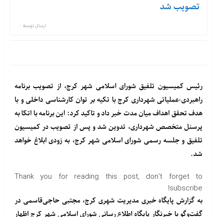
تصویب شد
ارسال توسط :
رئیس کمیسیون تلفیق شورای اسلامی شهر کرج، از تصویب برنامه
راهبردی-عملیاتی شهرداری کرج با تکیه بر توان کارشناسی داخلی و با
هدف تحقق اهداف میان مدت خبر داد و تاکید کرد: این برنامه با اتکا به‌
پرسنل متخصص شهرداری، تدوین شد و پس از تصویب در کمیسیون
تلفیق و جلسه رسمی شورای اسلامی شهر کرج، به زودی ابلاغ خواهد
شد.
Thank you for reading this post, don't forget to
subscribe!
به گزارش
پایگاه خبری مدیریت شهری کرج
، مجتبی حاجی‌قاسمی در
گفت‌وگو با خبرنگار پایگاه اطلاع رسانی شورای اسلامی شهر کرج اظهار