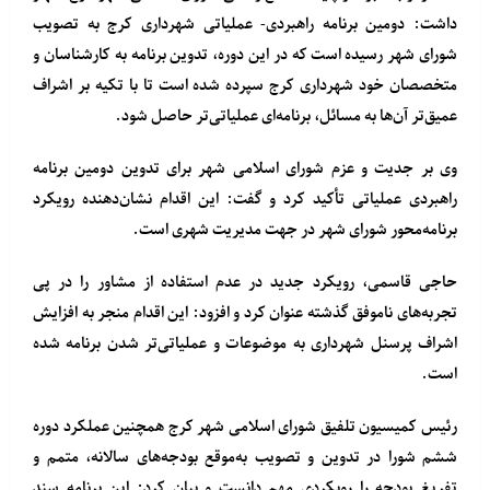
داشت: دومین برنامه راهبردی- عملیاتی شهرداری کرج به تصویب
شورای شهر رسیده است که در این دوره، تدوین برنامه به کارشناسان و
متخصصان خود شهرداری کرج سپرده شده است تا با تکیه بر اشراف
عمیق‌تر آن‌ها به مسائل، برنامه‌ای عملیاتی‌تر حاصل شود.
وی بر جدیت و عزم شورای اسلامی شهر برای تدوین دومین برنامه
راهبردی عملیاتی تأکید کرد و گفت: این اقدام نشان‌دهنده رویکرد
برنامه‌محور شورای شهر در جهت مدیریت شهری است.
حاجی قاسمی، رویکرد جدید در عدم استفاده از مشاور را در پی
تجربه‌های ناموفق گذشته عنوان کرد و افزود: این اقدام منجر به افزایش
اشراف پرسنل شهرداری به موضوعات و عملیاتی‌تر شدن برنامه شده
است.
رئیس کمیسیون تلفیق شورای اسلامی شهر کرج همچنین عملکرد دوره
ششم شورا در تدوین و تصویب به‌موقع بودجه‌های سالانه، متمم و
تفریغ بودجه را روبکردی مهم دانست و بیان کرد: این برنامه سند