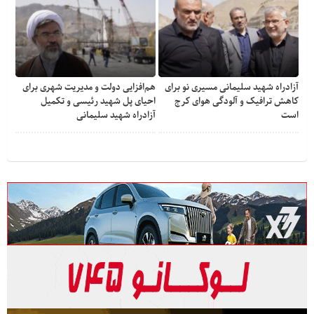
آزادراه شهید سلیمانی مسیری نو برای
هم‌افزایی دولت و مدیریت شهری برای
کاهش ترافیک و آلودگی هوای کرج
احیای پل شهید رئیسی و تکمیل
است
آزادراه شهید سلیمانی