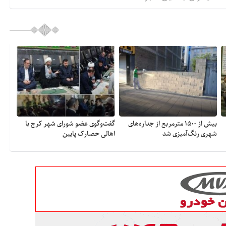
بیش از ۱۵۰۰ مترمربع از جداره‌های
گفت‌وگوی عضو شورای شهر کرج با
شهری رنگ‌آمیزی شد
اهالی حصارک پایین