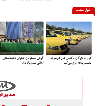
اخبار مشابه
کرج با ناوگان تاکسی های فرسوده
گوش مسئولان شنوای دغدغه‎‌های
دست‌وپنجه نرم می‌کند
اهالی مهرویلا شد