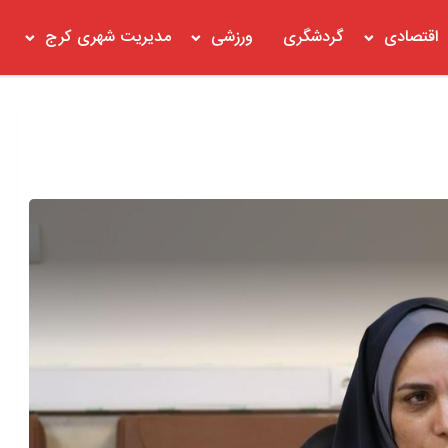
اقتصادی
گردشگری
ورزشی
مدیریت شهری کرج