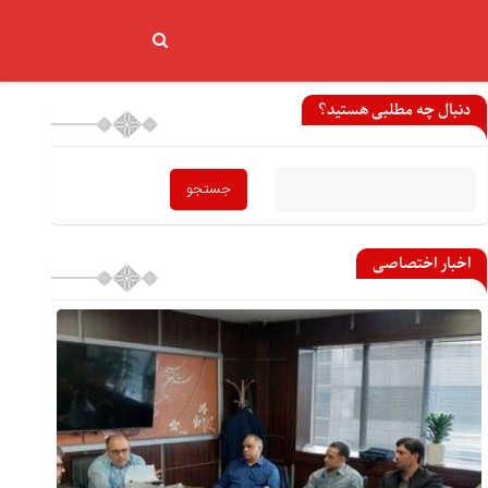
دنبال چه مطلبی هستید؟
اخبار اختصاصی