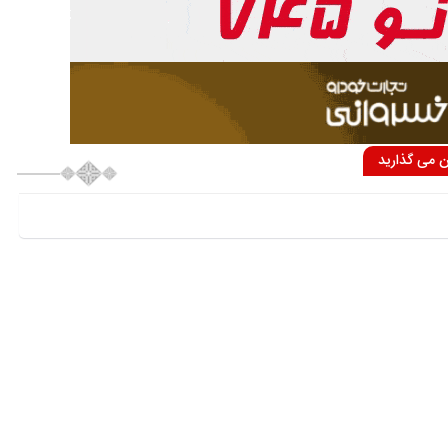
ان می گذارید