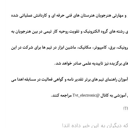
ی و مهارتی هنرجویان هنرستان های فنی حرفه ای و کاردانش عملیاتی شده
رشته های گروه الکترونیک و تقویت روحیه کار تیمی در بین هنرجویان به
ونیک، برق، کامپیوتر، مکانیک، ماشین ابزار در تیم ها برای شرکت در این
 های برگزیده نیز تاییدیه علمی صادر خواهد شد.
زان راهنمای تیم های برتر تقدیر نامه و گواهی فعالیت در مسابقه اهدا می
Tvt_electron مراجعه کنند.
T
ه دیگران به این خبر داده اند!