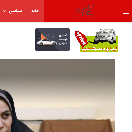
خانه
سیاسی