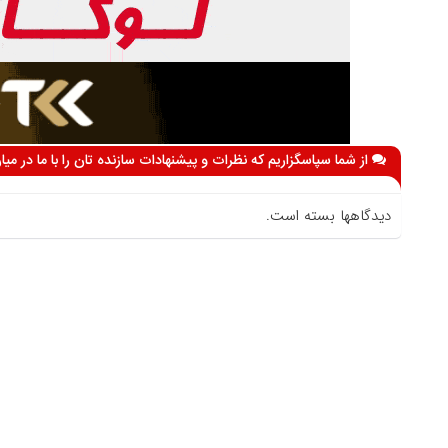
از شما سپاسگزاریم که نظرات و پیشنهادات سازنده تان را با ما در می
دیدگاهها بسته است.