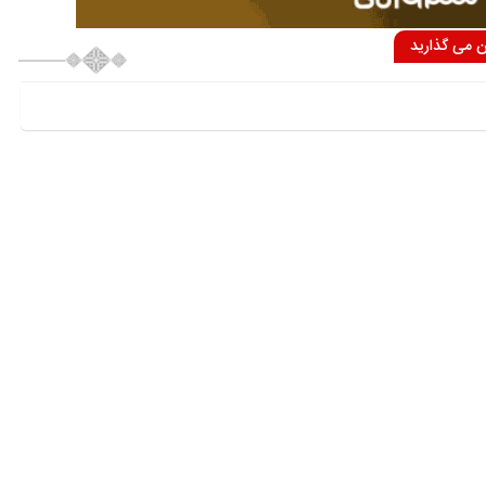
ان می گذارید