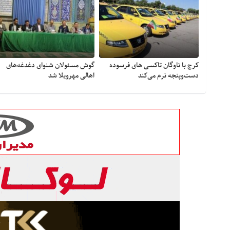
کرج با ناوگان تاکسی های فرسوده
گوش مسئولان شنوای دغدغه‎‌های
دست‌وپنجه نرم می‌کند
اهالی مهرویلا شد