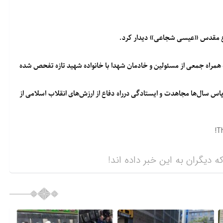
فاع مقدس «عیسی شجاعی» دیدار کرد.
به همراه جمعی از مسئولین و خادمان شهدا با خانواده شهید تازه تفحص شده
‌پاس سال‌ها مجاهدت و ایستادگی درراه دفاع از ارزش‌های انقلاب اسلامی از
T
ه دیگران به این خبر داده اند!