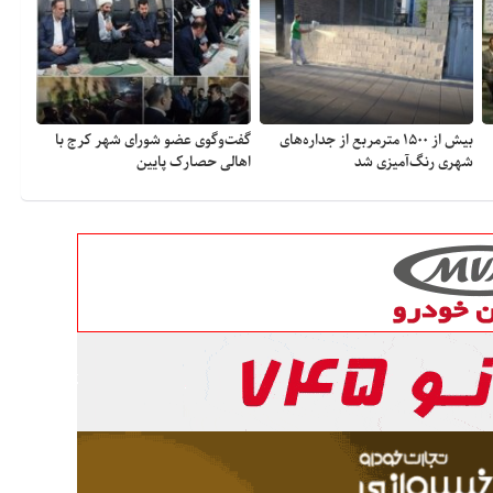
بیش از ۱۵۰۰ مترمربع از جداره‌های
گفت‌وگوی عضو شورای شهر کرج با
شهری رنگ‌آمیزی شد
اهالی حصارک پایین