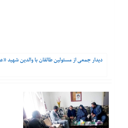
دیدار جمعی از مسئولین طالقان با والدین شهید 