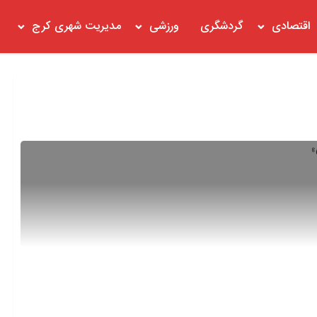
اقتصادی
گردشگری
ورزشی
مدیریت شهری کرج