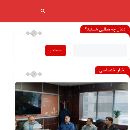
دنبال چه مطلبی هستید؟
اخبار اختصاصی