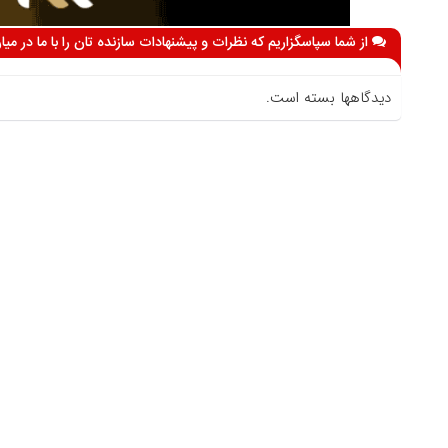
از شما سپاسگزاریم که نظرات و پیشنهادات سازنده تان را با ما در می
دیدگاهها بسته است.