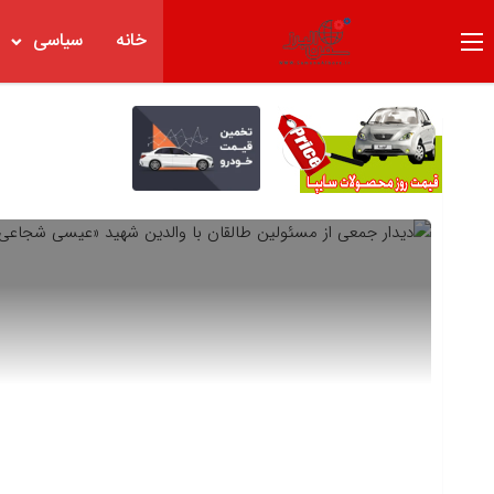
خانه
سیاسی