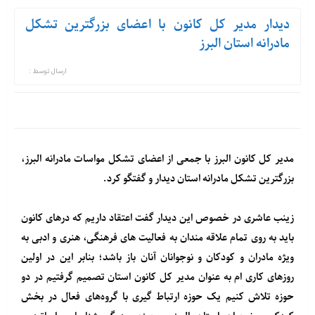
دیدار مدیر کل کانون با اعضای بزرگترین تشکل
مادرانه استان البرز
ارسال توسط :
مدیر کل کانون البرز با جمعی از اعضای تشکل مواسات مادرانه البرز،
بزرگترین تشکل مادرانه استان دیدار و گفتگو کرد.
زینب عاشری در خصوص این دیدار گفت اعتقاد داریم که درهای کانون
باید به روی تمام علاقه مندان به فعالیت های فرهنگی، هنری و ادبی به
ویژه مادران و کودکان و نوجوانان آنان باز باشد؛ بنابر این در اولین
روزهای کاری ام به عنوان مدیر کل کانون استان تصمیم گرفتیم در دو
حوزه تلاش کنیم یک حوزه ارتباط گیری با گروه‌های فعال در بخش