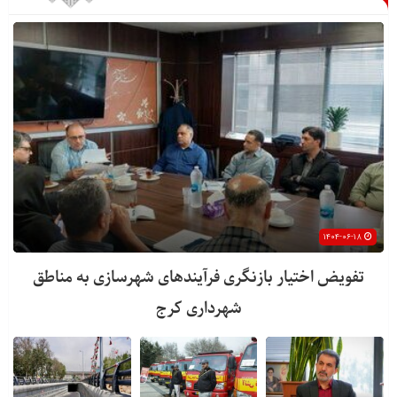
۱۴۰۴-۰۶-۱۸
تفویض اختیار بازنگری فرآیندهای شهرسازی به مناطق
شهرداری کرج