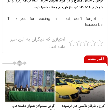
نوجوان استان مطرح و در مورد نحوه‌ی اجرای آن‌ها برنامه ریزی و در
همکاری با تشکلات و سازمان‌های مختلف اجرا شود.
Thank you for reading this post, don't forget to
subscribe!
امتیازی که دیگران به این خبر
داده اند!
اخبار مشابه
کرج با ناوگان تاکسی های فرسوده
گوش مسئولان شنوای دغدغه‎‌های