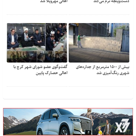
دست‌وپنجه نرم می‌کند
اهالی مهرویلا شد
بیش از ۱۵۰۰ مترمربع از جداره‌های
گفت‌وگوی عضو شورای شهر کرج با
شهری رنگ‌آمیزی شد
اهالی حصارک پایین