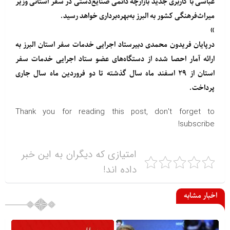
عباسی با کاربری جدید بازارچه دائمی صنایع‌دستی در سفر استانی وزیر
میراث‌فرهنگی کشور به البرز به‌بهره‌برداری خواهد رسید.
»
درپایان فریدون محمدی دبیرستاد اجرایی خدمات سفر استان البرز به
ارائه آمار احصا شده از دستگاه‌های عضو ستاد اجرایی خدمات سفر
استان از ۲۹ اسفند ماه سال گذشته تا دو فروردین ماه سال جاری
پرداخت.
Thank you for reading this post, don't forget to
subscribe!
امتیازی که دیگران به این خبر
داده اند!
اخبار مشابه