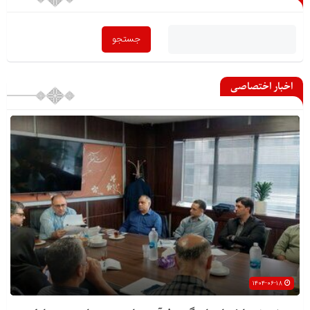
اخبار اختصاصی
۱۴۰۴-۰۶-۱۸