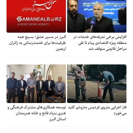
افزایش برخی تعرفه‌های خدمات در
البرز در مسیر عشق؛ بسیج همه
منطقه ویژه اقتصادی پیام تا طی
ظرفیت‌ها برای خدمت‌رسانی به زائران
مراحل قانونی متوقف شد
اربعین
فاز اجرایی متروی فردیس به‌زودی کلید
توسعه همکاری‌های مشترک فرهنگی و
می‌خورد
هنری بنیاد فاتح و خانه هنرمندان
استان البرز