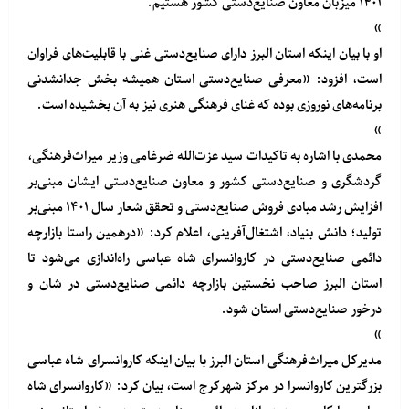
۱۴۰۱ میزبان معاون صنایع‌دستی کشور هستیم.
»
او با بیان اینکه استان البرز دارای صنایع‌دستی غنی با قابلیت‌های فراوان
است، افزود: «معرفی صنایع‌دستی استان همیشه بخش جدانشدنی
برنامه‌های نوروزی بوده که غنای فرهنگی هنری نیز به آن بخشیده است.
»
محمدی با اشاره به تاکیدات سید عزت‌الله‌ ضرغامی وزیر میراث‌فرهنگی،
گردشگری و صنایع‌دستی کشور و معاون صنایع‌دستی ایشان مبنی‌بر
افزایش رشد مبادی فروش صنایع‌دستی و تحقق شعار سال ۱۴۰۱ مبنی‌بر
تولید؛ دانش بنیاد، اشتغال‌آفرینی، اعلام کرد: «درهمین راستا بازارچه
دائمی صنایع‌دستی در کاروانسرای شاه عباسی راه‌اندازی می‌شود تا
استان البرز صاحب نخستین بازارچه دائمی صنایع‌دستی در شان و
درخور صنایع‌دستی استان شود.
»
مدیرکل میراث‌فرهنگی استان البرز با بیان اینکه کاروانسرای شاه عباسی
بزرگترین کاروانسرا در مرکز شهرکرج است، بیان کرد: «کاروانسرای شاه