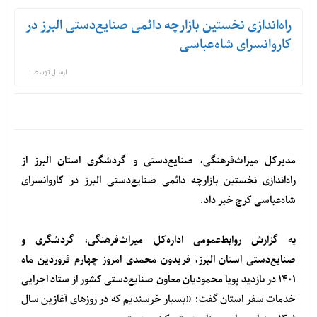
راه‌اندازی نخستین بازارچه دائمی صنایع‌دستی البرز در
کاروانسرای شاه‌عباسی
ارسال توسط :
مدیرکل میراث‌فرهنگی، صنایع‌دستی و گردشگری استان البرز از
راه‌اندازی نخستین بازارچه دائمی صنایع‌دستی البرز در کاروانسرای
شاه‌عباسی کرج خبر داد.
به گزارش روابط‌عمومی اداره‌کل میراث‌فرهنگی، گردشگری و
صنایع‌دستی استان البرز، فریدون محمدی امروز چهارم فروردین ماه
۱۴۰۱ در بازدید پویا محمودیان معاون صنایع‌دستی کشور از ستاد اجرایی
خدمات سفر استان گفت: «بسیار خرسندیم که در روزهای آغازین سال