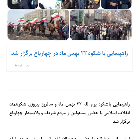
راهپیمایی با شکوه ۲۲ بهمن ماه در چهارباغ برگزار شد
ارسال توسط :
راهپیمایی باشکوه یوم الله ۲۲ بهمن ماه و سالروز پیروزی شکوهمند
انقلاب اسلامی با حضور مسئولین و مردم شریف و ولایتمدار چهارباغ
برگزار شد.