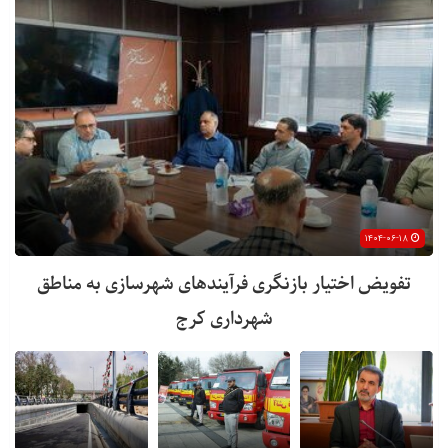
۱۴۰۴-۰۶-۱۸
تفویض اختیار بازنگری فرآیندهای شهرسازی به مناطق
شهرداری کرج