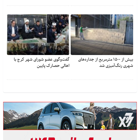
بیش از ۱۵۰۰ مترمربع از جداره‌های
گفت‌وگوی عضو شورای شهر کرج با
شهری رنگ‌آمیزی شد
اهالی حصارک پایین