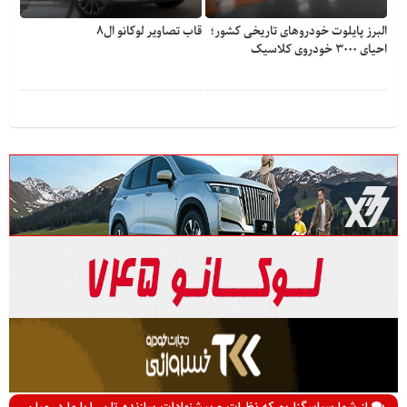
البرز پایلوت خودروهای تاریخی کشور؛
قاب تصاویر لوکانو ال۸
احیای ۳۰۰۰ خودروی کلاسیک