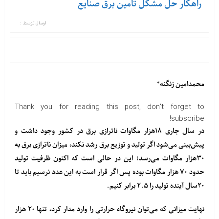
راهکار حل مشکل تامین برق صنایع
ارسال توسط :
محمدامین زنگنه*
Thank you for reading this post, don't forget to
subscribe!
در سال جاری ۱۸هزار مگاوات ناترازی برق در کشور وجود داشت و
پیش‌بینی می‌شود اگر تولید و توزیع برق رشد نکند، میزان ناترازی برق به
۳۰هزار مگاوات می‌رسد؛ این در حالی است که اکنون ظرفیت تولید
حدود ۷۰ هزار مگاوات بوده پس اگر قرار است به این عدد نرسیم باید تا
۲۰سال آینده تولید را ۲.۵ برابر کنیم.
نهایت میزانی که می‌توان نیروگاه حرارتی را وارد مدار کرد، تنها ۲۰ هزار