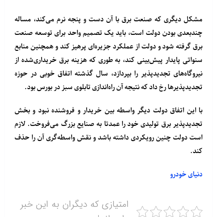
مشکل دیگری که صنعت برق با آن دست و پنجه نرم می‌کند، مساله
چندبعدی بودن دولت است، باید یک تصمیم واحد برای توسعه صنعت
برق گرفته شود و دولت از عملکرد جزیره‌ای پرهیز کند و همچنین منابع
سنواتی پایدار پیش‌بینی کند، به طوری که هزینه برق خریداری‌شده از
نیروگاه‌های تجدیدپذیر را بپردازد، سال گذشته اتفاق خوبی در حوزه
تجدیدپذیرها رخ داد که نتیجه آن راه‌اندازی تابلوی سبز در بورس بود.
با این اتفاق دولت دیگر واسطه بین خریدار و فروشنده نبود و بخش
تجدیدپذیر برق تولیدی خود را عمدتا به صنایع بزرگ می‌فروخت. لازم
است دولت چنین رویکردی داشته باشد و نقش واسطه‌گری آن را حذف
کند.
دنیای خودرو
امتیازی که دیگران به این خبر