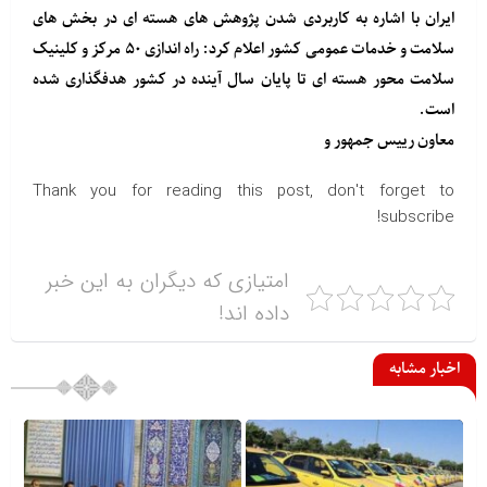
ایران با اشاره به کاربردی شدن پژوهش های هسته ای در بخش های
سلامت و خدمات عمومی کشور اعلام کرد: راه اندازی ۵۰ مرکز و کلینیک
سلامت محور هسته ای تا پایان سال آینده در کشور هدفگذاری شده
است.
معاون رییس جمهور و
Thank you for reading this post, don't forget to
subscribe!
امتیازی که دیگران به این خبر
داده اند!
اخبار مشابه