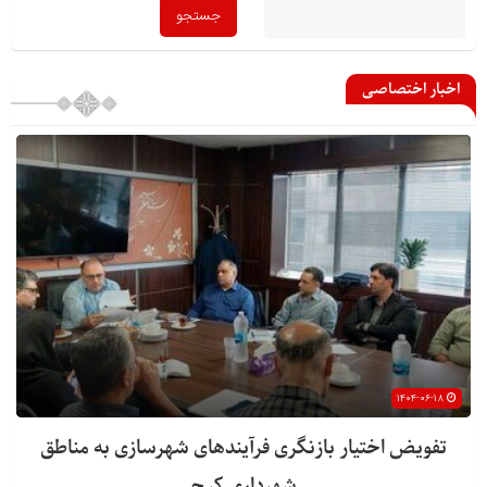
اخبار اختصاصی
۱۴۰۴-۰۶-۱۸
تفویض اختیار بازنگری فرآیندهای شهرسازی به مناطق
شهرداری کرج