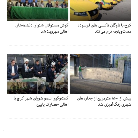
کرج با ناوگان تاکسی های فرسوده
گوش مسئولان شنوای دغدغه‎‌های
دست‌وپنجه نرم می‌کند
اهالی مهرویلا شد
بیش از ۱۵۰۰ مترمربع از جداره‌های
گفت‌وگوی عضو شورای شهر کرج با
شهری رنگ‌آمیزی شد
اهالی حصارک پایین