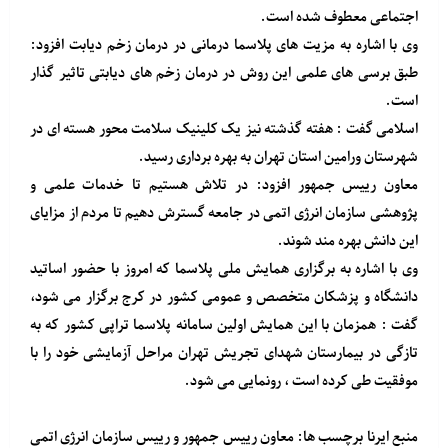
اجتماعی معطوف شده است.
وی با اشاره به مزیت های پلاسما درمانی در درمان زخم دیابت افزود:
طبق برسی های علمی این روش در درمان زخم های دیابتی تاثیر گذار
است.
اسلامی گفت : هفته گذشته نیز یک کلینیک سلامت محور هسته ای در
شهرستان ورامین استان تهران به بهره برداری رسید.
معاون رییس جمهور افزود: در تلاش هستیم تا خدمات علمی و
پژوهشی سازمان انرژی اتمی در جامعه گسترش دهیم تا مردم از مزایای
این دانش بهره مند شوند.
وی با اشاره به برگزاری همایش ملی پلاسما که امروز با حضور اساتید
دانشگاه و پزشکان متخصص و عمومی کشور در کرج برگزار می شود،
گفت : همزمان با این همایش اولین سامانه پلاسما تراپی کشور که به
تازگی در بیمارستان شهدای تجریش تهران مراحل آزمایشی خود را با
موفقیت طی کرده است ، رونمایی می شود.
منبع
ایرنا
برچسب ها: معاون رییس جمهور و رییس سازمان انرژی اتمی