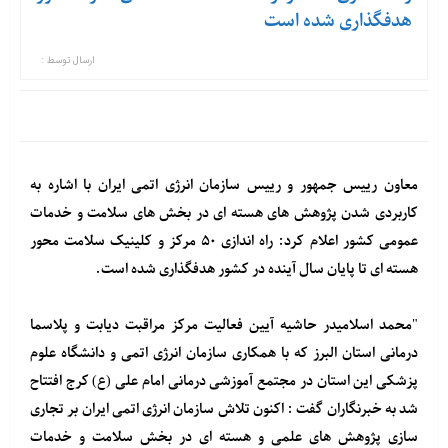
هدفگذاری شده است
ارسال توسط :
معاون رییس جمهور و رییس سازمان انرژی اتمی ایران با اشاره به
کاربردی شدن پژوهش های هسته ای در بخش های سلامت و خدمات
عمومی کشور اعلام کرد: راه اندازی ۵۰ مرکز و کلینیک سلامت محور
هسته ای تا پایان سال آینده در کشور هدفگذاری شده است.
"محمد اسلامیدر حاشیه آیین فعالیت مرکز مراقبت دیابت و پلاسما
درمانی استان البرز که با همکاری سازمان انرژی اتمی و دانشگاه علوم
پزشکی این استان در مجتمع آموزشی درمانی امام علی (ع) کرج افتتاح
شد به خبرنگاران گفت : اکنون تلاش سازمان انرژی اتمی ایران بر تجاری
سازی پژوهش های علمی و هسته ای در بخش سلامت و خدمات