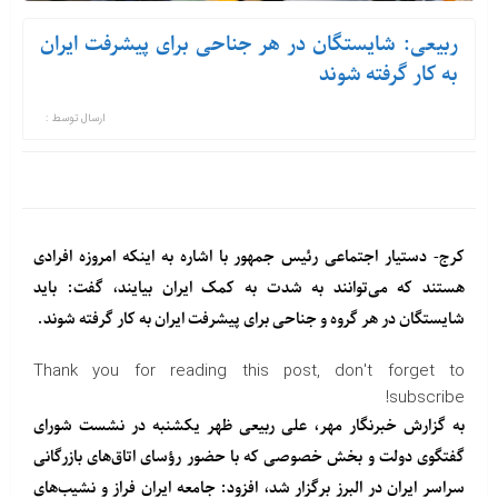
ربیعی: شایستگان در هر جناحی برای پیشرفت ایران
به کار گرفته شوند
ارسال توسط :
کرج- دستیار اجتماعی رئیس جمهور با اشاره به اینکه امروزه افرادی
هستند که می‌توانند به شدت به کمک ایران بیایند، گفت: باید
شایستگان در هر گروه و جناحی برای پیشرفت ایران به کار گرفته شوند.
Thank you for reading this post, don't forget to
subscribe!
به گزارش خبرنگار مهر، علی ربیعی ظهر یکشنبه در نشست شورای
گفتگوی دولت و بخش خصوصی که با حضور رؤسای اتاق‌های بازرگانی
سراسر ایران در البرز برگزار شد، افزود: جامعه ایران فراز و نشیب‌های