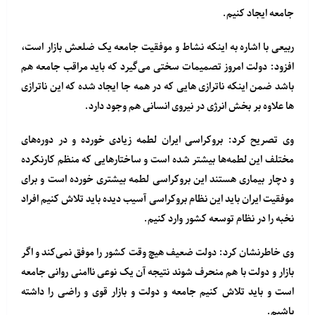
جامعه ایجاد کنیم.
ربیعی با اشاره به اینکه نشاط و موفقیت جامعه یک ضلعش بازار است،
افزود: دولت امروز تصمیمات سختی می‌گیرد که باید مراقب جامعه هم
باشد ضمن اینکه ناترازی هایی که در همه جا ایجاد شده که این ناترازی
ها علاوه بر بخش انرژی در نیروی انسانی هم وجود دارد.
وی تصریح کرد: بروکراسی ایران لطمه زیادی خورده و در دوره‌های
مختلف این لطمه‌ها بیشتر شده است و ساختارهایی که منظم کارنکرده
و دچار بیماری هستند این بروکراسی لطمه بیشتری خورده است و برای
موفقیت ایران باید این نظام بروکراسی آسیب دیده باید تلاش کنیم افراد
نخبه را در نظام توسعه کشور وارد کنیم.
وی خاطرنشان کرد: دولت ضعیف هیچ وقت کشور را موفق نمی‌کند و اگر
بازار و دولت با هم منحرف شوند نتیجه آن یک نوعی ناامنی روانی جامعه
است و باید تلاش کنیم جامعه و دولت و بازار قوی و راضی را داشته
باشیم.