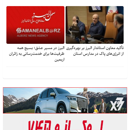
تأکید معاون استاندار البرز بر بهره‌گیری
البرز در مسیر عشق؛ بسیج همه
از انرژی‌های پاک در مدارس استان
ظرفیت‌ها برای خدمت‌رسانی به زائران
اربعین