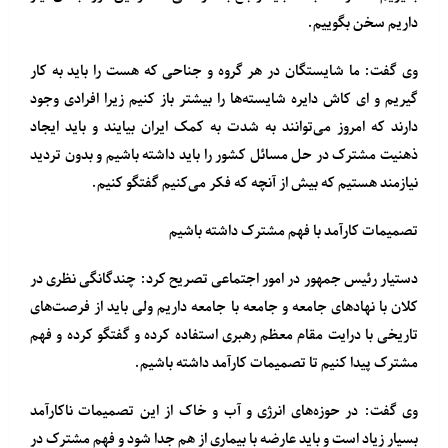
داریم سخن بگوییم.
وی گفت: ما شایستگان در هر گروه و جناحی که هست را باید به کار
گیریم و ای کاش دایره شایسته‌ها را بیشتر باز کنیم زیرا افرادی وجود
دارند که امروز می‌توانند به شدت به کمک ایران بیایند و باید ایجاد
ذهنیت مشترک در حل مسائل کشور را باید داشته باشیم و بدون تردید
نیازمند هستیم که بیش از آنچه که فکر می‌کنیم گفتگو کنیم.
تصمیمات کارآمد با فهم مشترک داشته باشیم
دستیار رئیس جمهور در امور اجتماعی تصریح کرد: چندگانگی نظری در
کلان با نهادهای جامعه و جامعه با جامعه داریم ولی باید از فرصت‌های
تاریخی با درایت مقام معظم رهبری استفاده کرده و گفتگو کرده و فهم
مشترک پیدا کنیم تا تصمیمات کارآمد داشته باشیم.
وی گفت: در حوزه‌های انرژی و آب و خاک از این تصمیمات ناکارآمد
بسیار زیاد است و باید عارضه با بیماری از هم جدا شود و فهم مشترک در