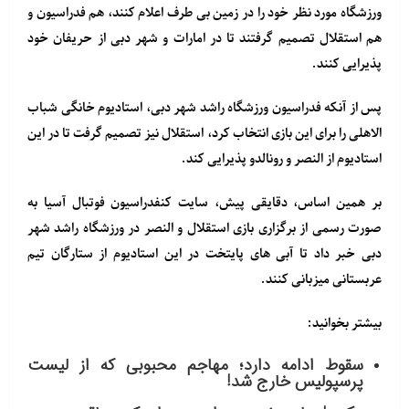
ورزشگاه مورد نظر خود را در زمین بی طرف اعلام کنند، هم فدراسیون و
هم استقلال تصمیم گرفتند تا در امارات و شهر دبی از حریفان خود
پذیرایی کنند.
پس از آنکه فدراسیون ورزشگاه راشد شهر دبی، استادیوم خانگی شباب
الاهلی را برای این بازی انتخاب کرد، استقلال نیز تصمیم گرفت تا در این
استادیوم از النصر و رونالدو پذیرایی کند.
بر همین اساس، دقایقی پیش، سایت کنفدراسیون فوتبال آسیا به
صورت رسمی از برگزاری بازی استقلال و النصر در ورزشگاه راشد شهر
دبی خبر داد تا آبی های پایتخت در این استادیوم از ستارگان تیم
عربستانی میزبانی کنند.
بیشتر بخوانید:
سقوط ادامه دارد؛ مهاجم محبوبی که از لیست
پرسپولیس خارج شد!