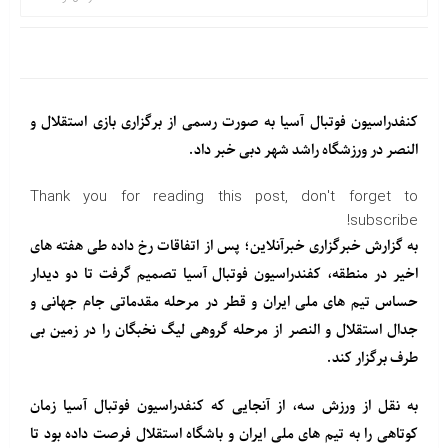
کنفدراسیون فوتبال آسیا به صورت رسمی از برگزاری بازی استقلال و
النصر در ورزشگاه راشد شهر دبی خبر داد.
Thank you for reading this post, don't forget to
subscribe!
به گزارش خبرگزاری خبرآنلاین؛ پس از اتفاقات رخ داده طی هفته های
اخیر در منطقه، کفندراسیون فوتبال آسیا تصمیم گرفت تا دو دیدار
حساس تیم های ملی ایران و قطر در مرحله مقدماتی جام جهانی و
جدال استقلال و النصر از مرحله گروهی لیگ نخبگان را در زمین بی
طرف برگزار کند.
به نقل از ورزش سه، از آنجایی که کنفدراسیون فوتبال آسیا زمان
کوتاهی را به تیم های ملی ایران و باشگاه استقلال فرصت داده بود تا