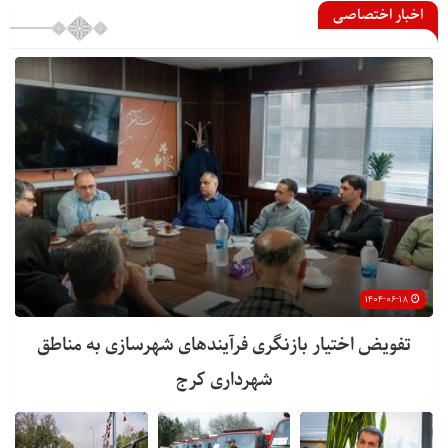
اخبار اختصاصی
۱۴۰۴-۰۶-۱۸
تفویض اختیار بازنگری فرآیندهای شهرسازی به مناطق
شهرداری کرج