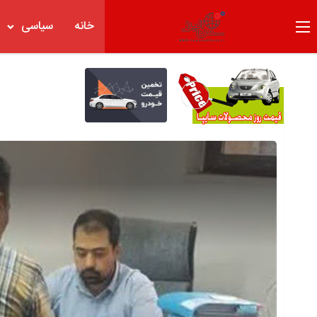
خانه
سیاسی