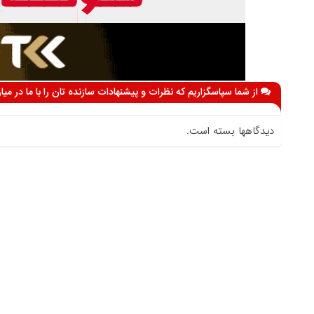
از شما سپاسگزاریم که نظرات و پیشنهادات سازنده تان را با ما در می
دیدگاهها بسته است.