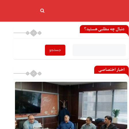
دنبال چه مطلبی هستید؟
اخبار اختصاصی