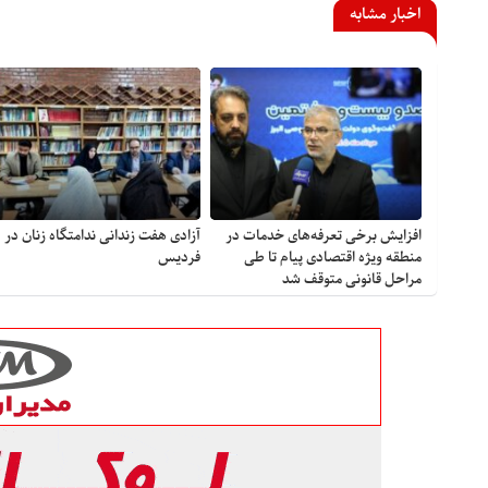
اخبار مشابه
افزایش برخی تعرفه‌های خدمات در
آزادی هفت زندانی ندامتگاه زنان در
منطقه ویژه اقتصادی پیام تا طی
فردیس
مراحل قانونی متوقف شد