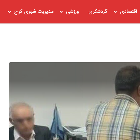
اقتصادی
گردشگری
ورزشی
مدیریت شهری کرج