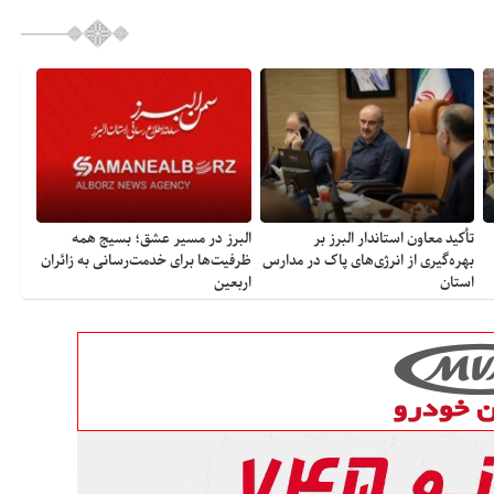
تأکید معاون استاندار البرز بر
البرز در مسیر عشق؛ بسیج همه
بهره‌گیری از انرژی‌های پاک در مدارس
ظرفیت‌ها برای خدمت‌رسانی به زائران
استان
اربعین