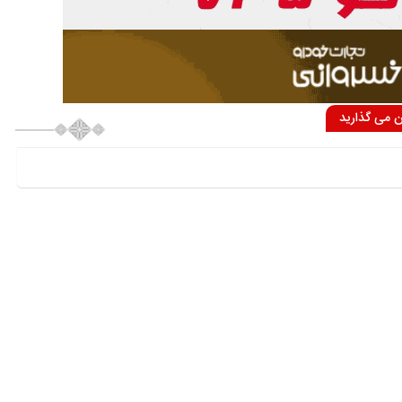
ان می گذارید