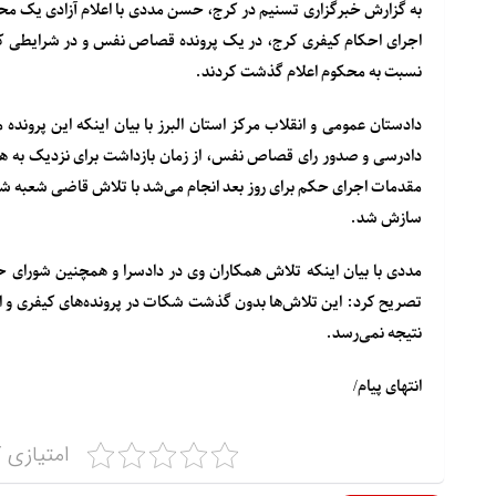
به گزارش خبرگزاری تسنیم در کرج، حسن مددی با اعلام آزادی یک 
اجرای احکام کیفری کرج، در یک پرونده قصاص نفس و در شرایطی که 
نسبت به محکوم اعلام گذشت کردند.
دادرسی و صدور رای قصاص نفس، از زمان بازداشت برای نزدیک به هشت 
مقدمات اجرای حکم برای روز بعد انجام می‌شد با تلاش قاضی شعبه شش
سازش شد.
مددی با بیان اینکه تلاش همکاران وی در دادسرا و همچنین شورای 
تصریح کرد: این تلاش‌ها بدون گذشت شکات در پرونده‌های کیفری و 
نتیجه نمی‌رسد.
انتهای پیام/
امتیازی ک