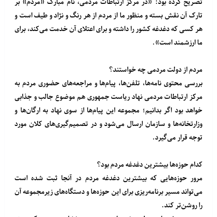
تصریح کرده بود: «در مرکز ارتباطات مردمی، نام مبارک «مردم» بر
تارک آن نقش بسته و منظور ما از مردم از هر رنگ و نژاد و طیف است و
هر کسی که دغدغه کشور را داشته و برای اعتلای آن خدمت می‌کند، برای
ما ارزشمند است».
مردم از دولت مردمی چه خواستند؟
بررسی محتوی نامه‌ها، تلفن‌ها، پیام‌ها و مراجعه‌های حضوری مردم به
مرکز ارتباطات مردمی نهاد ریاست جمهوری هم موضوع جالب و جذابی
خواهد بود اگر بدانیم؛ مجموعه این پیام‌ها از سوی نهاد به ارگان‌ها و
وزارتخانه‌ها و سازمان ارسال می‌شود و در تصمیم‌گیری‌های کلان مورد
توجه قرار می‌گیرد.
کدام حوزه‌ها بیشترین دغدغه مردم بود؟
مرور حوزه‌هایی که بیشترین دغدغه مردم در آنجا ثبت شده است
می‌تواند مسیر برنامه‌ریزی برای این حوزه‌ها و دستگاه‌های زیرمجموعه آن
را روشن‌تر کند.