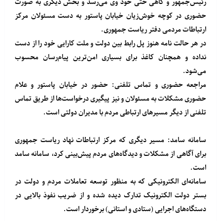
رئیس‌جمهور و گاهی حتی خود وی می‌رسد و بخش دیگری به صورت
حضوری در کوچه خوش‌زیان خیابان پاستور به دست مسئولان مرکز
ارتباطات مردمی دفتر ریاست جمهوری.
در هر حالت نامه هنوز پل رابط بین دولت و ملت کارایی خود را از دست
نداده و همچنان کاغذ برای بسیاری امن‌ترین پیام‌رسان محسوب
می‌شود.
مراجعه حضوری و تماس تلفنی: حضور در خیابان پاستور و علام
حضوری مشکلات به مسئولان و نیز پیگیری درخواست‌ها از طریق تماس
تلفنی از دیگر مسیرهای ارتباطی مردم با مدیران دولتی است.
سامانه سامد: مسیر دیگری که مرکز ارتباطات نهاد ریاست جمهوری
برای آگاهی از مشکلات و دیدگاه‌های مردم پیش‌بینی کرد، سامانه سامد
است.
سامانه‌ای الکترونیکی که به منظور توسعه تعاملات مردم و دولت در
بستر دولت الکترونیک تدارک دیده شده و از ضریب نفوذ بالایی در
دستگاه‌های اجرایی (ستادی و استانی) برخوردار است.