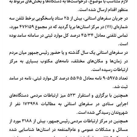
لازم متناسب با موضوع، درخواست‌ها به دستگاه‌ها و بخش‌های مربوط به
منظور اقدام ارسال شده است.
در جریان سفرهای استانی، بیش از ۲۵ ستاد پاسخگویی برخط تلفن سه
شماره‌ای (۱۱۱) در مرکز استان‌ها برپا گردید که در مجموع ۴۷۶۱۵۹ مورد،
تماس تلفنی معادل ۴۵/۳۴ درصد کل موارد ثبتی در سامانه سامد بوده
است.
در سفرهای استانی یک سال گذشته و یا حضور رئیس‌جمهور میان مردم
در زمان‌ها و مکان‌های مختلف، نامه‌های مکتوب بسیاری به مرکز
ارتباطات رسیده است.
تعداد ۹۰۵۹۷۵ نامه معادل ۵۵/۶۵ درصد کل موارد ثبتی، نامه در سامد
ثبت شد.
همچنین با برگزاری و استقرار ۵۲۳ میز ارتباطات مردمی دستگاه‌های
اجرایی ستادی در سفرهای استانی به مطالبات ۱۷۳۹۴۸ نفر از
شهروندان رسیدگی شده است.
همچنین در مرکز ارتباطات مردمی رئیس‌جمهور، بیش از ۳۱۸۸ مورد از
مسائل و مشکلات عمومی و عام‌المنفعه در استان‌ها شناسایی شده