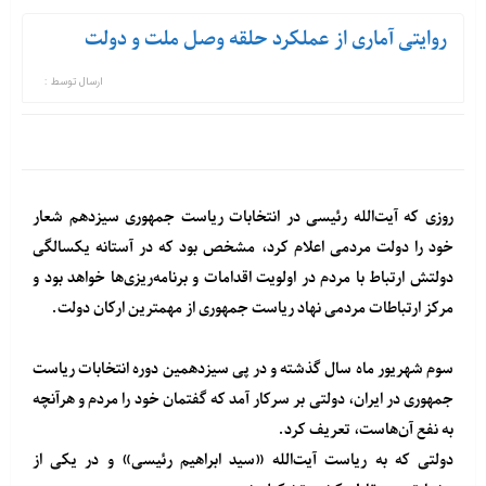
روایتی آماری از عملکرد حلقه وصل ملت و دولت
ارسال توسط :
روزی که آیت‌الله رئیسی در انتخابات ریاست جمهوری سیزدهم شعار
خود را دولت مردمی اعلام کرد، مشخص بود که در آستانه یکسالگی
دولتش ارتباط با مردم در اولویت اقدامات و برنامه‌ریزی‌ها خواهد بود و
مرکز ارتباطات مردمی نهاد ریاست جمهوری از مهمترین ارکان دولت.
سوم شهریور ماه سال گذشته و در پی سیزدهمین دوره انتخابات ریاست
جمهوری در ایران، دولتی بر سرکار آمد که گفتمان خود را مردم و هرآنچه
به نفع آن‌هاست، تعریف کرد.
دولتی که به ریاست آیت‌الله «سید ابراهیم رئیسی» و در یکی از