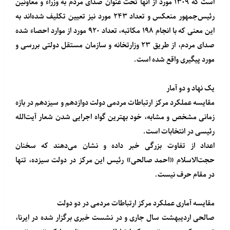
است که ۱۳۰۹ مورد از آنها تحت عنوان صدای مردم به وزراء و معاونین
رئیس‌جمهور منعکس و تعداد ۲۴۳ مورد نیز تعیین تکلیف شده‌اند به
این معنی که با انجام ۱۹۸ مکاتبه، تعداد ۹۲۰ مورد از موارد احصاء شده
صدای مردم، از طریق ۲۳ وزارتخانه و سازمان مستقل دولتی بررسی و
مورد پیگیری واقع شده است.
یک نهاد و دو آمار
مقایسه عملکرد مرکز ارتباطات مردمی دولت دوازدهم و سیزدهم در بازه
زمانی مشخص و مشابه، خود بهترین گواه اجرایی شدن شعار آیت‌الله
رئیسی در انتخابات است.
اعداد از تفاوت بزرگی خبر داده و نشان می‌دهند که سخنان
حجت‌الاسلام «احمد صالحی» رئیس این مرکز در دولت سیزده، تنها
در مقام حرف نیست.
مقایسه آماری عملکرد مرکز ارتباطات مردمی در دو دولت
صالحی اردیبهشت سال جاری و در نشست خبری برگزار شده در ایرنا،