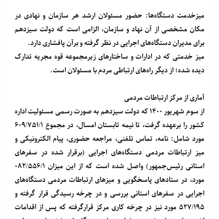
میزخدمت دستگاه‌ها: حضور مسئولان ارشد هر سازمان و نهادی در
مکان مشخصی از آن نهاد و سازمان، الزامی است که دولت سیزدهم
برای مدیران دستگاه‌های اجرایی در نظر گرفته و برآن پافشاری دارد.
میز خدمتی که در ادارات و ساختارهای زیرمجموعه قوه مجریه تدارک
دیده شده؛ از دیگر راه‌های ارتباطی مردم با مسئولان است.
آماری از مرکز ارتباطات مردمی
از سوم شهریور ۱۴۰۰ که دولت سیزدهم به صورت رسمی مسئولیت اداره
کشور را برعهده گرفت، تا نیمه تابستان امسال، در مجموع ۶۰۹/۷۵۱/۱
مورد شامل: نامه‌، تماس‌ تلفنی، مراجعه حضوری، پیام الکترونیکی و
میز ارتباطات مردمی دستگاه‌های اجرایی (برقرار شده در سفرهای
استانی رئیس‌جمهور) واصل شده است که از این میزان ۰۸۲/۵۵۶/۱
مورد، در ستادهای پاسخگویی و میزهای ارتباطات مردمی دستگاه‌های
اجرایی در سفرهای استانی بررسی و در چرخه رسیدگی قرار گرفته و
۵۲۷/۱۹۵ مورد نیز در چرخه کاری مرکز قرارگرفته که پس از اقدامات