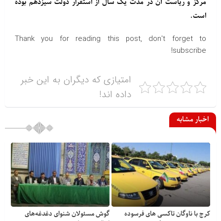
مرکز و ریاست آن در مدت یک سال از استقرار دولت سیزدهم بوده
است.
Thank you for reading this post, don't forget to
subscribe!
امتیازی که دیگران به این خبر
داده اند!
اخبار مشابه
کرج با ناوگان تاکسی های فرسوده
گوش مسئولان شنوای دغدغه‎‌های