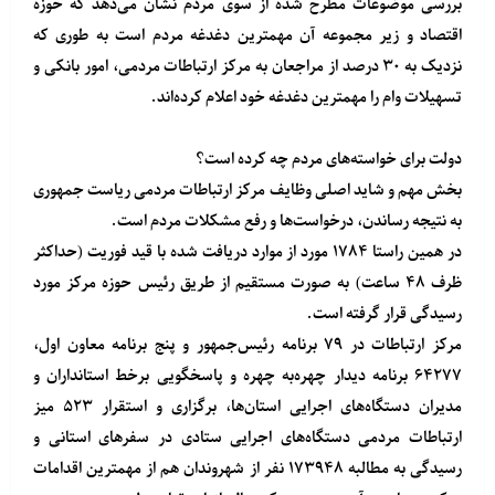
بررسی موضوعات مطرح شده از سوی مردم نشان می‌دهد که حوزه
اقتصاد و زیر مجموعه آن مهمترین دغدغه مردم است به طوری که
نزدیک به ۳۰ درصد از مراجعان به مرکز ارتباطات مردمی، امور بانکی و
تسهیلات وام را مهمترین دغدغه خود اعلام کرده‌اند.
دولت برای خواسته‌های مردم چه کرده است؟
بخش مهم و شاید اصلی وظایف مرکز ارتباطات مردمی ریاست جمهوری
به نتیجه رساندن، درخواست‌ها و رفع مشکلات مردم است.
در همین راستا ۱۷۸۴ مورد از موارد دریافت شده با قید فوریت (حداکثر
ظرف ۴۸ ساعت) به صورت مستقیم از طریق رئیس حوزه مرکز مورد
رسیدگی قرار گرفته است.
مرکز ارتباطات در ۷۹ برنامه رئیس‌جمهور و پنج برنامه معاون اول،
۶۴۲۷۷ برنامه دیدار چهره‌به چهره و پاسخگویی برخط استانداران و
مدیران دستگاه‌های اجرایی استان‌ها، برگزاری و استقرار ۵۲۳ میز
ارتباطات مردمی دستگاه‌های اجرایی ستادی در سفرهای استانی و
رسیدگی به مطالبه ۱۷۳۹۴۸ نفر از شهروندان هم از مهمترین اقدامات