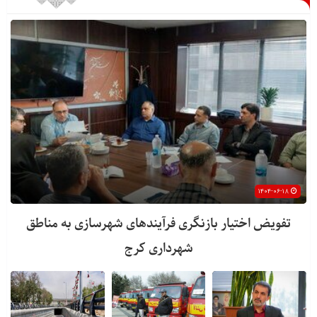
۱۴۰۴-۰۶-۱۸
تفویض اختیار بازنگری فرآیندهای شهرسازی به مناطق
شهرداری کرج