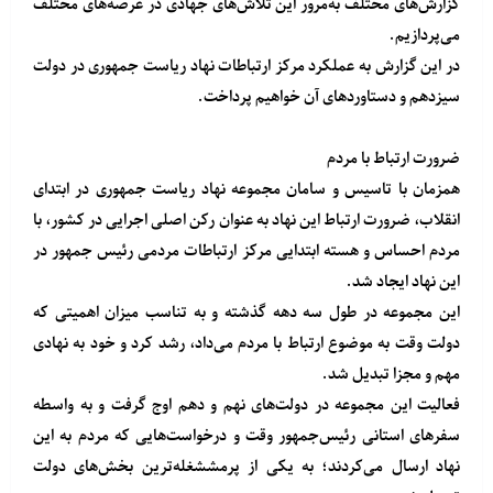
گزارش‌های مختلف به‌مرور این تلاش‌های جهادی در عرصه‌های مختلف
می‌پردازیم.
در این گزارش به عملکرد مرکز ارتباطات نهاد ریاست جمهوری در دولت
سیزدهم و دستاوردهای آن خواهیم پرداخت.
ضرورت ارتباط با مردم
همزمان با تاسیس و سامان مجموعه نهاد ریاست جمهوری در ابتدای
انقلاب، ضرورت ارتباط این نهاد به عنوان رکن اصلی اجرایی در کشور، با
مردم احساس و هسته ابتدایی مرکز ارتباطات مردمی رئیس جمهور در
این نهاد ایجاد شد.
این مجموعه در طول سه دهه گذشته و به تناسب میزان اهمیتی که
دولت وقت به موضوع ارتباط با مردم می‌داد، رشد کرد و خود به نهادی
مهم و مجزا تبدیل شد.
فعالیت این مجموعه در دولت‌های نهم و دهم اوج گرفت و به واسطه
سفرهای استانی رئیس‌جمهور وقت و درخواست‌هایی که مردم به این
نهاد ارسال می‌کردند؛ به یکی از پرمششغله‌ترین بخش‌های دولت