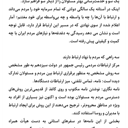
یک سو و خدمت‌رسانی بهتر مسئولان را از دیگر سو فراهم سازد.
اینک در آستانه یک سالگی دولتی که تمام سرمایه خود را مردم می‌داند
و ارتباط با آن‌ها را چه با واسطه و چه بی‌واسطه برای خود مغتنم؛ آمار
اعلام شده از سوی نهادی که در مسیر این ارتباط قرار دارد، قابل توجه
است و نشان می دهد رسیدگی به دغدغه‌ها و نیازهای مردم ایران با چه
کمیت و کیفیتی پیش رفته است.
سه راهی که مردم با نهاد ارتباط دارند
مرکز ارتباطات مردمی رئیس جمهور در دولت سیزدهم به طور مشخص
سه روش مشخص به منظور برقراری ارتباط بین مردم و مسئولان تدارک
دیده است: نامه، تماس تلفنی، میز ارتباطات دستگاه‌ها.
نامه نگاری: نوشتن نامه مکتوب و روی کاغذ از قدیمی‌ترین روش‌های
دسترسی مردم به مسئولان بوده است و اکنون نیز بسیاری از افراد به
ویژه در مناطق محروم‌تر، ترجیح می‌دهند از این روش برای ایجاد ارتباط
با مدیران و روسا استفاده کنند.
بخشی از این نامه‌ها در سفرهای استانی به دست هیأت همراه