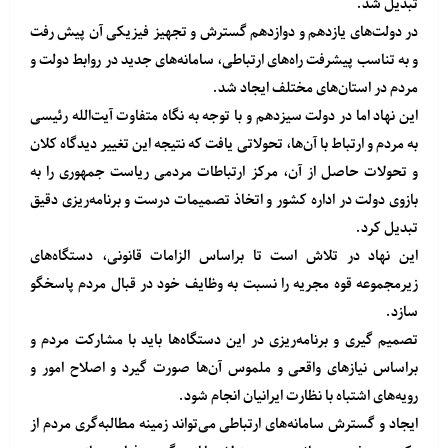
تبدیل شد.
در دولت‌های یازدهم و دوازدهم گسترش و تجهیز فیزیکی آن پیش رفت
و به تناسب پیشرفت راه‌های ارتباطی، سامانه‌های جدید در روابط دولت و
مردم در استان‌های مختلف ایجاد شد.
این نهاد اما در دولت سیزدهم و با توجه به نگاه متفاوت آیت‌الله رئیسی
به مردم و ارتباط با آن‌ها، تحولاتی یافت که نتیجه این تغییر دیدگاه کلان
و تحولات حاصل از آن، مرکز ارتباطات مردمی ریاست جمهوری را به
بازوی دولت در اداره کشور و اتخاذ تصمیمات درست و برنامه‌ریزی دقیق
تبدیل کرد.
این نهاد در تلاش است تا براساس الزامات قانونی، دستگاه‌های
زیرمجموعه قوه مجریه را نسبت به وظایف خود در قبال مردم پاسخگو
سازد.
تصمیم گیری و برنامه‌ریزی در این دستگاه‌ها باید با مشارکت مردم و
براساس نیازهای واقعی و ملموس آن‌ها صورت گیرد و اصلاح امور و
رویه‌های اشتباه با نظارت ایرانیان انجام شود.
ایجاد و گسترش سامانه‌های ارتباطی می‌تواند زمینه مطالبه‌گری مردم از