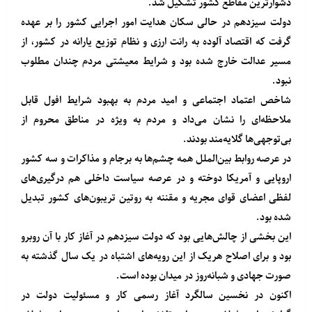
دشوارترین مقاطع کشور تشکیل شد.
دولت سیزدهم در حالی سکان هدایت امور اجرایی کشور را بر عهده
گرفت که اقتصاد آلوده به رانت ارزی و نظام توزیع یارانه در کشور، از
مسیر عدالت خارج شده بود و شرایط معیشتی مردم چندان مطلوب
نبود.
شاخص اعتماد اجتماعی و امید مردم به بهبود شرایط افول قابل
ملاحظه‌ای را نشان می‌داد و مردم به ویژه در مناطق محروم از
بی‌توجهی‌ها گلایه‌مند بودند.
در عرصه روابط بین‌الملل همه چشم‌ها به برجام و مذاکرات و سه کشور
اروپایی و آمریکا دوخته و در عرصه سیاست داخلی هم درگیری‌های
لفظی اعضای قوای مجریه و مقننه به روتین تریبون‌های کشور تبدیل
شده بود.
این بخشی از چالش‌هایی بود که دولت سیزدهم در آغاز کار با آن روبرو
بود و برای اصلاح هریک از این رویه‌های اشتباه در یک سال گذشته به
صورت جهادی و شبانه‌روز در میدان بوده است.
اکنون در نخسین سالگرد آغاز رسمی کار و مسئولیت دولت در