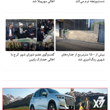
دست‌وپنجه نرم می‌کند
اهالی مهرویلا شد
بیش از ۱۵۰۰ مترمربع از جداره‌های
گفت‌وگوی عضو شورای شهر کرج با
شهری رنگ‌آمیزی شد
اهالی حصارک پایین