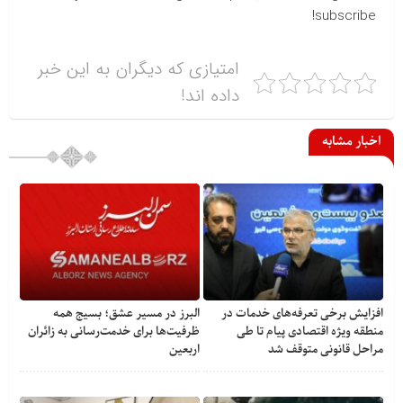
subscribe!
امتیازی که دیگران به این خبر
داده اند!
اخبار مشابه
افزایش برخی تعرفه‌های خدمات در
البرز در مسیر عشق؛ بسیج همه
منطقه ویژه اقتصادی پیام تا طی
ظرفیت‌ها برای خدمت‌رسانی به زائران
مراحل قانونی متوقف شد
اربعین