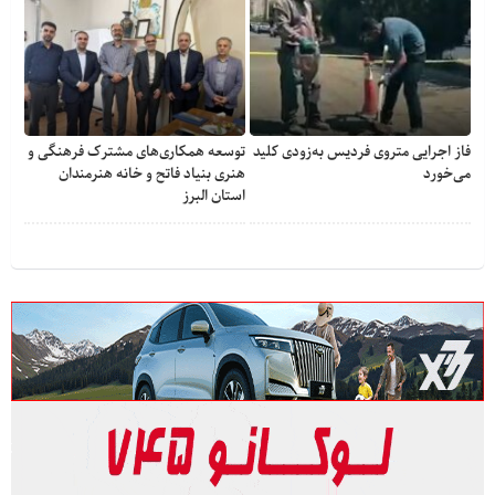
فاز اجرایی متروی فردیس به‌زودی کلید
توسعه همکاری‌های مشترک فرهنگی و
می‌خورد
هنری بنیاد فاتح و خانه هنرمندان
استان البرز