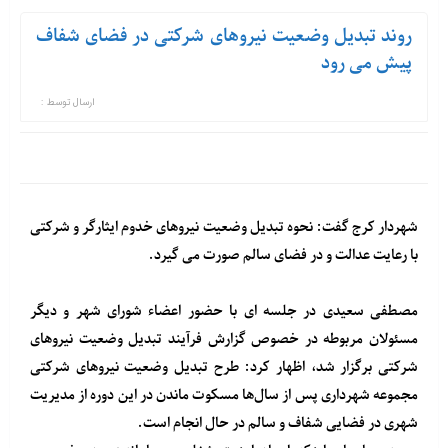
روند تبدیل وضعیت نیروهای شرکتی در فضای شفاف
پیش می رود
ارسال توسط :
شهردار کرج گفت: نحوه تبدیل وضعیت نیروهای خدوم ایثارگر و شرکتی
با رعایت عدالت و در فضای سالم صورت می گیرد.
مصطفی سعیدی در جلسه ای با حضور اعضاء شورای شهر و دیگر
مسئولان مربوطه در خصوص گزارش فرآیند تبدیل وضعیت نیروهای
شرکتی برگزار شد، اظهار کرد: طرح تبدیل وضعیت نیروهای شرکتی
مجموعه شهرداری پس از سال‌ها مسکوت ماندن در این دوره از مدیریت
شهری در فضایی شفاف و سالم در حال انجام است.