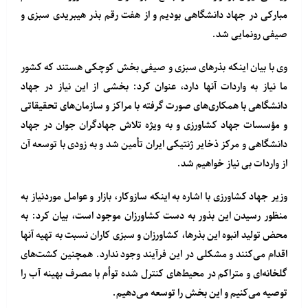
مبارکی در جهاد دانشگاهی بودیم و از هفت رقم بذر هیبریدی سبزی و
صیفی رونمایی شد.
وی با بیان اینکه بذرهای سبزی و صیفی بخش کوچکی هستند که کشور
ما نیاز به واردات آنها دارد، عنوان کرد: بخشی از این نیاز در جهاد
دانشگاهی با همکاری‌های صورت گرفته با مراکز و سازمان‌های تحقیقاتی
و مؤسسات جهاد کشاورزی و به ویژه تلاش جهادگران جوان در جهاد
دانشگاهی و مرکز ذخایر ژنتیکی ایران تأمین شد و به زودی با توسعه آن
از واردات بی نیاز خواهیم شد.
وزیر جهاد کشاورزی با اشاره به اینکه سازوکار، بازار و عوامل موردنیاز به
منظور رسیدن این بذور به دست کشاورزان موجود است، بیان کرد: به
محض تولید انبوه این بذرها، کشاورزان و سبزی کاران نسبت به تهیه آنها
اقدام می‌کنند و مشکلی در این فرآیند وجود ندارد. همچنین کشت‌های
گلخانه‌ای و متراکم در محیط‌های کنترل شده توأم با مصرف بهینه آب را
توصیه می‌کنیم و این بخش را توسعه می‌دهیم.