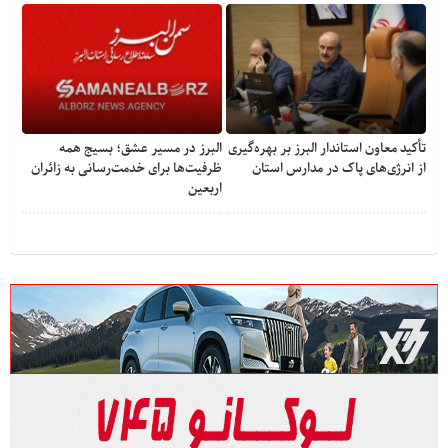
تأکید معاون استاندار البرز بر بهره‌گیری
البرز در مسیر عشق؛ بسیج همه
از انرژی‌های پاک در مدارس استان
ظرفیت‌ها برای خدمت‌رسانی به زائران
اربعین