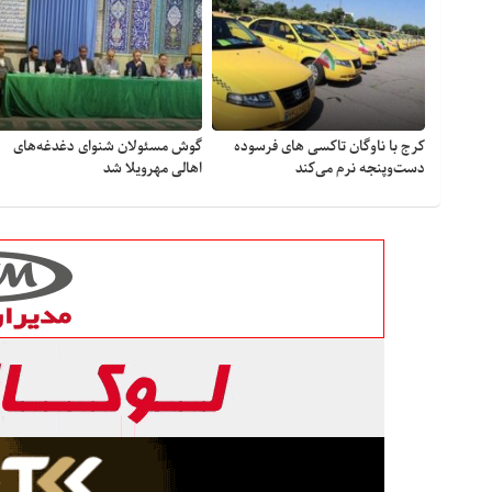
کرج با ناوگان تاکسی های فرسوده
گوش مسئولان شنوای دغدغه‎‌های
دست‌وپنجه نرم می‌کند
اهالی مهرویلا شد