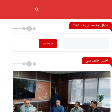
دنبال چه مطلبی هستید؟
اخبار اختصاصی