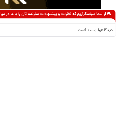
از شما سپاسگزاریم که نظرات و پیشنهادات سازنده تان را با ما در می
دیدگاهها بسته است.