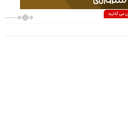
ان می گذارید