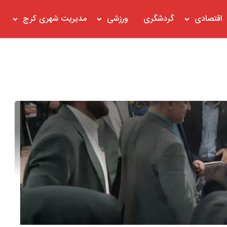
اقتصادی
گردشگری
ورزشی
مدیریت شهری کرج