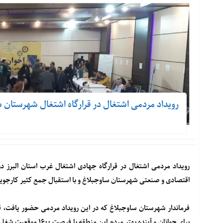
رویداد مردمی اشتغال در قرارگاه اشتغال شهرستان س
اقتصادی و صنعتی شهرستان ساوجبلاغ و با استقبال جمع کثیر کارجویا
فرماندار شهرستان ساوجبلاغ که در این رویداد مردمی حضور یافت، قر