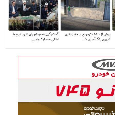
بیش از ۱۵۰۰ مترمربع از جداره‌های
گفت‌وگوی عضو شورای شهر کرج با
شهری رنگ‌آمیزی شد
اهالی حصارک پایین