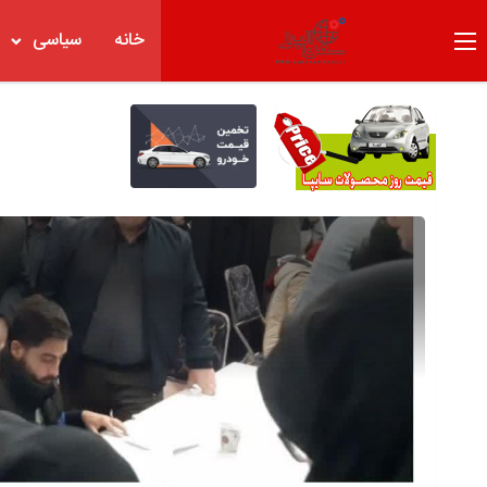
خانه
سیاسی