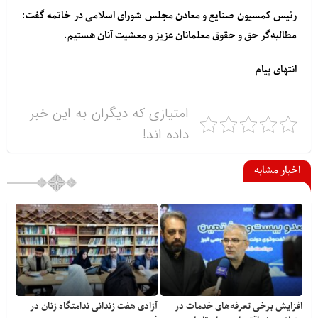
رئیس کمسیون صنایع و معادن مجلس شورای اسلامی در خاتمه گفت:
مطالبه‌گر حق و حقوق معلمانان عزیز و معشیت آنان هستیم.
انتهای پیام
امتیازی که دیگران به این خبر
داده اند!
اخبار مشابه
افزایش برخی تعرفه‌های خدمات در
آزادی هفت زندانی ندامتگاه زنان در