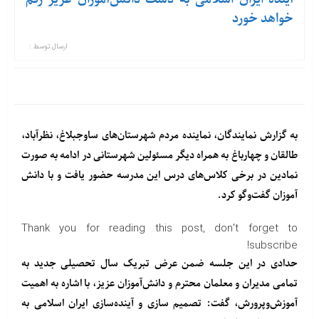
خواهد خورد
ارسال توسط :
به گزارش
نمایندگان،
نماینده مردم شهرستان‌های ساوجبلاغ، نظرآباد،
طالقان و چهارباغ به همراه دیگر مسئولین شهرستانی در ادامه به صورت
نمادین در برخی کلاس‌های درس این مدرسه حضور یافت و با دانش
آموزان گفت‌وگو کرد.
Thank you for reading this post, don't forget to
subscribe!
حدادی در این جلسه ضمن عرض تبریک سال تحصیلی جدید به
تمامی مدیران و معلمان محترم و دانش‌آموزان عزیز، با اشاره به اهمیت
آموزش‌وپرورش، گفت: تصمیم سازی و آینده‌سازی ایران اسلامی به