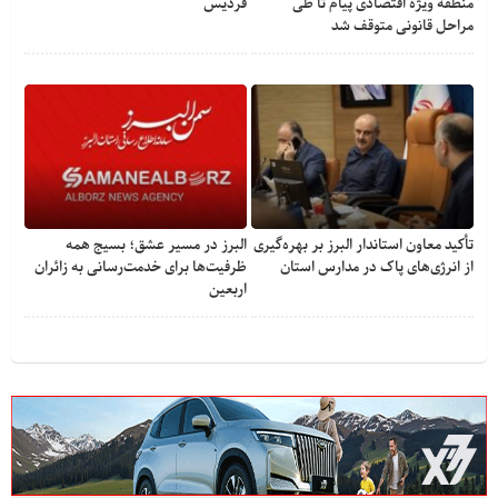
منطقه ویژه اقتصادی پیام تا طی
فردیس
مراحل قانونی متوقف شد
تأکید معاون استاندار البرز بر بهره‌گیری
البرز در مسیر عشق؛ بسیج همه
از انرژی‌های پاک در مدارس استان
ظرفیت‌ها برای خدمت‌رسانی به زائران
اربعین