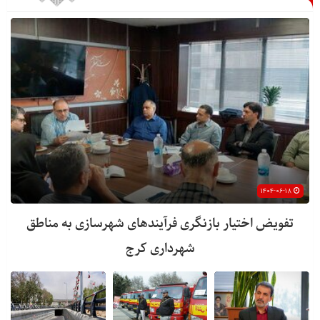
۱۴۰۴-۰۶-۱۸
تفویض اختیار بازنگری فرآیندهای شهرسازی به مناطق
شهرداری کرج