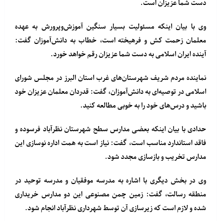
دست شما عزیزان است.
وی با بیان اینکه مسئولیت بسیار سنگین آموزش‌وپرورش به عهده
معلمان زحمت کش و فرهیخته است، خطاب به دانش‌آموزان گفت:
آینده ایران اسلامی به دست شما عزیزان رقم خواهد خورد.
نماینده مردم شریف شهرستان‌های غرب استان البرز در مجلس شورای
اسلامی در توصیه‌ای به دانش‌آموزان، گفت: قدردان معلمان عزیزان خود
باشید و درس‌های خود را به خوبی مطالعه کنید.
حدادی با بیان اینکه بعضی مدارس سطح شهرستان نظرآباد فرسوده و
فاقد استاندارد مناسب است، گفت: نیاز است به همت اداره نوسازی این
مدارس تخریب و بازسازی مجدد شود.
وی در بخش دیگری با اشاره به مدرسه موفقیان و مدرسه توحید در
منطقه رسالت، گفت: زمین چمن مصنوعی این دو مدارس خریداری
شده و لازم است که زیرسازی آن توسط شهرداری نظرآباد انجام شود.