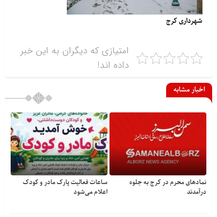
شهرداری کرج
امتیازی که دیگران به این خبر
داده اند!
اخبار مشابه
نمادهای محرم در کرج به جلوه
ساعات فعالیت پارک مادر و کودک
درآمدند
اعلام می‌شود