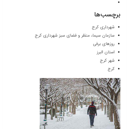
برچسب‌ها
شهرداری کرج
سازمان سیما، منظر و فضای سبز شهرداری کرج
روزهای برفی
استان البرز
شهر کرج
کرج