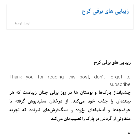
زیبایی های برفی کرج
ارسال توسط :
زیبایی های برفی کرج
Thank you for reading this post, don't forget to
subscribe!
چشم‌انداز پارک‌ها و بوستان ها در روز برفی چنان زیباست که هر
بیننده‌ای را جذب خود می‌کند. از درختان سفیدپوش گرفته تا
حوضچه‌ها و آب‌نماهای یخ‌زده و سنگ‌فرش‌های لغزنده که تجربه
متفاوتی از گردش در پارک را نصیب‌مان می‌کند.