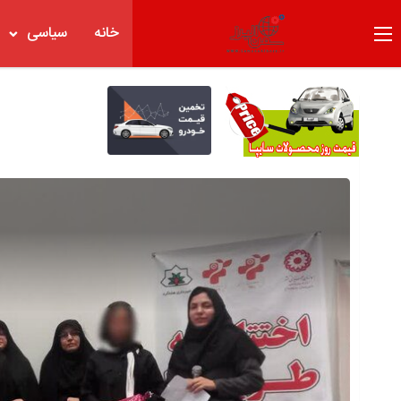
خانه
سیاسی