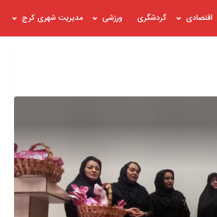
اقتصادی
گردشگری
ورزشی
مدیریت شهری کرج