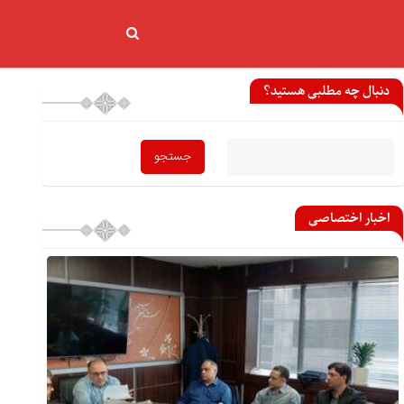
دنبال چه مطلبی هستید؟
اخبار اختصاصی