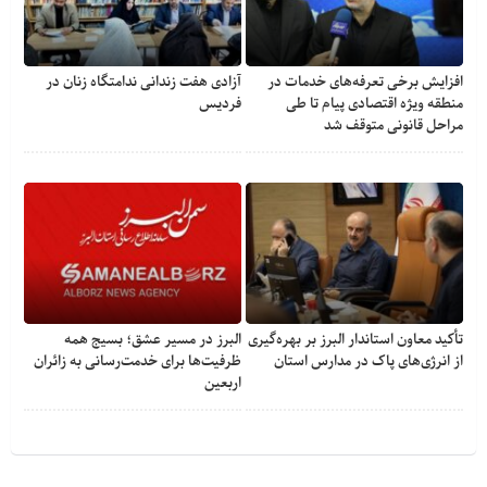
افزایش برخی تعرفه‌های خدمات در
آزادی هفت زندانی ندامتگاه زنان در
منطقه ویژه اقتصادی پیام تا طی
فردیس
مراحل قانونی متوقف شد
تأکید معاون استاندار البرز بر بهره‌گیری
البرز در مسیر عشق؛ بسیج همه
از انرژی‌های پاک در مدارس استان
ظرفیت‌ها برای خدمت‌رسانی به زائران
اربعین