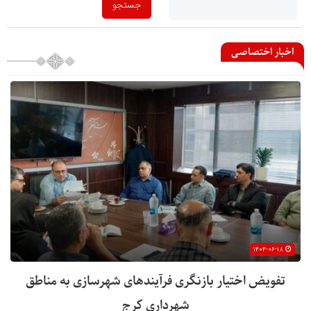
اخبار اختصاصی
۱۴۰۴-۰۶-۱۸
تفویض اختیار بازنگری فرآیندهای شهرسازی به مناطق
شهرداری کرج