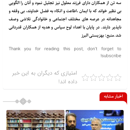
سه تن از همکاران دارای فرزند معلول نیز تجلیل نمود و آنان را الگویی
بی نظیر خواند که با ایمان ،اطاعت و اتکاء به فضل خداوند، بی وقفه و
مجاهدانه در عرصه های مختلف اجتماعی ‌و خانوادگی تلاشی وصف
ناپذیر دارند. در پایان با اهداء لوح سپاس و هدیه از همکاران قدردانی
شد.منبع: بهزیستی البرز
Thank you for reading this post, don't forget to
subscribe!
امتیازی که دیگران به این خبر
داده اند!
اخبار مشابه