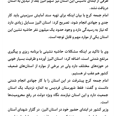
طرفی از ابتدای تاسیس این استان نیز سهم البرز بعد از تبدیل به استان
دریافت نشد.
امام جمعه کرج با بیان اینکه برای تهیه سند آمایش سرزمینی باید کار
جدی و جهادی انجام شود، تصریح کرد: استان البرز مسایل زیادی دارد
که نیاز به رسیدگی دارد و وجود حدود یک میلیون نفر حاشیه نشین این
استان یکی از موارد مهم و قابل توجه است.
وی با تاکید بر اینکه مشکلات حاشیه نشینی با برنامه ریزی و پیگیری
مرتفع شدنی است، اضافه کرد: استان البرز آورده و ظرفیت بسیار خوبی
در حوزه‌های مختلف دارد ولی در برخی از موارد از استان‌های ضعیف
کشور هم عقب تر هستیم.
امام جمعه کرج پیشرفت در این استان را با کار جهادی انجام شدنی
دانست و گفت: فقط شهرستان فردیس به اندازه نزدیک یک استان
جمعیت دارد و این استان نیازمند نگاه ویژه دولت در رفع محرومیت‌ها
است.
وزیر کشور در ابتدای حضور خود در استان البرز، در گلزار شهدای آستان