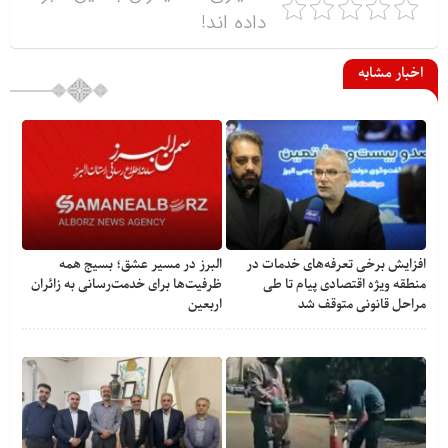
داده اند!
اخبار مشابه
افزایش برخی تعرفه‌های خدمات در
البرز در مسیر عشق؛ بسیج همه
منطقه ویژه اقتصادی پیام تا طی
ظرفیت‌ها برای خدمت‌رسانی به زائران
مراحل قانونی متوقف شد
اربعین