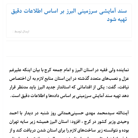
سند آمایشی سرزمینی البرز بر اساس اطلاعات دقیق
تهیه شود
ارسال توسط :
نماینده ولی فقیه در استان البرز و امام جمعه کرج با بیان اینکه علیرغم
عزل و نصب‌های متعدد گذشته در این استان منابع لازم به آن اختصاص
نیافت، گفت: یکی از اقداماتی که استاندار جدید البرز باید مدنظر قرار
دهد تهیه سند آمایش سرزمینی بر اساس داده‌ها و اطلاعات دقیق است.
آیت‌الله سیدمحمد مهدی حسینی‌همدانی روز شنبه در دیدار با احمد
وحیدی وزیر کشور در کرج ، افزود: استان البرز همیشه زیر سایه تهران
بوده و نتوانسته زیر ساخت‌های لازم را برای استان شدن دریافت کند و از