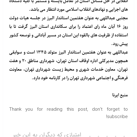
انقلابی در حل مسائل استان در تعامل بایسته و مستمر با کلیه دستگاه
های اجرایی و نهادهای انقلاب اسلامی مورد انتظار می باشد.
مجتبی عبداللهی به عنوان هفتمین استاندار البرز در جلسه هیات دولت
روز ۱۶ آبان ماه رای اعتماد را برای سکانداری استان البرز گرفت تا با
استفاده از ظرفیت های بالقوه این استان در مسیر آبادانی و توسعه کشور
پیش رود.
عبداللهی به عنوان هفتمین استاندار البرز متولد ۱۳۴۵ است و سوابقی
همچون مدیرکلی اداره اوقاف استان تهران، شهرداری مناطق ۲۰ و هفت
تهران، معاون خدمات شهری و محیط زیست شهرداری تهران، معاونت
فرهنگی و اجتماعی شهرداری تهران را در کارنامه خود دارد.
منبع
ایرنا
Thank you for reading this post, don't forget to
subscribe!
امتیازی که دیگران به این خبر