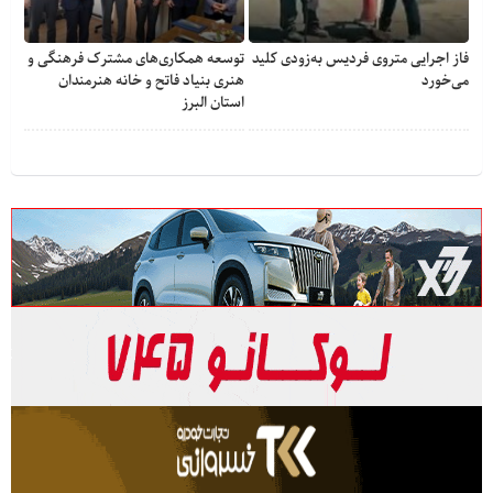
فاز اجرایی متروی فردیس به‌زودی کلید
توسعه همکاری‌های مشترک فرهنگی و
می‌خورد
هنری بنیاد فاتح و خانه هنرمندان
استان البرز