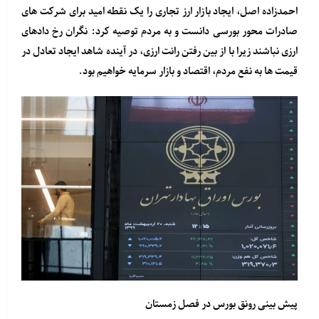
احمدزاده اصل، ایجاد بازار ارز تجاری را یک نقطه امید برای شرکت های
صادرات محور بورسی دانست و به مردم توصیه کرد: نگران رخ دادهای
ارزی نباشند زیرا با از بین رفتن رانت ارزی، در آینده شاهد ایجاد تعادل در
قیمت ها به نفع مردم، اقتصاد و بازار سرمایه خواهیم بود.
پیش بینی رونق بورس در فصل زمستان