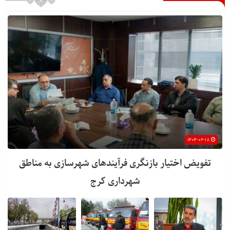
۱۴۰۴-۰۶-۱۸
تفویض اختیار بازنگری فرآیندهای شهرسازی به مناطق
شهرداری کرج