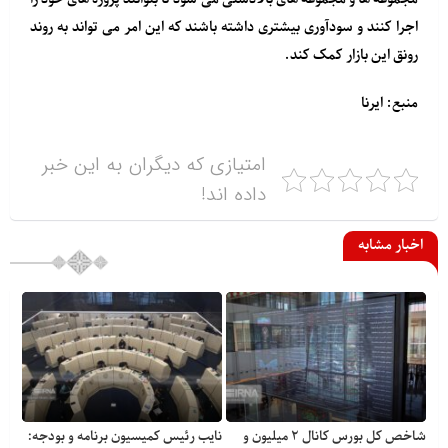
اجرا کنند و سودآوری بیشتری داشته باشند که این امر می تواند به روند
رونق این بازار کمک کند.
منبع: ایرنا
امتیازی که دیگران به این خبر
داده اند!
اخبار مشابه
شاخص کل بورس کانال ۲ میلیون و
نایب رئیس کمیسیون برنامه و بودجه: