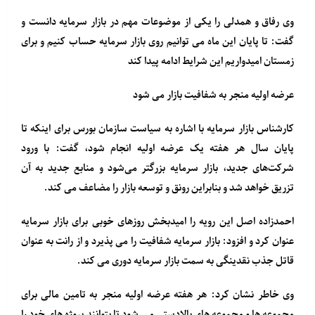
وی رفاق و همدلی را یکی از موضوعات مهم در بازار سرمایه دانست و
گفت: تا پایان این ماه می توانیم روی بازار سرمایه حساب کنیم و برای
زمستان امیدواریم این شرایط ادامه پیدا کند
عرضه اولیه منجر به شفافیت بازار می شود
کارشناس بازار سرمایه با اشاره به سیاست سازمان بورس برای اینکه تا
پایان سال هر هفته یک عرضه اولیه انجام شود، گفت: با ورود
شرکت‌های جدید، بازار سرمایه بزرگتر می‌شود و منابع جدید به آن
تزریق خواهد شد و بنابراین رونق و توسعه بازار را مضاعف می کند.
احمدزاده اصل این رویه را امیدبخش روزهای خوبی برای بازار سرمایه
عنوان کرد و افزود:‌ بازار سرمایه شفافیت را می پذیرد و از رانت به عنوان
قاتل جذب نقدینگی به سمت بازار سرمایه دوری می کند.
وی خاطر نشان کرد: هر هفته عرضه اولیه منجر به تامین مالی برای
مجموعه ها و مجموعه های بالادستی می شود تا بتوانند پروژه های خود را