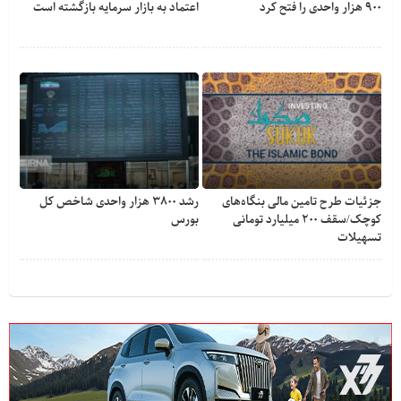
۹۰۰ هزار واحدی را فتح کرد
اعتماد به بازار سرمایه بازگشته است
جزئیات طرح تامین مالی بنگاه‌های
رشد ۳۸۰۰ هزار واحدی شاخص کل
کوچک/سقف ۲۰۰ میلیارد تومانی
بورس
تسهیلات