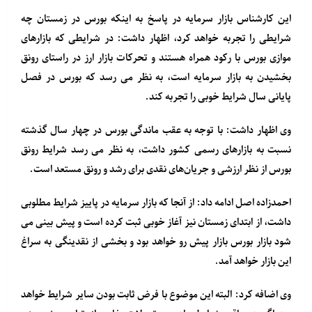
این کارشناس بازار سرمایه در پاسخ به اینکه بورس در زمستان چه
شرایطی را تجربه خواهد کرد، اظهار داشت: در شرایطی که بازارهای
موازی بورس با رکود همراه هستند و تحرکات بازار ارز در راستای رونق
بخشیدن به بازار سرمایه است، به نظر می رسد که بورس در فصل
پایانی سال شرایط خوبی را تجربه کند.
وی اظهار داشت: با توجه به عقب ماندگی بورس در چهار سال گذشته
نسبت به بازارهای رسمی کشور داشت، به نظر می رسد شرایط رونق
بورس از نظر ارزشی و جریان‌های نقدی برای رشد و رونق مستعد است.
احمدزاده اصل ادامه داد: از آنجا که بازار سرمایه در پاییز شرایط مطلوبی
داشت، از ابتدای زمستان نیز آغاز خوبی ثبت کرده است و پیش بینی می
شود بازار بورس بازار پیش رو خواهد بود و بخشی از نقدینگی به سراغ
این بازار خواهد آمد.
وی اضافه کرد:
البته این موضوع با فرض ثابت بودن سایر شرایط خواهد