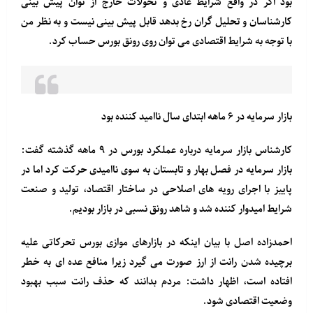
بود اگر در واقع شرایط عادی و تحولات خارج از توان پیش بینی
کارشناسان و تحلیل گران رخ بدهد قابل پیش بینی نیست و به نظر من
با توجه به شرایط اقتصادی می توان روی رونق بورس حساب کرد.
بازار سرمایه در ۶ ماهه ابتدای سال ناامید کننده بود
کارشناس بازار سرمایه درباره عملکرد بورس در ۹ ماهه گذشته گفت:
بازار سرمایه در فصل بهار و تابستان به سوی ناامیدی حرکت کرد اما در
پاییز با اجرای رویه های اصلاحی در ساختار اقتصاد، تولید و صنعت
شرایط امیدوار کننده شد و شاهد رونق نسبی در بازار بودیم.
احمدزاده اصل با بیان اینکه در بازارهای موازی بورس تحرکاتی علیه
برچیده شدن رانت از ارز صورت می گیرد زیرا منافع عده ای به خطر
افتاده است، اظهار داشت: مردم بدانند که حذف رانت سبب بهبود
وضعیت اقتصادی شود.