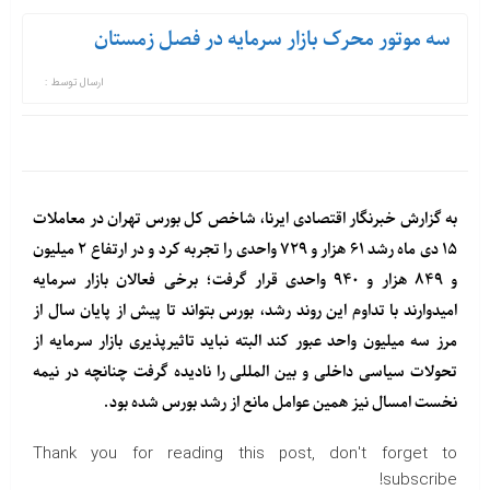
سه موتور محرک بازار سرمایه در فصل زمستان
ارسال توسط :
به گزارش خبرنگار اقتصادی ایرنا، شاخص کل بورس تهران در معاملات
۱۵ دی ماه رشد ۶۱ هزار و ۷۲۹ واحدی را تجربه کرد و در ارتفاع ۲ میلیون
و ۸۴۹‌ هزار و ۹۴۰ واحدی قرار گرفت؛ برخی فعالان بازار سرمایه
امیدوارند با تداوم این روند رشد، بورس بتواند تا پیش از پایان سال از
مرز سه میلیون واحد عبور کند البته نباید تاثیرپذیری بازار سرمایه از
تحولات سیاسی داخلی و بین المللی را نادیده گرفت چنانچه در نیمه
نخست امسال نیز همین عوامل مانع از رشد بورس شده بود.
Thank you for reading this post, don't forget to
subscribe!