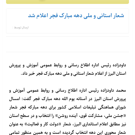
شعار استانی و ملی دهه مبارک فجر اعلام شد
ارسال توسط :
داودزاده رئیس اداره اطلاع رسانی و روابط عمومی آموزش و پرورش
استان البرز از اعلام شعار استانی و ملی دهه مبارک فجر خبر داد.
محمد داودزاده رئیس اداره اطلاع رسانی و روابط عمومی آموزش و
پرورش استان البرز در آستانه یوم الله دهه مبارک فجر گفت: امسال
شورای هماهنگی تبلیغات اسلامی کشور برای دهه مبارکه فجر شعار
«جشن ملی، مشارکت قوی، آینده روشن» را انتخاب و در سطح استان
نیز مطابق اعلام استانداری البرز، شعار «دولت کار و فعالیت» به عنوان
شعار محوری این دهه انتخاب گردیده است و به همین منظور تمامی