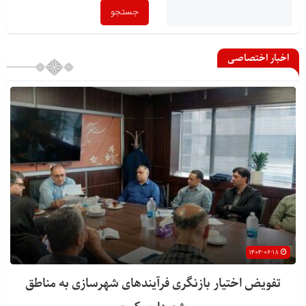
اخبار اختصاصی
۱۴۰۴-۰۶-۱۸
تفویض اختیار بازنگری فرآیندهای شهرسازی به مناطق