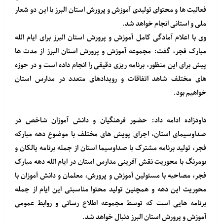
فعالیت ها و محتوای تولیدی آموزش و پرورش استان البرز با این دو شعار
ملی و استانی انجام خواهد شد.
وی با اعلام آمادگی کامل آموزش و پرورش استان البرز برای ایام الله
مبارک فجر، گفت: مجموعه آموزش و پرورش استان البرز از مدت ها
پیش برای این منظور، برنامه ریزی دقیقی را انجام داده است و در حوزه
های مختلف شاهد اتفاقات و رویدادهای متعدد در مدارس استان
خواهیم بود.
داودزاده ادامه داد: حضور فرهنگیان و دانش آموزان شاخص در
صداوسیمای استان، اجرای پویش های مختلف با موضوع دهه مبارکه
فجر، تولید برنامه مشترک با صداوسیما استان از جمله برنامه یالکان و
بومرنگ با محوریت نقش آفرینی مدارس استان در ایام الله دهه مبارک
فجر، مصاحبه با مسئولین آموزش و پرورش، معلمان و دانش آموزان با
محوریت این دهه و همچنین تولید محتوا مناسبتی این ایام از جمله
برنامه هایی است که توسط مجموعه اطلاع رسانی و روابط عمومی
آموزش و پرورش استان البرز دنبال خواهد شد.