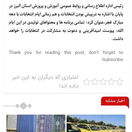
رئیس اداره اطلاع رسانی و روابط عمومی آموزش و پرورش استان البرز در
پایان با اشاره به درپیش بودن انتخابات و هم زمانی ایام انتخابات با دهه
مبارک فجر،عنوان کرد: تمامی برنامه ها و محتواهای تولیدی در این ایام
الله، پیوست امیدآفرینی و دعوت به مشارکت در انتخابات را خواهد
داشت.
Thank you for reading this post, don't forget to
subscribe!
امتیازی که دیگران به این خبر
داده اند!
اخبار مشابه