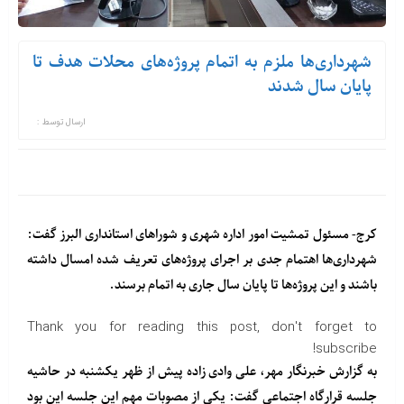
شهرداری‌ها ملزم به اتمام پروژه‌های محلات هدف تا
پایان سال شدند
ارسال توسط :
کرج- مسئول تمشیت امور اداره شهری و شوراهای استانداری البرز گفت:
شهرداری‌ها اهتمام جدی بر اجرای پروژه‌های تعریف شده امسال داشته
باشند و این پروژه‌ها تا پایان سال جاری به اتمام برسند.
Thank you for reading this post, don't forget to
subscribe!
به گزارش خبرنگار مهر، علی وادی زاده پیش از ظهر یکشنبه در حاشیه
جلسه قرارگاه اجتماعی گفت: یکی از مصوبات مهم این جلسه این بود