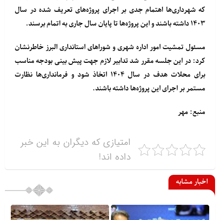
که شهرداری‌ها اهتمام جدی بر اجرای پروژه‌های تعریف شده در سال
۱۴۰۳ داشته باشند و این پروژه‌ها تا پایان سال جاری به اتمام برسند.
مسئول تمشیت امور اداره شهری و شوراهای استانداری البرز خاطرنشان
کرد: در این جلسه مقرر شد تدابیر لازم جهت پیش بینی بودجه مناسب
برای محلات هدف در سال ۱۴۰۴ اتخاذ شود و فرمانداری‌ها نظارت
مستمر بر اجرای این پروژه‌ها داشته باشند.
منبع: مهر
امتیازی که دیگران به این خبر
داده اند!
اخبار مشابه