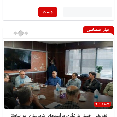
اخبار اختصاصی
۱۴۰۴-۰۶-۱۸
تفویض اختیار بازنگری فرآیندهای شهرسازی به مناطق