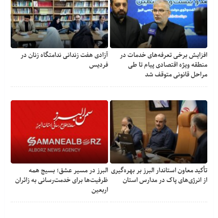
افزایش برخی تعرفه‌های خدمات در
آزادی هفت زندانی ندامتگاه زنان در
منطقه ویژه اقتصادی پیام تا طی
فردیس
مراحل قانونی متوقف شد
تأکید معاون استاندار البرز بر بهره‌گیری
البرز در مسیر عشق؛ بسیج همه
از انرژی‌های پاک در مدارس استان
ظرفیت‌ها برای خدمت‌رسانی به زائران
اربعین