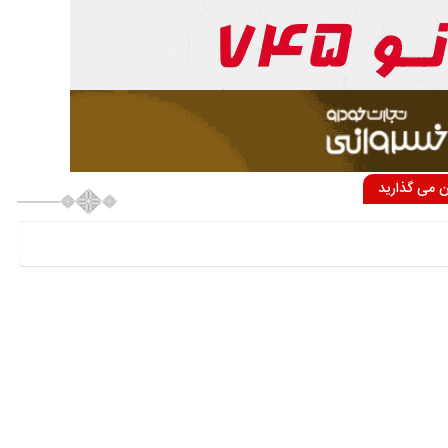
ان می گذارید