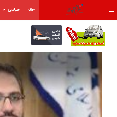
خانه
سیاسی