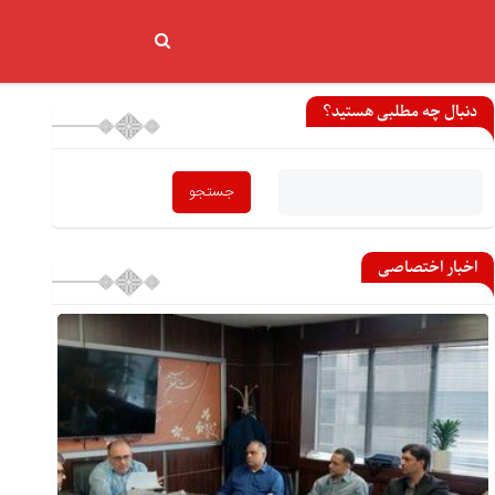
دنبال چه مطلبی هستید؟
اخبار اختصاصی