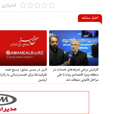
امتیازی ک
اخبار مشابه
افزایش برخی تعرفه‌های خدمات در
البرز در مسیر عشق؛ بسیج همه
منطقه ویژه اقتصادی پیام تا طی
ظرفیت‌ها برای خدمت‌رسانی به زائرا
مراحل قانونی متوقف شد
اربعین