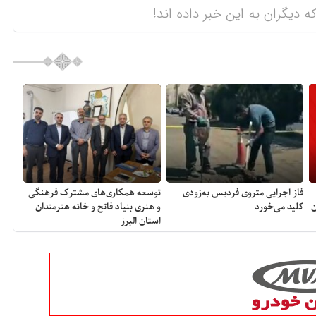
ه دیگران به این خبر داده اند!
فاز اجرایی متروی فردیس به‌زودی
توسعه همکاری‌های مشترک فرهنگی
ن
کلید می‌خورد
و هنری بنیاد فاتح و خانه هنرمندان
استان البرز