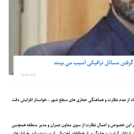
گرفتن مسائل ترافیکی آسیب می بینند
ارسال توسط :
اد از عدم نظارت و هماهنگی حفاری های سطح شهر ، خواستار افزایش دقت
در این خصوص و اعمال نظارت از سوی معاون عمران و مدیر منطقه همچنین
 ارتقای کیفیت و جلوگیری از خطاهای احتمالی از مسدودسازی خیابان‌های