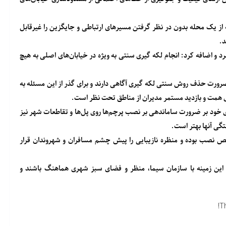
ز یک محله بدون در نظر گرفتن مسیرهای ارتباطی و جایگزین را غیرقابل
د.
 و اضافه کرد: انجام لکه گیری سنتی به ویژه در خیابان‌های اصلی به هیچ
ضرورت حذف روش سنتی لکه گیری آگاهی دارند و برای گذر از این مسئله به
ری همت و بازدید مستمر مدیران از مناطق تحت نظر است.
ود بر ضرورت ساماندهی بر نصب پرچم‌ها روی پل‌ها و تقاطعات شهر نیز
تگی آنها بهتر است.
ص نصب بوده و منظره نازیبایی را پیش چشم مسافران و شهروندان قرار‌
ین زمینه با سازمان سیما، منظر و فضای سبز شهری هماهنگ باشند و
T