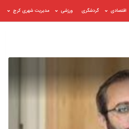
اقتصادی
گردشگری
ورزشی
مدیریت شهری کرج