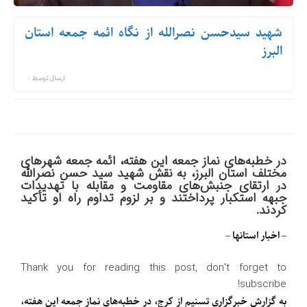
شهید سیدحسن نصرالله از نگاه ائمه جمعه استان
البرز
ارسال توسط :
در خطبه‌های نماز جمعه این هفته، ائمه جمعه شهرهای
مختلف استان البرز، به نقش شهید سید حسن نصرالله
در ارتقای جنبش‌های مقاومت و مقابله با تهدیدات
جبهه استکبار پرداختند و بر لزوم تداوم راه او تأکید
کردند.
– اخبار استانها –
Thank you for reading this post, don't forget to
subscribe!
به گزارش خبرگزاری تسنیم از کرج، در خطبه‌های نماز جمعه این هفته،