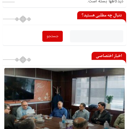
دیدگاهها بسته است.
دنبال چه مطلبی هستید؟
اخبار اختصاصی