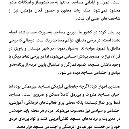
است. عمران و آبادانی مساجد، نه‌تنها به ساخت‌وساز و امکانات مادی
محدود نمی‌شود، بلکه رشد معنوی و حضور فعال مؤمنین نیز از
شاخصه‌های اصلی آن است.
وی بیان کرد: در کشور ما، توزیع مساجد به‌صورت حساب‌شده انجام
نشده است؛ در برخی مناطق، تراکم مساجد زیاد است، درحالی‌که برخی
مناطق با کمبود مواجه‌اند. به‌عنوان نمونه، در شهر مهستان و به‌ویژه در
فاز ۷، نیاز به مسجد بیشتر احساس می‌شود، اما در برخی نقاط دیگر، با
وجود داشتن مسجد، کمبود نمازگزار و استقبال پایین مردم از برنامه‌های
عبادی و اجتماعی مساجد دیده می‌شود.
صفدری اظهار کرد: اگرچه جابجایی فیزیکی مساجد غیرممکن بوده اما
احیای مساجد متروک و بی‌رمق کاملاً ممکن و ضروری است. مساجد
فقط برای نماز نیستند؛ بلکه محلی برای فعالیت‌های فرهنگی، آموزشی،
اجتماعی و سیاسی نیز محسوب می‌شوند. مردم هر محله باید خودشان
در مدیریت و برنامه‌های مسجد نقش‌آفرینی کنند و توانایی‌های فردی
خود را در خدمت امور عبادی، فرهنگی و اجتماعی مسجد قرار دهند.