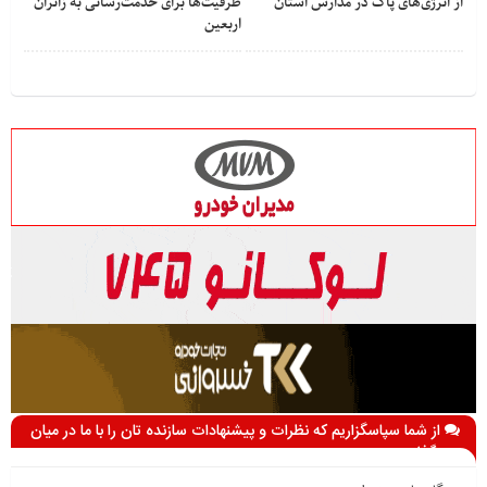
از انرژی‌های پاک در مدارس استان
ظرفیت‌ها برای خدمت‌رسانی به زائران
اربعین
از شما سپاسگزاریم که نظرات و پیشنهادات سازنده تان را با ما در میان
می گذارید