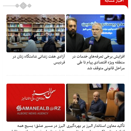
اخبار مشابه
افزایش برخی تعرفه‌های خدمات در
آزادی هفت زندانی ندامتگاه زنان در
منطقه ویژه اقتصادی پیام تا طی
فردیس
مراحل قانونی متوقف شد
تأکید معاون استاندار البرز بر بهره‌گیری
البرز در مسیر عشق؛ بسیج همه