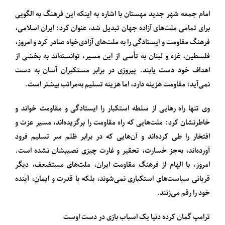
امام جمعه شهر جدید مهستان با اشاره به اینکه این فرهنگ به الگویی
برای تمامی ملت‌های آزاده جهان تبدیل شد، عنوان کرد: ایران اسلامی،
فرهنگ مقاومت و ایستادگی را به ملت‌های آزادی‌خواه صادر کرد و امروز،
فلسطین، غزه و لبنان به تأسی از این مسیر، توانسته‌اند به بخشی از
اهداف خود دست یابند. پیروزی در برابر مستکبران آسان به دست
نمی‌آید؛ مقاومت هزینه دارد، اما هزینه تسلیم به‌مراتب بیشتر است.
وی تنها راه رهایی از سلطه استکبار را ایستادگی و مقاومت خواند و
خاطرنشان کرد: ملت‌هایی که راه مقاومت را برگزیده‌اند، مسیر عزت و
افتخار را طی کرده‌اند و آن‌هایی که در برابر ظلم سر تسلیم فرود
آورده‌اند، به‌جز خسارت، تحقیر و غارت چیزی نصیبشان نشده است.
امروز، با الهام از فرهنگ مقاومت ایران، ملت‌های مستضعف، دیگر
قربانی سیاست‌های استکباری نمی‌شوند، بلکه با قدرت و ایمان، آینده
خود را رقم می‌زنند.
ترامپ گمان کرده دنیا یک اسباب بازی در دست اوست