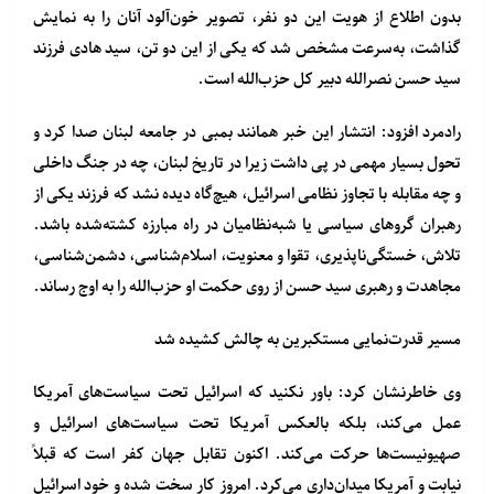
بدون اطلاع از هویت این دو نفر، تصویر خون‌آلود آنان را به نمایش
گذاشت، به‌سرعت مشخص شد که یکی از این دو تن، سید هادی فرزند
سید حسن نصرالله دبیر کل حزب‌الله است.
رادمرد افزود: انتشار این خبر همانند بمبی در جامعه لبنان صدا کرد و
تحول بسیار مهمی در پی داشت زیرا در تاریخ لبنان، چه در جنگ داخلی
و چه مقابله با تجاوز نظامی اسرائیل، هیچ‌گاه دیده نشد که فرزند یکی از
رهبران گروهای سیاسی یا شبه‌نظامیان در راه مبارزه کشته‌شده باشد.
تلاش، خستگی‌ناپذیری، تقوا و معنویت، اسلام‌شناسی، دشمن‌شناسی،
مجاهدت و رهبری سید حسن از روی حکمت او حزب‌الله را به اوج رساند.
مسیر قدرت‌نمایی مستکبرین به چالش کشیده شد
وی خاطرنشان کرد: باور نکنید که اسرائیل تحت سیاست‌های آمریکا
عمل می‌کند، بلکه بالعکس آمریکا تحت سیاست‌های اسرائیل و
صهیونیست‌ها حرکت می‌کند. اکنون تقابل جهان کفر است که قبلاً
نیابت و آمریکا میدان‌داری می‌کرد. امروز کار سخت شده و خود اسرائیل