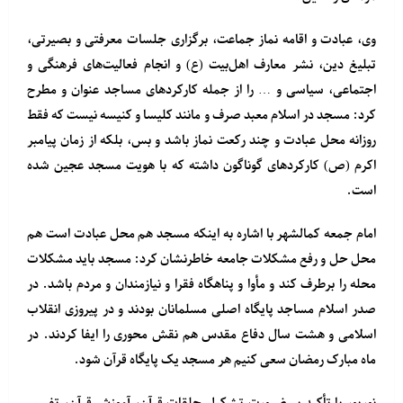
وی، عبادت و اقامه نماز جماعت، برگزاری جلسات معرفتی و بصیرتی،
تبلیغ دین، نشر معارف اهل‌بیت (ع) و انجام فعالیت‌های فرهنگی و
اجتماعی، سیاسی و … را از جمله کارکردهای مساجد عنوان و مطرح
کرد: مسجد در اسلام معبد صرف و مانند کلیسا و کنیسه نیست که فقط
روزانه محل عبادت و چند رکعت نماز باشد و بس، بلکه از زمان پیامبر
اکرم (ص) کارکردهای گوناگون داشته که با هویت مسجد عجین شده
است.
امام جمعه کمالشهر با اشاره به اینکه مسجد هم محل عبادت است هم
محل حل و رفع مشکلات جامعه خاطرنشان کرد: مسجد باید مشکلات
محله را برطرف کند و مأوا و پناهگاه فقرا و نیازمندان و مردم باشد. در
صدر اسلام مساجد پایگاه اصلی مسلمانان بودند و در پیروزی انقلاب
اسلامی و هشت سال دفاع مقدس هم نقش محوری را ایفا کردند. در
ماه مبارک رمضان سعی کنیم هر مسجد یک پایگاه قرآن شود.