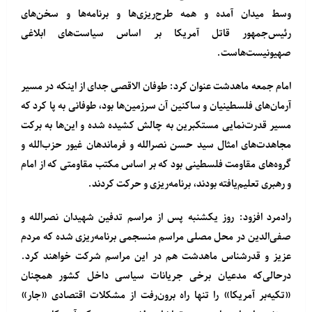
وسط میدان آمده و همه طرح‌ریزی‌ها و برنامه‌ها و سخن‌های
رئیس‌جمهور قاتل آمریکا بر اساس سیاست‌های ابلاغی
صهیونیست‌هاست.
امام جمعه ماهدشت عنوان کرد: طوفان الاقصی جدای از اینکه در مسیر
آرمان‌های فلسطینیان و ساکنین آن سرزمین‌ها بود، طوفانی به پا کرد که
مسیر قدرت‌نمایی مستکبرین به چالش کشیده شده و این‌ها به برکت
مجاهدت‌های امثال سید حسن نصرالله و فرماندهان غیور حزب‌الله و
گروه‌های مقاومت فلسطینی بود که بر اساس مکتب مقاومتی که از امام
و رهبری تعلیم‌یافته بودند، برنامه‌ریزی و حرکت کردند.
رادمرد افزود: روز یکشنبه پس از مراسم تدفین شهیدان نصرالله و
صفی‌الدین در محل مصلی مراسم منسجمی برنامه‌ریزی شده که مردم
عزیز و قدرشناس ماهدشت هم در این مراسم شرکت خواهند کرد.
درحالی‌که مدعیان برخی جریانات سیاسی داخل کشور همچنان
«تکیه‌بر آمریکا» را تنها راه برون‌رفت از مشکلات اقتصادی «جار»