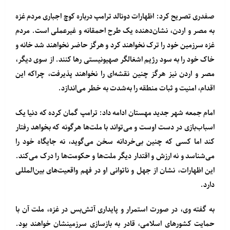
صفدری تصریح کرد: اظهارات دونالد ترامپ درباره کوچ اجباری مردم غزه
به مصر و اردن، نشان‌دهنده یک طرح احمقانه و غیرعملی است. مردم
غزه سرزمین خود را ترک نخواهند کرد و هرگز حاضر نخواهند شد خانه و
خاک خود را به سود رژیم اشغالگر صهیونیستی رها کنند. از سوی دیگر،
مصر و اردن نیز هرگز چنین نقشه‌ای را نخواهند پذیرفت، چراکه این
اقدام، امنیت و ثبات منطقه را به‌شدت به خطر می‌اندازد.
امام جمعه شهر جدید مهستان ادامه داد: ترامپ گمان کرده که دنیا یک
اسباب‌بازی در دست اوست و می‌تواند با ملت‌ها هرگونه که بخواهد رفتار
کند اما کسی که چنین بی‌خردانه سخن می‌گوید، نه جایگاه خود را
می‌شناسد و نه ارزش و اقتدار دیگر ملت‌ها و حکومت‌ها را درک می‌کند.
این اظهارات، نشان از جهل و ناتوانی او در فهم واقعیت‌های بین‌المللی
دارد.
به گفته وی، در صورت استمرار و پایداری آتش‌بس در غزه، ملت آن با
حمایت کشورهای اسلامی، قادر به بازسازی سرزمینشان خواهند بود.