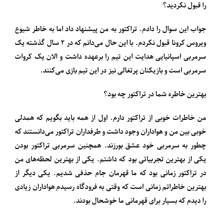
را قبول نکردید؟
جواب این سوال را دادم. تراکتور به من پیشنهاد داد اما به خاطر شیوع
ویروس کرونا قبول نکردم. با این حال می‌دانم که در ۲ سال گذشته یک
سرمربی اسپانیایی هدایت این تیم را برعهده داشت و الان یک کروات
سرمربی است و بازیکنان پرتغالی نیز در این تیم بازی می‌کنند.
بهترین خاطره شما در تراکتور چه بود؟
من خاطرات خوبی از تراکتور دارم. اول از همه باید بگویم که همدلی
خوبی بین من و هواداران وجود داشت و طرفداران تراکتور می‌دانستند که
چطور به سرمربی خود عشق بورزند. همچنین سرمربی تراکتور بودن
یکی از بهترین تجربیاتی بود که داشتم. یکی از بهترین لحظه‌های من
در تراکتور زمانی بود که ما قهرمان جام حذفی شدیم. یکی دیگر از
بهترین خاطراتم زمانی است که وقتی به فرودگاه رسیدم هواداران زیادی
را دیدم که بسیار برای قهرمانی ما خوشحال بودند.