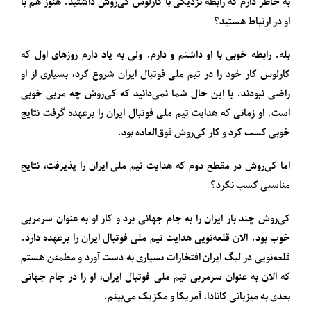
به خاطر دارم که رابطه نزدیکی با کارلوس کی‌روش داشتید. هنوز هم با
او در ارتباط هستید؟
بله. رابطه خوبی با او داشتم و دارم. ولی به یاد دارم روزهای اول که
کارلوس کار خود را در تیم ملی فوتبال ایران شروع کرد، بسیاری از او
راضی نبودند. با این حال شما نمی‌دانید که کی‌روش چه مربی خوبی
است. او زمانی که هدایت تیم ملی فوتبال ایران را برعهده گرفت نتایج
خوبی کسب کرد و کار کی‌روش فوق‌العاده بود.
اما کی‌روش در مقطع دوم که هدایت تیم ملی ایران را پذیرفت، نتایج
مناسبی کسب نکرد؟
کی‌روش چند بار ایران را به جام جهانی برد و کار او به عنوان سرمربی
خوب بود. الان قلعه‌نویی هدایت تیم ملی فوتبال ایران را برعهده دارد.
قلعه‌نویی در لیگ ایران افتخارات بسیاری به دست آورد و مطمئن هستم
که الان به عنوان سرمربی تیم ملی فوتبال ایران، او را در جام جهانی
بعدی به میزبانی کانادا، آمریکا و مکزیک می‌بینم.