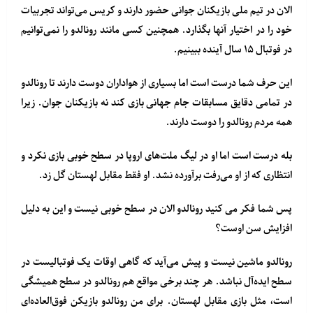
الان در تیم ملی بازیکنان جوانی حضور دارند و کریس می‌تواند تجربیات
خود را در اختیار آنها بگذارد. همچنین کسی مانند رونالدو را نمی‌توانیم
در فوتبال ۱۵ سال آینده ببینیم.
این حرف شما درست است اما بسیاری از هواداران دوست دارند تا رونالدو
در تمامی دقایق مسابقات جام جهانی بازی کند نه بازیکنان جوان. زیرا
همه مردم رونالدو را دوست دارند.
بله درست است اما او در لیگ ملت‌های اروپا در سطح خوبی بازی نکرد و
انتظاری که از او می‌رفت برآورده نشد. او فقط مقابل لهستان گل زد.
پس شما فکر می کنید رونالدو الان در سطح خوبی نیست و این به دلیل
افزایش سن اوست؟
رونالدو ماشین نیست و پیش می‌آید که گاهی اوقات یک فوتبالیست در
سطح ایده‌آل نباشد. هر چند برخی مواقع هم رونالدو در سطح همیشگی
است، مثل بازی مقابل لهستان. برای من رونالدو بازیکن فوق‌العاده‌ای