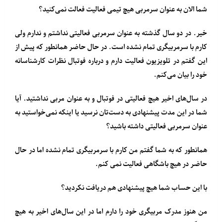
شما الان به عنوان سرمربی هیچ تیمی فعالیت فعالت نمی‌کنید؟
خیر. در دو سال گذشته به عنوان سرمربی فعالیتی نداشتم و ندارم ولی
کارم با سرمربیگری تمام نشده است. در حال حاضر همانطور که پیش از
این گفتم در تلویزیون فعالیت دارم و درباره فوتبال نظرات کارشناسانه
خود را بیان می‌کنم.
در سال‌های اخیر هیچ فعالیتی در فوتبال و به عنوان مربی نداشتید. آیا
شما در این مدت پیشنهادی به دست‌تان نرسید یا اینکه نمی‌خواستید به
عنوان سرمربی فعالیتی داشته باشید؟
همانطور که به شما گفتم من کارم با سرمربیگری تمام نشده اما در حال
حاضر در هیچ باشگاهی فعالیت نمی کنم.
با این حساب شما هیچ پیشنهادی هم دریافت نکردید؟
من هنوز مدرک مربیگری خود را دارم اما در این سال‌های اخیر به هیچ