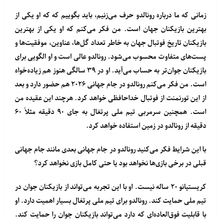
زمانی که ما درباره رونالدو حرف می‌زنیم، باید بگوییم که که او یکی از
بهترین بازیکنان جهان است. من فکر می‌کنم که او یکی از بهترین
بازیکنان تاریخ فوتبال جهان به خاطر تعداد گل‌ها، عناوین، موفقیت‌ها و
پست‌های متفاوت محسوب می‌شود. رونالدو عالی است و او الگویی برای
بازیکنان جوان‌تر به حساب می‌آید. او در ۳۹ سالگی هنوز هم زیاده‌خواه
است. من فکر می‌کنم رونالدو در جام جهانی ۲۰۲۶ هم حضور دارد و بعد
از این تورنمنت از فوتبال خداحافظی خواهد کرد. هرچند این عقیده من
است. همچنین سرمربی تیم ملی پرتغال به جای ۹۰ دقیقه مثلاً ۶۰
دقیقه از رونالدو در زمین استفاده خواهد کرد.
با این شرایط فکر می‌کنید رونالدو در جام جهانی بعدی مانند جام جهانی
قبلی در برخی بازی‌ها نخواهد بود یا حتی کامل بازی نخواهد کرد؟
کریستیانو ۲۰ ساله نیست. او با این تجربه می‌تواند از بازیکنان جوان در
تیم ملی حمایت کند. رونالدو برای تیم ملی پرتغال بسیار اهمیت دارد. او
با قابلیت فوق‌العاده‌ای که دارد می‌تواند بازیکنان جوان را حمایت کند.