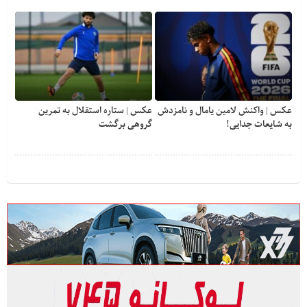
عکس | واکنش لامین یامال و نامزدش
عکس | ستاره استقلال به تمرین
به شایعات جدایی!
گروهی برگشت