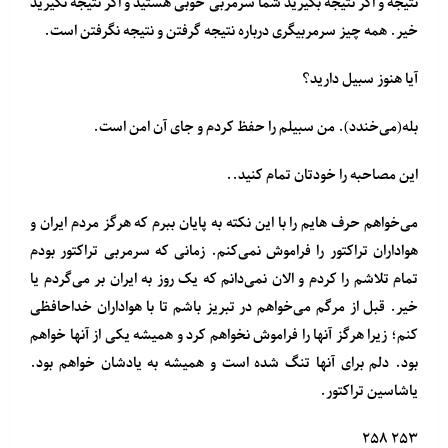
نتیجه و اگر نتیجه بگیرید شما سرمربی خوبی هستید و اگر نتیجه نگیرید
خیر. همه چیز سرمربیگری درباره نتیجه گرفتن و نتیجه نگرفتن است.
آیا هنوز سبیل دارید؟
بله(می‌خندد). من سبیلم را حفظ کردم و جای آن امن است.
این مصاحبه را خودتان تمام کنید..
می‌خواهم حرف هایم را با این نکته به پایان ببرم که هرگز مردم ایران و
هواداران تراکتور را فراموش نمی‌کنم. زمانی که سرمربی تراکتور بودم
تمام تلاشم را کردم و الان نمی‌دانم که یک روز به ایران بر می‌گردم یا
خیر. قبل از مرگم می‌خواهم در تبریز باشم تا با هواداران خداحافظی
کنم؛ زیرا هرگز آنها را فراموش نخواهم کرد و همیشه یکی از آنها خواهم
بود. دلم برای آنها تنگ شده است و همیشه به یادشان خواهم بود.
یاشاسین تراکتور.
۲۵۳ ۲۵۸