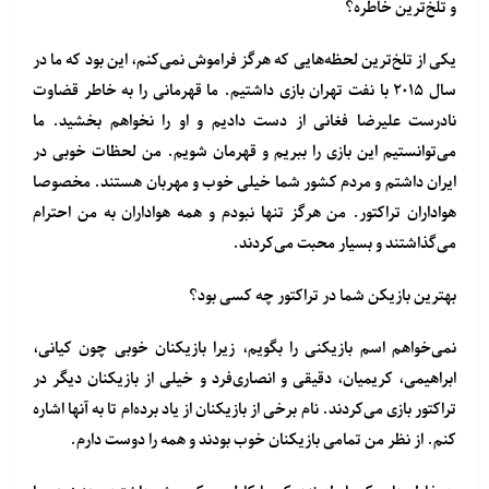
و تلخ‌ترین خاطره؟
یکی از تلخ‌ترین لحظه‌هایی که هرگز فراموش نمی‌کنم، این بود که ما در
سال ۲۰۱۵ با نفت تهران بازی داشتیم. ما قهرمانی را به خاطر قضاوت
نادرست علیرضا فغانی از دست دادیم و او را نخواهم بخشید. ما
می‌توانستیم این بازی را ببریم و قهرمان شویم. من لحظات خوبی در
ایران داشتم و مردم کشور شما خیلی خوب و مهربان هستند. مخصوصا
هواداران تراکتور. من هرگز تنها نبودم و همه هواداران به من احترام
می‌گذاشتند و بسیار محبت می‌کردند.
بهترین بازیکن شما در تراکتور چه کسی بود؟
نمی‌خواهم اسم بازیکنی را بگویم، زیرا بازیکنان خوبی چون کیانی،
ابراهیمی، کریمیان، دقیقی و انصاری‌فرد و خیلی از بازیکنان دیگر در
تراکتور بازی می‌کردند. نام برخی از بازیکنان از یاد برده‌ام تا به آنها اشاره
کنم. از نظر من تمامی بازیکنان خوب بودند و همه را دوست دارم.