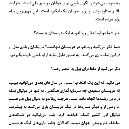
محسوب می‌شود و الگوی خوبی برای جوانان در تیم ملی است. ظرفیت
بالا و ستاره بودن او برای جوانان یک انگیزه است. این مهم‌ترین پیام
برای مردم است.
نظر شما درباره انتقال رونالدو به لیگ عربستان چیست؟
شما فکر می‌کنید رونالدو در عربستان تنهاست؟ بازیکنان زیادی مثل او
در این لیگ بازی می‌کنند. به همین دلیل نباید از او خیلی خرده بگیریم.
فکر می‌کنید او فقط برای پول به النصر رفت؟
می دانید که این یک انتخاب است. در سال‌های بعدی می‌توانید ببینید
که عربستان سعودی چه سرمایه‌گذاری هنگفتی، نه تنها در فوتبال بلکه
در باقی رشته‌ها انجام داده است. هرچند رونالدو به دنبال پول هم هست
اما وقتی او و دیگر ستاره‌ها در لیگ عربستان بازی می‌کنند به پیشرفت
فوتبال این کشور کمک خواهند کرد. شما می‌توانید در شبکه‌های
مختلف تلویزیونی جهان ببینید که الان چقدر بازی‌های لیگ عربستان