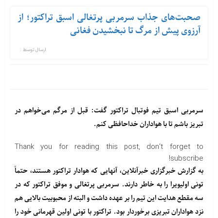
صحبت‌های جذاب سرمربی پرتغالی اسبق تراکتور؛ از
آرزوی پیش از مرگ تا نبخشیدن فغانی
ارسال توسط :
سرمربی اسبق تیم فوتبال تراکتور گفت: قبل از مرگم می‌خواهم در
تبریز باشم تا با هواداران خداحافظی کنم.
Thank you for reading this post, don't forget to
subscribe!
به گزارش خبرگزاری خبرآنلاین، آنهایی که هوادار تراکتور هستند، حتماً
تونی اولیویرا را به خاطر دارند. سرمربی پرتغالی و موفق تراکتور که در
سه مقطع هدایت این تیم را بر عهده داشت و البته از محبوبیت بالایی هم
نزد هواداران تبریزی برخوردار بود. تراکتور با تونی اولین قهرمانی خود را